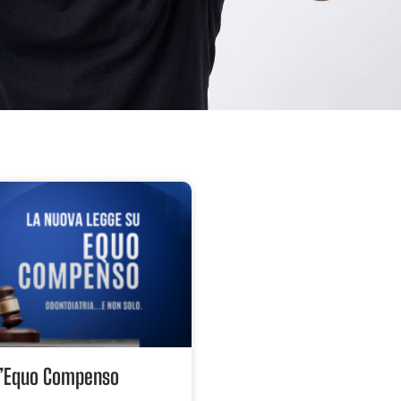
ll’Equo Compenso