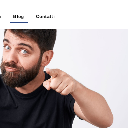
e
Blog
Contatti