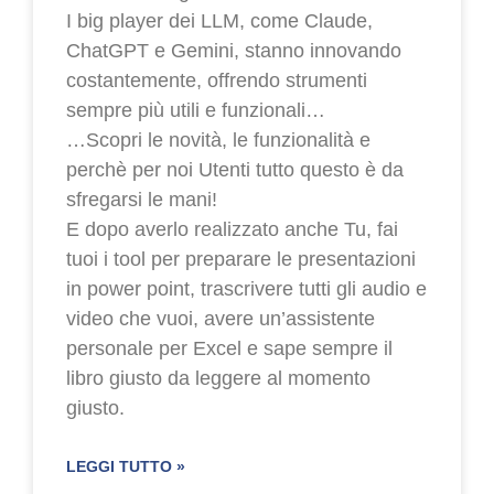
I big player dei LLM, come Claude,
ChatGPT e Gemini, stanno innovando
costantemente, offrendo strumenti
sempre più utili e funzionali…
…Scopri le novità, le funzionalità e
perchè per noi Utenti tutto questo è da
sfregarsi le mani!
E dopo averlo realizzato anche Tu, fai
tuoi i tool per preparare le presentazioni
in power point, trascrivere tutti gli audio e
video che vuoi, avere un’assistente
personale per Excel e sape sempre il
libro giusto da leggere al momento
giusto.
LEGGI TUTTO »