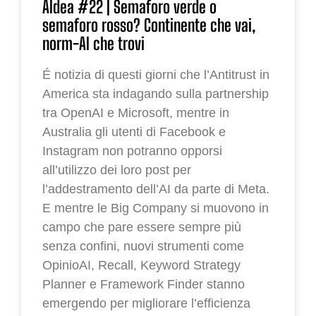
AIdea #22 | Semaforo verde o
semaforo rosso? Continente che vai,
norm-AI che trovi
É notizia di questi giorni che l’Antitrust in
America sta indagando sulla partnership
tra OpenAI e Microsoft, mentre in
Australia gli utenti di Facebook e
Instagram non potranno opporsi
all’utilizzo dei loro post per
l’addestramento dell’AI da parte di Meta.
E mentre le Big Company si muovono in
campo che pare essere sempre più
senza confini, nuovi strumenti come
OpinioAI, Recall, Keyword Strategy
Planner e Framework Finder stanno
emergendo per migliorare l’efficienza