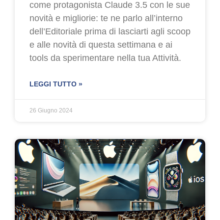
come protagonista Claude 3.5 con le sue
novità e migliorie: te ne parlo all’interno
dell’Editoriale prima di lasciarti agli scoop
e alle novità di questa settimana e ai
tools da sperimentare nella tua Attività.
LEGGI TUTTO »
26 Giugno 2024