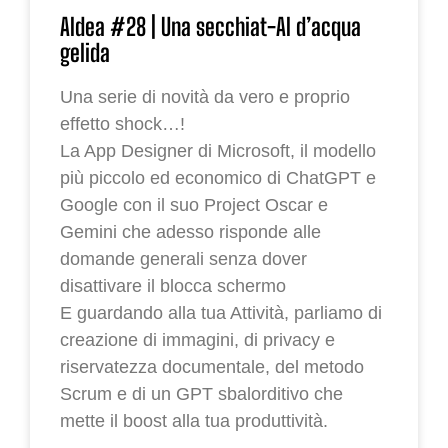
AIdea #28 | Una secchiat-AI d’acqua
gelida
Una serie di novità da vero e proprio
effetto shock…!
La App Designer di Microsoft, il modello
più piccolo ed economico di ChatGPT e
Google con il suo Project Oscar e
Gemini che adesso risponde alle
domande generali senza dover
disattivare il blocca schermo
E guardando alla tua Attività, parliamo di
creazione di immagini, di privacy e
riservatezza documentale, del metodo
Scrum e di un GPT sbalorditivo che
mette il boost alla tua produttività.