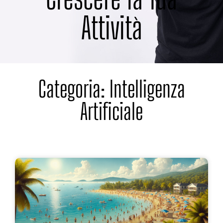
Attività
Categoria: Intelligenza
Artificiale