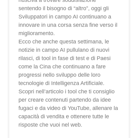
riusciva a trovare soddisfazione
sentendo il bisogno di “altro”, oggi gli
Sviluppatori in campo AI continuano a
innovare in una corsa senza fine verso il
miglioramento.
Ecco che anche questa settimana, le
notizie in campo AI pullulano di nuovi
rilasci, di tool in fase di test e di Paesi
come la Cina che continuano a fare
progressi nello sviluppo delle loro
tecnologie di Intelligenza Artificiale.
Scopri nell’articolo i tool che ti consiglio
per creare contenuti partendo da idee
fugaci e da video di YouTube, allenare la
capacità di vendita e ottenere tutte le
risposte che vuoi nel web.