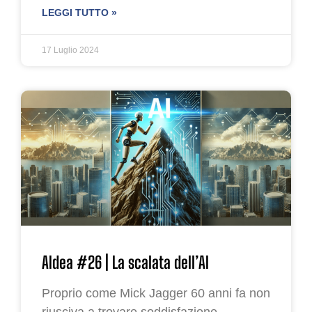
LEGGI TUTTO »
17 Luglio 2024
AIdea #26 | La scalata dell’AI
Proprio come Mick Jagger 60 anni fa non