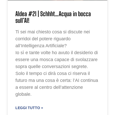
AIdea #21 | Schhht…Acqua in bocca
sull’AI!
Ti sei mai chiesto cosa si discute nei
corridoi del potere riguardo
all’Intelligenza Artificiale?
Io sì e tante volte ho avuto il desiderio di
essere una mosca capace di svolazzare
sopra quelle conversazioni segrete.
Solo il tempo ci dirà cosa ci riserva il
futuro ma una cosa è certa: l’AI continua
a essere al centro dell’attenzione
globale.
LEGGI TUTTO »