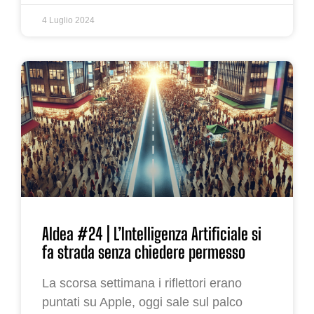
4 Luglio 2024
AIdea #24 | L’Intelligenza Artificiale si
fa strada senza chiedere permesso
La scorsa settimana i riflettori erano
puntati su Apple, oggi sale sul palco