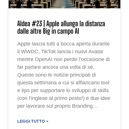
AIdea #23 | Apple allunga la distanza
dalle altre Big in campo AI
Apple lascia tutti a bocca aperta durante
il WWDC, TikTok lancia i nuovi Avatar
mentre OpenAI non perde l’occasione di
far parlare ancora una volta di sé.
Queste sono le notizie principali di
questa settimana a cui si affiancano tool
e tips per supportare lo sviluppo di skills
(con l’inglese al primo posto!) e due idee
per lavorare sul proprio Branding…
LEGGI TUTTO »