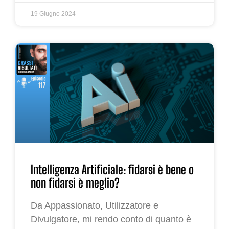
19 Giugno 2024
Intelligenza Artificiale: fidarsi è bene o
non fidarsi è meglio?
Da Appassionato, Utilizzatore e
Divulgatore, mi rendo conto di quanto è