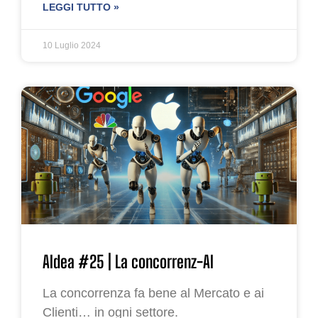
LEGGI TUTTO »
10 Luglio 2024
AIdea #25 | La concorrenz-AI
La concorrenza fa bene al Mercato e ai
Clienti… in ogni settore.