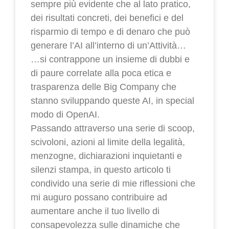
sempre più evidente che al lato pratico,
dei risultati concreti, dei benefici e del
risparmio di tempo e di denaro che può
generare l’AI all’interno di un’Attività…
…si contrappone un insieme di dubbi e
di paure correlate alla poca etica e
trasparenza delle Big Company che
stanno sviluppando queste AI, in special
modo di OpenAI.
Passando attraverso una serie di scoop,
scivoloni, azioni al limite della legalità,
menzogne, dichiarazioni inquietanti e
silenzi stampa, in questo articolo ti
condivido una serie di mie riflessioni che
mi auguro possano contribuire ad
aumentare anche il tuo livello di
consapevolezza sulle dinamiche che