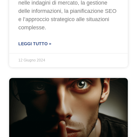
nelle indagini di mercato, la gestione
delle informazioni, la pianificazione SEO
e l’approccio strategico alle situazioni
complesse.
LEGGI TUTTO »
12 Giugno 2024