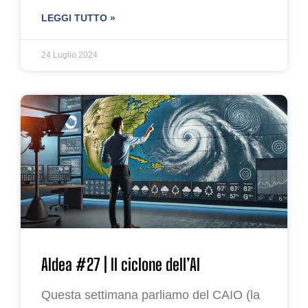
LEGGI TUTTO »
24 Luglio 2024
AIdea #27 | Il ciclone dell’AI
Questa settimana parliamo del CAIO (la