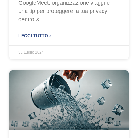
GoogleMeet, organizzazione viaggi e
una tip per proteggere la tua privacy
dentro X.
LEGGI TUTTO »
31 Luglio 2024