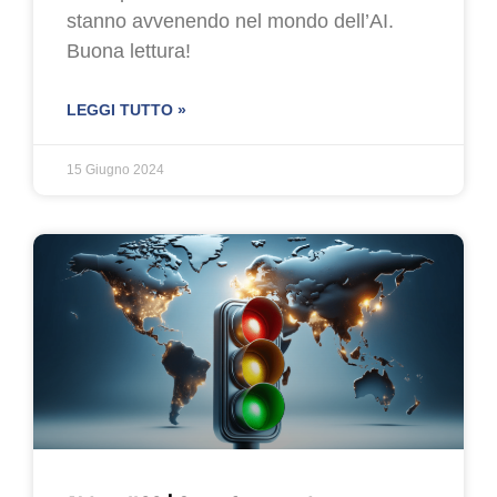
stanno avvenendo nel mondo dell’AI.
Buona lettura!
LEGGI TUTTO »
15 Giugno 2024