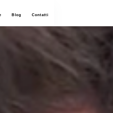
e
Blog
Contatti