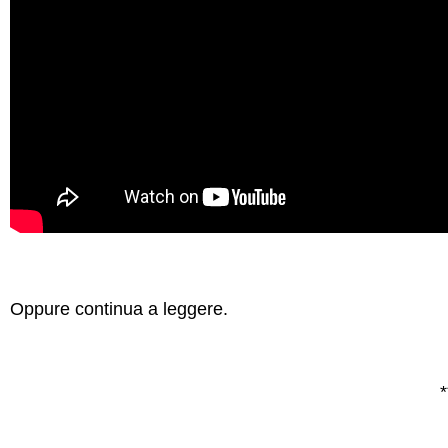
Oppure continua a leggere.
*