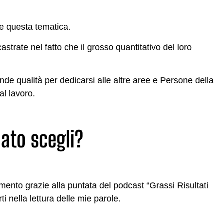
e questa tematica.
trate nel fatto che il grosso quantitativo del loro
de qualità per dedicarsi alle altre aree e Persone della
al lavoro.
ato scegli?
ento grazie alla puntata del podcast “Grassi Risultati
i nella lettura delle mie parole.