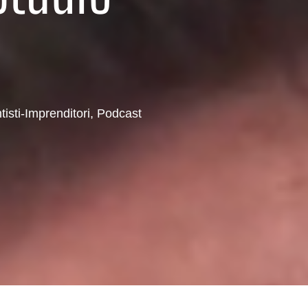
tisti-Imprenditori
,
Podcast