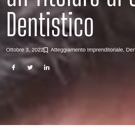
Dentistico
Ottobre 3, 2022
Atteggiamento Imprenditoriale
,
Den