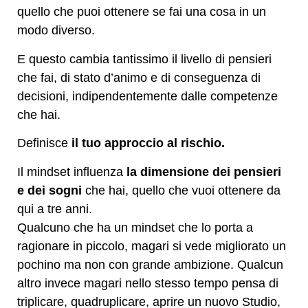
quello che puoi ottenere se fai una cosa in un
modo diverso.
E questo cambia tantissimo il livello di pensieri
che fai, di stato d’animo e di conseguenza di
decisioni, indipendentemente dalle competenze
che hai.
Definisce
il tuo approccio al rischio.
Il mindset influenza
la dimensione dei pensieri
e dei sogni
che hai, quello che vuoi ottenere da
qui a tre anni.
Qualcuno che ha un mindset che lo porta a
ragionare in piccolo, magari si vede migliorato un
pochino ma non con grande ambizione. Qualcun
altro invece magari nello stesso tempo pensa di
triplicare, quadruplicare, aprire un nuovo Studio,