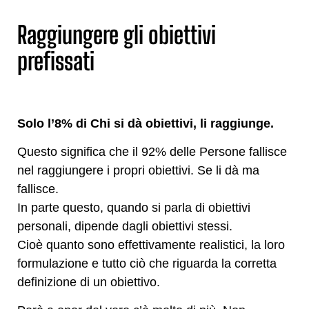
Raggiungere gli obiettivi
prefissati
Solo l’8% di Chi si dà obiettivi, li raggiunge.
Questo significa che il 92% delle Persone fallisce
nel raggiungere i propri obiettivi. Se li dà ma
fallisce.
In parte questo, quando si parla di obiettivi
personali, dipende dagli obiettivi stessi.
Cioè quanto sono effettivamente realistici, la loro
formulazione e tutto ciò che riguarda la corretta
definizione di un obiettivo.