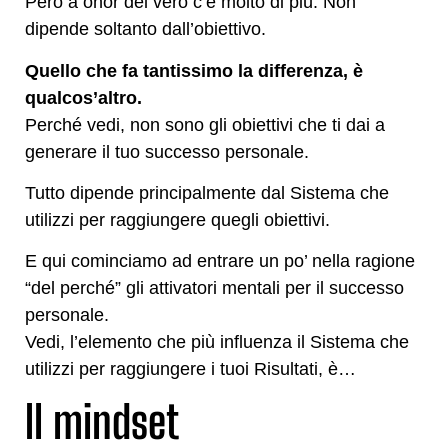
Però a onor del vero c’è molto di più. Non
dipende soltanto dall’obiettivo.
Quello che fa tantissimo la differenza, è
qualcos’altro.
Perché vedi, non sono gli obiettivi che ti dai a
generare il tuo successo personale.
Tutto dipende principalmente dal Sistema che
utilizzi per raggiungere quegli obiettivi.
E qui cominciamo ad entrare un po’ nella ragione
“del perché” gli attivatori mentali per il successo
personale.
Vedi, l’elemento che più influenza il Sistema che
utilizzi per raggiungere i tuoi Risultati, è…
Il mindset