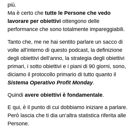
più.
Ma è certo che
tutte le Persone che vedo
lavorare per obiettivi
ottengono delle
performance che sono totalmente impareggiabili.
Tanto che, me ne hai sentito parlare un sacco di
volte all’interno di questo podcast, la definizione
degli obiettivi dell’anno, la strategia degli obiettivi
primari, i sotto obiettivi e i piani di 90 giorni, sono,
diciamo il protocollo primario di tutto quanto il
Sistema Operativo Profit Monday
.
Quindi
avere obiettivi è fondamentale
.
E qui, è il punto di cui dobbiamo iniziare a parlare.
Però lascia che ti dia un’altra statistica riferita alle
Persone.