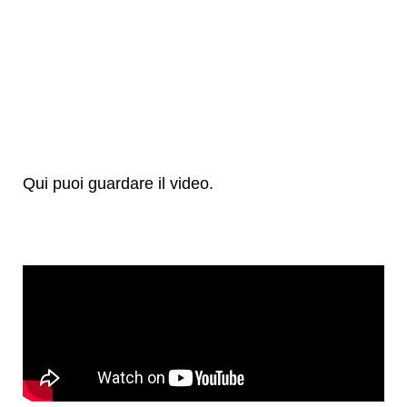
Qui puoi guardare il video.