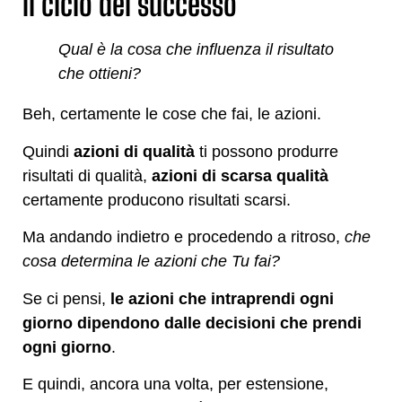
Il ciclo del successo
Qual è la cosa che influenza il risultato
che ottieni?
Beh, certamente le cose che fai, le azioni.
Quindi
azioni di qualità
ti possono produrre
risultati di qualità,
azioni di scarsa qualità
certamente producono risultati scarsi.
Ma andando indietro e procedendo a ritroso,
che
cosa determina le azioni che Tu fai?
Se ci pensi,
le azioni che intraprendi ogni
giorno dipendono dalle decisioni che prendi
ogni giorno
.
E quindi, ancora una volta, per estensione,