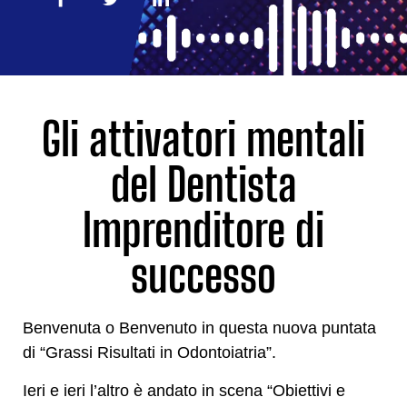
Gli attivatori mentali
del Dentista
Imprenditore di
successo
Benvenuta o Benvenuto in questa nuova puntata
di “Grassi Risultati in Odontoiatria”.
Ieri e ieri l’altro è andato in scena “Obiettivi e