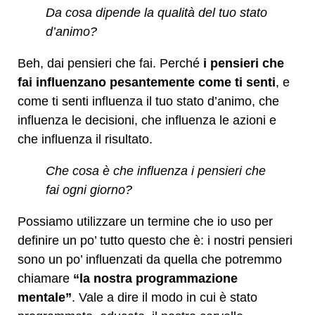
Da cosa dipende la qualità del tuo stato
d’animo?
Beh, dai pensieri che fai. Perché
i pensieri che
fai influenzano pesantemente come ti senti
, e
come ti senti influenza il tuo stato d’animo, che
influenza le decisioni, che influenza le azioni e
che influenza il risultato.
Che cosa è che influenza i pensieri che
fai ogni giorno?
Possiamo utilizzare un termine che io uso per
definire un po’ tutto questo che è: i nostri pensieri
sono un po’ influenzati da quella che potremmo
chiamare
“la nostra programmazione
mentale”
. Vale a dire il modo in cui è stato