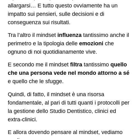
allargarsi… E tutto questo ovviamente ha un
impatto sui pensieri, sulle decisioni e di
conseguenza sui risultati.
Tra l’altro il mindset
influenza
tantissimo anche il
perimetro e la tipologia delle
emozioni
che
ognuno di noi quotidianamente vive.
E secondo me il mindset
filtra
tantissimo
quello
che una persona vede nel mondo attorno a sé
e quello che le sfugge.
Quindi, di fatto, il mindset è una risorsa
fondamentale, al pari di tutti quanti i protocolli per
la gestione dello Studio Dentistico, clinici ed
extra-clinici.
E allora dovendo pensare al mindset, vediamo