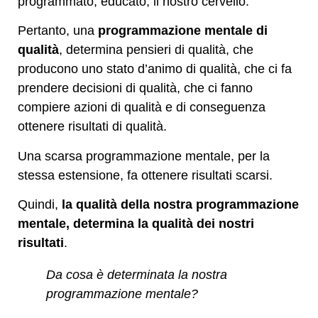
programmato, educato, il nostro cervello.
Pertanto, una
programmazione mentale di
qualità
, determina pensieri di qualità, che
producono uno stato d’animo di qualità, che ci fa
prendere decisioni di qualità, che ci fanno
compiere azioni di qualità e di conseguenza
ottenere risultati di qualità.
Una scarsa programmazione mentale, per la
stessa estensione, fa ottenere risultati scarsi.
Quindi,
la qualità della nostra programmazione
mentale, determina la qualità dei nostri
risultati
.
Da cosa è determinata la nostra
programmazione mentale?