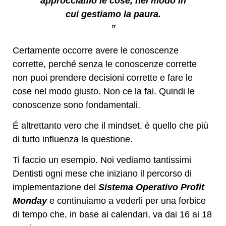
approcciamo le cose, nel modo in
cui gestiamo la paura.
”
Certamente occorre avere le conoscenze
corrette, perché senza le conoscenze corrette
non puoi prendere decisioni corrette e fare le
cose nel modo giusto. Non ce la fai. Quindi le
conoscenze sono fondamentali.
É altrettanto vero che il mindset, è quello che più
di tutto influenza la questione.
Ti faccio un esempio. Noi vediamo tantissimi
Dentisti ogni mese che iniziano il percorso di
implementazione del
Sistema Operativo Profit
Monday
e continuiamo a vederli per una forbice
di tempo che, in base ai calendari, va dai 16 ai 18