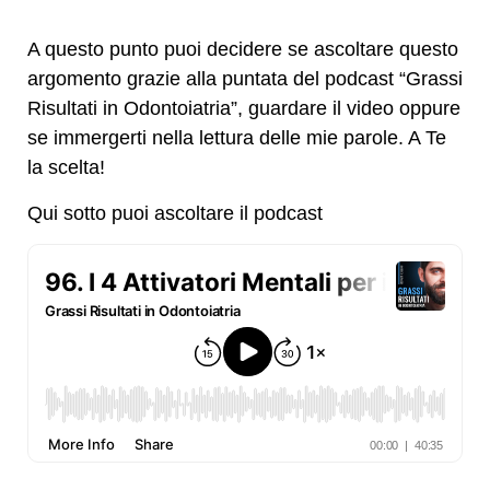
A questo punto puoi decidere se ascoltare questo
argomento grazie alla puntata del podcast “Grassi
Risultati in Odontoiatria”, guardare il video oppure
se immergerti nella lettura delle mie parole. A Te
la scelta!
Qui sotto puoi ascoltare il podcast