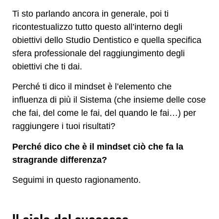
Ti sto parlando ancora in generale, poi ti
ricontestualizzo tutto questo all’interno degli
obiettivi dello Studio Dentistico e quella specifica
sfera professionale del raggiungimento degli
obiettivi che ti dai.
Perché ti dico il mindset è l’elemento che
influenza di più il Sistema (che insieme delle cose
che fai, del come le fai, del quando le fai…) per
raggiungere i tuoi risultati?
Perché dico che è il mindset ciò che fa la
stragrande differenza?
Seguimi in questo ragionamento.