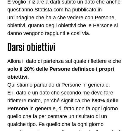
E voglio iniziare a darti subito un dato che anche
quest’anno Statista.com ha pubblicato in
un’indagine che ha a che vedere con Persone,
obiettivi, quanto degli obiettivi che le Persone si
danno vengono raggiunti e così via.
Darsi obiettivi
Allora il dato di partenza sul quale riflettere è che
solo il 20% delle Persone definisce i propri
obiettivi
.
Qui stiamo parlando di Persone in generale.
E il dato è un dato che secondo me deve fare
riflettere molto, perché significa che
l’80% delle
Persone
in generale, di fatto non fa ogni giorno
quello che fa per centrare un risultato di un
qualche tipo. Fa quello che fa ogni giorno