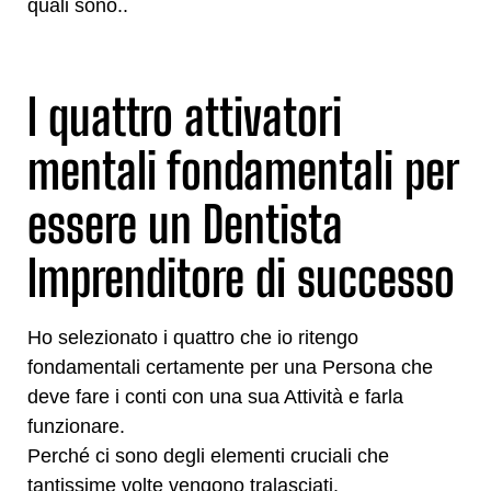
quali sono..
I quattro attivatori
mentali fondamentali per
essere un Dentista
Imprenditore di successo
Ho selezionato i quattro che io ritengo
fondamentali certamente per una Persona che
deve fare i conti con una sua Attività e farla
funzionare.
Perché ci sono degli elementi cruciali che
tantissime volte vengono tralasciati.