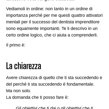
Vediamoli in ordine: non tanto in un ordine di
importanza perché per me questi quattro attivatori
mentali per il successo del dentista imprenditore
sono equamente importanti. Te li descrivo in un
certo ordine logico, che ci aiuta a comprenderli.
Il primo è:
La chiarezza
Avere chiarezza di quello che ti sta succedendo e
del perché ti sta succedendo è fondamentale.
Ma non solo.
La domanda che ti posso fare è:
Gli obiettivi che ti dai o gli obiettivi che ti