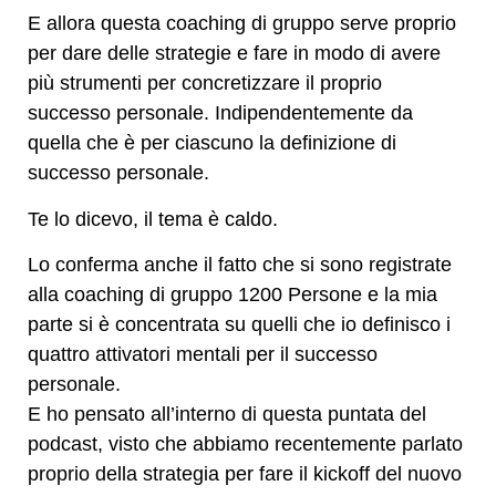
E allora questa coaching di gruppo serve proprio
per dare delle strategie e fare in modo di avere
più strumenti per concretizzare il proprio
successo personale. Indipendentemente da
quella che è per ciascuno la definizione di
successo personale.
Te lo dicevo, il tema è caldo.
Lo conferma anche il fatto che si sono registrate
alla coaching di gruppo 1200 Persone e la mia
parte si è concentrata su quelli che io definisco i
quattro attivatori mentali per il successo
personale.
E ho pensato all’interno di questa puntata del
podcast, visto che abbiamo recentemente parlato
proprio della strategia per fare il kickoff del nuovo