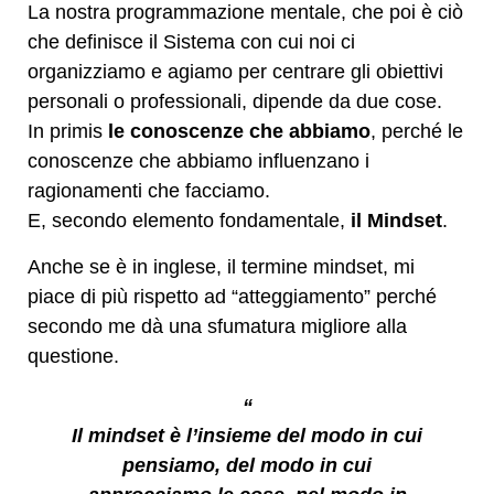
La nostra programmazione mentale, che poi è ciò
che definisce il Sistema con cui noi ci
organizziamo e agiamo per centrare gli obiettivi
personali o professionali, dipende da due cose.
In primis
le conoscenze che abbiamo
, perché le
conoscenze che abbiamo influenzano i
ragionamenti che facciamo.
E, secondo elemento fondamentale,
il Mindset
.
Anche se è in inglese, il termine mindset, mi
piace di più rispetto ad “atteggiamento” perché
secondo me dà una sfumatura migliore alla
questione.
“
Il mindset è l’insieme del modo in cui
pensiamo, del modo in cui