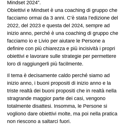
Mindset 2024”.
Obiettivi e Mindset è una coaching di gruppo che
facciamo ormai da 3 anni. C’è stata l’edizione del
2022, del 2023 e questa del 2024, sempre ad
inizio anno, perché è una coaching di gruppo che
facciamo io e Livio per aiutare le Persone a
definire con più chiarezza e più incisività i propri
obiettivi e lavorare sulle strategie per permettere
loro di raggiungerli più facilmente.
Il tema è decisamente caldo perché siamo ad
inizio anno, i buoni propositi di inizio anno e la
triste realtà dei buoni propositi che in realtà nella
stragrande maggior parte dei casi, vengono
totalmente disattesi. Insomma, le Persone si
vogliono dare obiettivi molte, ma poi nella pratica
non riescono a saltarci fuori.