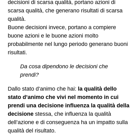
decisioni di scarsa qualità, portano azioni di
scarsa qualità, che generano risultati di scarsa
qualità.
Buone decisioni invece, portano a compiere
buone azioni e le buone azioni molto
probabilmente nel lungo periodo generano buoni
risultati.
Da cosa dipendono le decisioni che
prendi?
Dallo stato d’animo che hai:
la qualità dello
stato d’animo che vivi nel momento in cui
prendi una decisione influenza la qualità della
decisione
stessa, che influenza la qualità
dell’azione e di conseguenza ha un impatto sulla
qualità del risultato.