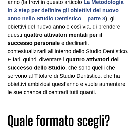
anno (la trovi in questo articolo
La Metodologia
in 3 step per definire gli obiettivi del nuovo
anno nello Studio Dentistico _ parte 3
), gli
obiettivi del nuovo anno e così via, di prendere
questi
quattro attivatori mentali per il
successo personale
e declinarli,
contestualizzarli all’interno dello Studio Dentistico.
E farli quindi diventare i
quattro attivatori del
successo dello Studio
, che sono quelli che
servono al Titolare di Studio Dentistico, che ha
obiettivi ambiziosi quest’anno e vuole aumentare
le sue chance di centrarli tutti quanti.
Quale formato scegli?