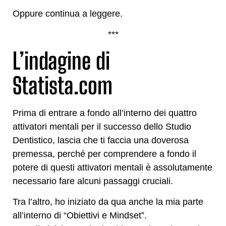
Oppure continua a leggere.
***
L’indagine di
Statista.com
Prima di entrare a fondo all’interno dei quattro
attivatori mentali per il successo dello Studio
Dentistico, lascia che ti faccia una doverosa
premessa, perché per comprendere a fondo il
potere di questi attivatori mentali è assolutamente
necessario fare alcuni passaggi cruciali.
Tra l’altro, ho iniziato da qua anche la mia parte
all’interno di “Obiettivi e Mindset”.