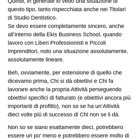
Quindi, in generale io vedo una situazione di
questo tipo, tanto rispecchiata anche nei Titolari
di Studio Dentistico.
Se devo essere completamente sincero, anche
all’interno della Ekis Business School, quando
lavoro con Liberi Professionisti e Piccoli
Imprenditori, noto una situazione assolutamente,
assolutamente lineare.
Beh, ovviamente, per estensione di quello che
dicevamo prima, Chi si dà obiettivi e Chi fa
lavorare anche la propria Attività perseguendo
obiettivi specifici di fatturato (e obiettivi ancora più
importanti di profitto), non so se ha un’Attività
dieci volte più di successo di Chi non se li dà.
Non so se siano esattamente dieci, potrebbero
essere un po’ meno e potrebbero essere molto di