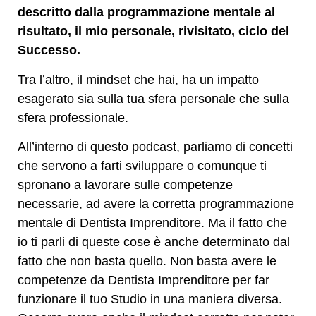
descritto dalla programmazione mentale al
risultato, il mio personale, rivisitato, ciclo del
Successo.
Tra l’altro, il mindset che hai, ha un impatto
esagerato sia sulla tua sfera personale che sulla
sfera professionale.
All’interno di questo podcast, parliamo di concetti
che servono a farti sviluppare o comunque ti
spronano a lavorare sulle competenze
necessarie, ad avere la corretta programmazione
mentale di Dentista Imprenditore. Ma il fatto che
io ti parli di queste cose è anche determinato dal
fatto che non basta quello. Non basta avere le
competenze da Dentista Imprenditore per far
funzionare il tuo Studio in una maniera diversa.