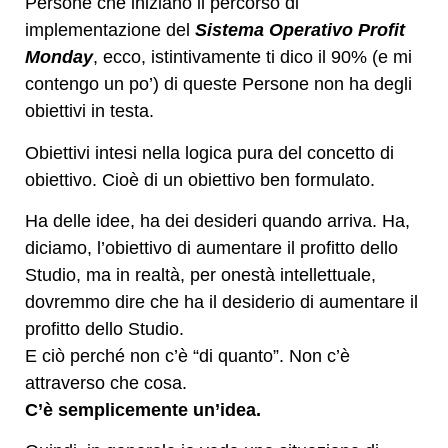
Persone che iniziano il percorso di
implementazione del
Sistema Operativo Profit
Monday
, ecco, istintivamente ti dico il 90% (e mi
contengo un po’) di queste Persone non ha degli
obiettivi in testa.
Obiettivi intesi nella logica pura del concetto di
obiettivo. Cioè di un obiettivo ben formulato.
Ha delle idee, ha dei desideri quando arriva. Ha,
diciamo, l’obiettivo di aumentare il profitto dello
Studio, ma in realtà, per onestà intellettuale,
dovremmo dire che ha il desiderio di aumentare il
profitto dello Studio.
E ciò perché non c’è “di quanto”. Non c’è
attraverso che cosa.
C’è semplicemente un’idea.