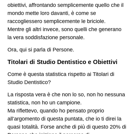
obiettivi, affrontando semplicemente quello che il
mondo mette loro davanti, è come se
raccogliessero semplicemente le briciole.
Mentre gli altri invece, sono quelli che generano
la vera soddisfazione personale.
Ora, qui si parla di Persone.
Titolari di Studio Dentistico e Obiettivi
Come è questa statistica rispetto ai Titolari di
Studio Dentistico?
La risposta vera è che non lo so, non ho nessuna
statistica, non ho un campione.
Ma riflettevo, quando ho pensato proprio
all’argomento di questa puntata, che io ti direi la
quasi totalità. Forse anche di più di questo 20% di