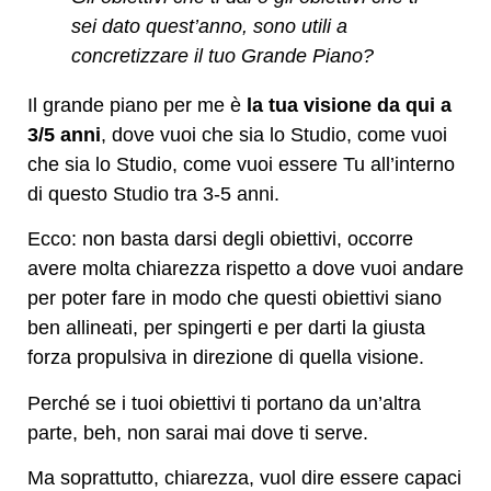
sei dato quest’anno, sono utili a
concretizzare il tuo Grande Piano?
Il grande piano per me è
la tua visione da qui a
3/5 anni
, dove vuoi che sia lo Studio, come vuoi
che sia lo Studio, come vuoi essere Tu all’interno
di questo Studio tra 3-5 anni.
Ecco: non basta darsi degli obiettivi, occorre
avere molta chiarezza rispetto a dove vuoi andare
per poter fare in modo che questi obiettivi siano
ben allineati, per spingerti e per darti la giusta
forza propulsiva in direzione di quella visione.
Perché se i tuoi obiettivi ti portano da un’altra
parte, beh, non sarai mai dove ti serve.
Ma soprattutto, chiarezza, vuol dire essere capaci