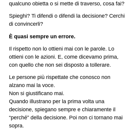
qualcuno obietta o si mette di traverso, cosa fai?
Spieghi? Ti difendi o difendi la decisione? Cerchi
di convincerli?
È quasi sempre un errore.
Il rispetto non lo ottieni mai con le parole. Lo
ottieni con le azioni. E, come dicevamo prima,
con quello che non sei disposto a tollerare.
Le persone più rispettate che conosco non
alzano mai la voce.
Non si giustificano mai.
Quando illustrano per la prima volta una
decisione, spiegano sempre e chiaramente il
“perché” della decisione. Poi non ci tornano mai
sopra.