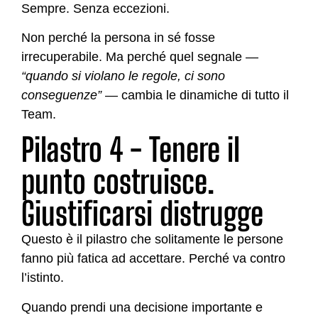
Sempre. Senza eccezioni.
Non perché la persona in sé fosse
irrecuperabile. Ma perché quel segnale —
“quando si violano le regole, ci sono
conseguenze”
— cambia le dinamiche di tutto il
Team.
Pilastro 4 - Tenere il
punto costruisce.
Giustificarsi distrugge
Questo è il pilastro che solitamente le persone
fanno più fatica ad accettare. Perché va contro
l’istinto.
Quando prendi una decisione importante e