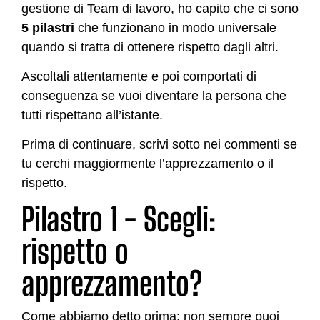
gestione di Team di lavoro, ho capito che ci sono
5 pilastri
che funzionano in modo universale
quando si tratta di ottenere rispetto dagli altri.
Ascoltali attentamente e poi comportati di
conseguenza se vuoi diventare la persona che
tutti rispettano all’istante.
Prima di continuare, scrivi sotto nei commenti se
tu cerchi maggiormente l’apprezzamento o il
rispetto.
Pilastro 1 - Scegli:
rispetto o
apprezzamento?
Come abbiamo detto prima: non sempre puoi