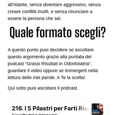
all’istante, senza diventare aggressivo, senza
creare conflitti inutili, e senza rinunciare a
essere la persona che sei.
Quale formato scegli?
A questo punto puoi decidere se ascoltare
questo argomento grazie alla puntata del
podcast “Grassi Risultati in Odontoiatria”,
guardare il video oppure se immergerti nella
lettura delle mie parole. A Te la scelta!
Qui sotto puoi ascoltare il podcast.