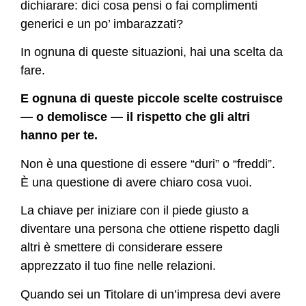
dichiarare: dici cosa pensi o fai complimenti
generici e un po’ imbarazzati?
In ognuna di queste situazioni, hai una scelta da
fare.
E ognuna di queste piccole scelte costruisce
— o demolisce — il rispetto che gli altri
hanno per te.
Non è una questione di essere “duri” o “freddi”.
È una questione di avere chiaro cosa vuoi.
La chiave per iniziare con il piede giusto a
diventare una persona che ottiene rispetto dagli
altri è smettere di considerare essere
apprezzato il tuo fine nelle relazioni.
Quando sei un Titolare di un’impresa devi avere