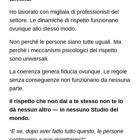
Ho lavorato con migliaia di professionisti del
settore. Le dinamiche di rispetto funzionano
ovunque allo stesso modo.
Non perché le persone siano tutte uguali. Ma
perché i meccanismi psicologici del rispetto
sono universali.
La coerenza genera fiducia ovunque. Le regole
senza conseguenze non funzionano da nessuna
parte.
Il rispetto che non dai a te stesso non te lo
dà nessun altro — in nessuno Studio del
mondo.
“E se, dopo aver fatto tutto questo, le persone
continuano a non rispettarmi?”