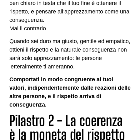
ben chiaro in testa che il tuo fine è ottenere il
rispetto, e pensare all’apprezzamento come una
conseguenza.
Mai il contrario.
Quando sei duro ma giusto, gentile ed empatico,
ottieni il rispetto e la naturale conseguenza non
sarà solo apprezzamento: le persone
letteralmente ti ameranno.
Comportati in modo congruente ai tuoi
valori, indipendentemente dalle reazioni delle
altre persone, e il rispetto arriva di
conseguenza.
Pilastro 2 - La coerenza
è la moneta del rispetto