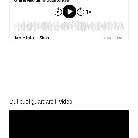
Qui puoi guardare il video