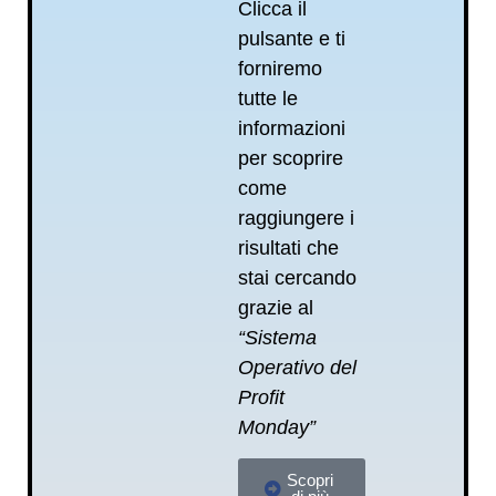
Clicca il
pulsante e ti
forniremo
tutte le
informazioni
per scoprire
come
raggiungere i
risultati che
stai cercando
grazie al
“Sistema
Operativo del
Profit
Monday”
Scopri