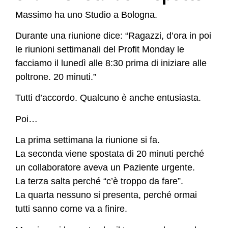
Massimo ha uno Studio a Bologna.
Durante una riunione dice: “Ragazzi, d’ora in poi
le riunioni settimanali del Profit Monday le
facciamo il lunedì alle 8:30 prima di iniziare alle
poltrone. 20 minuti.”
Tutti d’accordo. Qualcuno è anche entusiasta.
Poi…
La prima settimana la riunione si fa.
La seconda viene spostata di 20 minuti perché
un collaboratore aveva un Paziente urgente.
La terza salta perché “c’è troppo da fare”.
La quarta nessuno si presenta, perché ormai
tutti sanno come va a finire.