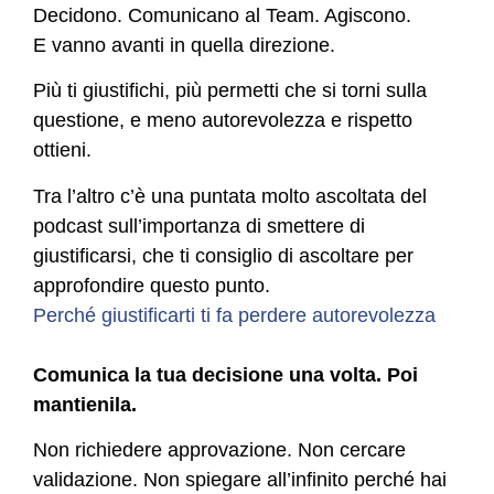
Decidono. Comunicano al Team. Agiscono.
E vanno avanti in quella direzione.
Più ti giustifichi, più permetti che si torni sulla
questione, e meno autorevolezza e
rispetto
ottieni.
Tra l’altro c’è una puntata molto ascoltata del
podcast sull’importanza di smettere di
giustificarsi, che ti consiglio di ascoltare per
approfondire questo punto.
Perché giustificarti ti fa perdere autorevolezza
Comunica la tua decisione una volta. Poi
mantienila.
Non richiedere approvazione. Non cercare
validazione. Non spiegare all’infinito perché hai