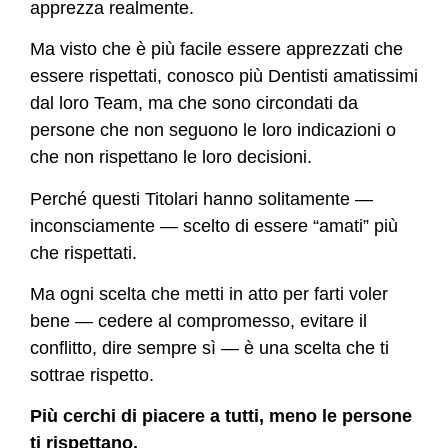
apprezza realmente.
Ma visto che è più facile essere apprezzati che
essere rispettati, conosco più Dentisti amatissimi
dal loro Team, ma che sono circondati da
persone che non seguono le loro indicazioni o
che non rispettano le loro decisioni.
Perché questi Titolari hanno solitamente —
inconsciamente — scelto di essere “amati” più
che rispettati.
Ma ogni scelta che metti in atto per farti voler
bene — cedere al compromesso, evitare il
conflitto, dire sempre sì — è una scelta che ti
sottrae rispetto.
Più cerchi di piacere a tutti, meno le persone
ti rispettano.