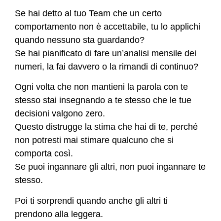
Se hai detto al tuo Team che un certo
comportamento non è accettabile, tu lo applichi
quando nessuno sta guardando?
Se hai pianificato di fare un’analisi mensile dei
numeri, la fai davvero o la rimandi di continuo?
Ogni volta che non mantieni la parola con te
stesso stai insegnando a te stesso che le tue
decisioni valgono zero.
Questo distrugge la stima che hai di te, perché
non potresti mai stimare qualcuno che si
comporta così.
Se puoi ingannare gli altri, non puoi ingannare te
stesso.
Poi ti sorprendi quando anche gli altri ti
prendono alla leggera.