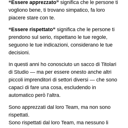
“Essere apprezzato”
significa che le persone ti
vogliono bene, ti trovano simpatico, fa loro
piacere stare con te.
“Essere rispettato”
significa che le persone ti
prendono sul serio, rispettano le tue regole,
seguono le tue indicazioni, considerano le tue
decisioni.
In questi anni ho conosciuto un sacco di Titolari
di Studio — ma per essere onesto anche altri
piccoli imprenditori di settori diversi — che sono
capaci di fare una cosa, escludendo in
automatico però l’altra.
Sono apprezzati dal loro Team, ma non sono
rispettati.
Sono rispettati dal loro Team, ma nessuno li