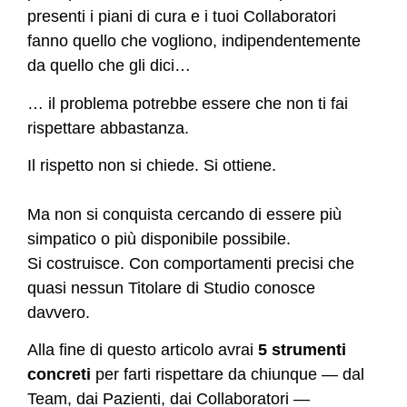
presenti i piani di cura e i tuoi Collaboratori
fanno quello che vogliono, indipendentemente
da quello che gli dici…
… il problema potrebbe essere che non ti fai
rispettare abbastanza.
Il rispetto non si chiede. Si ottiene.
Ma non si conquista cercando di essere più
simpatico o più disponibile possibile.
Si costruisce. Con comportamenti precisi che
quasi nessun Titolare di Studio conosce
davvero.
Alla fine di questo articolo avrai
5 strumenti
concreti
per farti rispettare da chiunque — dal
Team, dai Pazienti, dai Collaboratori —