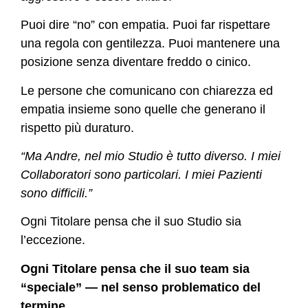
Puoi dire “no” con empatia. Puoi far rispettare
una regola con gentilezza. Puoi mantenere una
posizione senza diventare freddo o cinico.
Le persone che comunicano con chiarezza ed
empatia insieme sono quelle che generano il
rispetto più duraturo.
“Ma Andre, nel mio Studio è tutto diverso. I miei
Collaboratori sono particolari. I miei Pazienti
sono difficili.”
Ogni Titolare pensa che il suo Studio sia
l’eccezione.
Ogni Titolare pensa che il suo team sia
“speciale” — nel senso problematico del
termine.