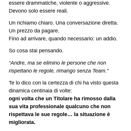
essere drammatiche, violente o aggressive.
Devono solo essere reali.
Un richiamo chiaro. Una conversazione diretta.
Un prezzo da pagare.
Fino ad arrivare, quando necessario: un addio.
So cosa stai pensando.
“Andre, ma se elimino le persone che non
rispettano le regole, rimango senza Team.”
Te lo dico con la certezza di chi ha visto questa
dinamica centinaia di volte:
ogni volta che un Titolare ha rimosso dalla
sua vita professionale qualcuno che non
rispettava le sue regole… la situazione è
migliorata.