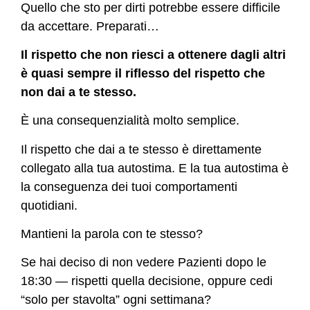
Quello che sto per dirti potrebbe essere difficile
da accettare. Preparati…
Il rispetto che non riesci a ottenere dagli altri
è quasi sempre il riflesso del rispetto che
non dai a te stesso.
È una consequenzialità molto semplice.
Il rispetto che dai a te stesso è direttamente
collegato alla tua autostima. E la tua autostima è
la conseguenza dei tuoi comportamenti
quotidiani.
Mantieni la parola con te stesso?
Se hai deciso di non vedere Pazienti dopo le
18:30 — rispetti quella decisione, oppure cedi
“solo per stavolta” ogni settimana?