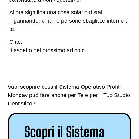
Allora significa una cosa sola: o ti stai
ingannando, o hai le persone sbagliate intorno a
te.
Ciao,
ti aspetto nel prossimo articolo.
Vuoi scoprire cosa il Sistema Operativo Profit
Monday può fare anche per Te e per il Tuo Studio
Dentistico?
Scopri il Sistema