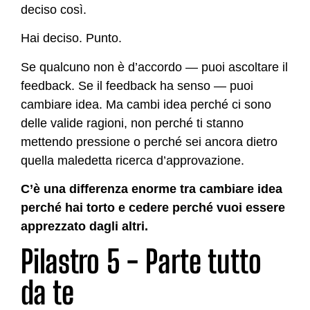
deciso così.
Hai deciso. Punto.
Se qualcuno non è d’accordo — puoi ascoltare il
feedback. Se il feedback ha senso — puoi
cambiare idea. Ma cambi idea perché ci sono
delle valide ragioni, non perché ti stanno
mettendo pressione o perché sei ancora dietro
quella maledetta ricerca d’approvazione.
C’è una differenza enorme tra cambiare idea
perché hai torto e cedere perché vuoi essere
apprezzato dagli altri.
Pilastro 5 - Parte tutto
da te