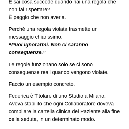
E sai cosa succede quando hai una regola che
non fai rispettare?
È peggio che non averla.
Perché una regola violata trasmette un
messaggio chiarissimo:
“Puoi ignorarmi. Non ci saranno
conseguenze.”
Le regole funzionano solo se ci sono
conseguenze reali quando vengono violate.
Faccio un esempio concreto.
Federica è Titolare di uno Studio a Milano.
Aveva stabilito che ogni Collaboratore doveva
compilare la cartella clinica del Paziente alla fine
della seduta, in un determinato modo.