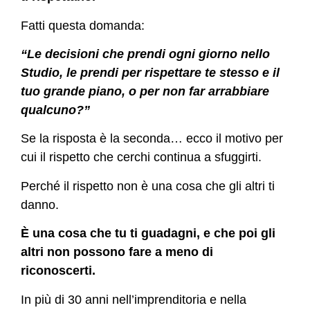
Fatti questa domanda:
“Le decisioni che prendi ogni giorno nello
Studio, le prendi per rispettare te stesso e il
tuo grande piano, o per non far arrabbiare
qualcuno?”
Se la risposta è la seconda… ecco il motivo per
cui il rispetto che cerchi continua a sfuggirti.
Perché il rispetto non è una cosa che gli altri ti
danno.
È una cosa che tu ti guadagni, e che poi gli
altri non possono fare a meno di
riconoscerti.
In più di 30 anni nell’imprenditoria e nella