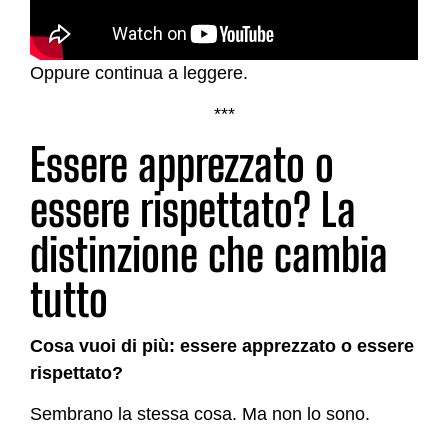
Oppure continua a leggere.
***
Essere apprezzato o
essere rispettato? La
distinzione che cambia
tutto
Cosa vuoi di più: essere apprezzato o essere
rispettato?
Sembrano la stessa cosa. Ma non lo sono.