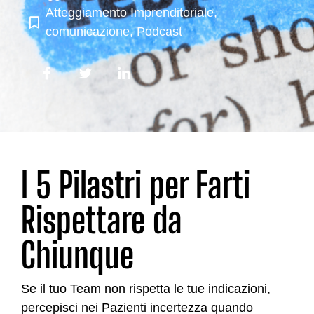
Atteggiamento Imprenditoriale
,
comunicazione
,
Podcast
I 5 Pilastri per Farti
Rispettare da
Chiunque
Se il tuo Team non rispetta le tue indicazioni,
percepisci nei Pazienti incertezza quando