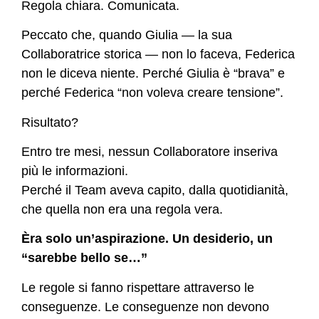
Regola chiara. Comunicata.
Peccato che, quando Giulia — la sua
Collaboratrice storica — non lo faceva, Federica
non le diceva niente. Perché Giulia è “brava” e
perché Federica “non voleva creare tensione”.
Risultato?
Entro tre mesi, nessun Collaboratore inseriva
più le informazioni.
Perché il Team aveva capito, dalla quotidianità,
che quella non era una regola vera.
Èra solo un’aspirazione. Un desiderio, un
“sarebbe bello se…”
Le regole si fanno rispettare attraverso le
conseguenze. Le conseguenze non devono