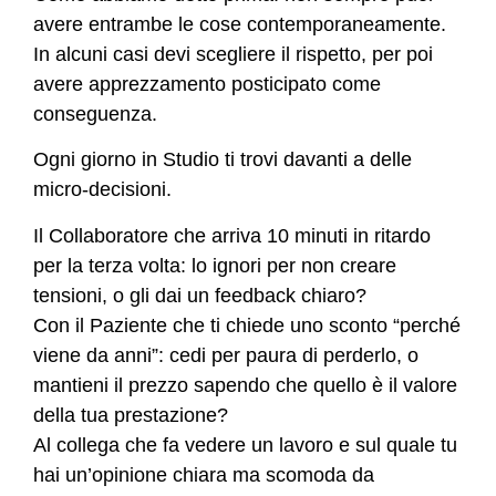
avere entrambe le cose contemporaneamente.
In alcuni casi devi scegliere il rispetto, per poi
avere apprezzamento posticipato come
conseguenza.
Ogni giorno in Studio ti trovi davanti a delle
micro-decisioni.
Il Collaboratore che arriva 10 minuti in ritardo
per la terza volta: lo ignori per non creare
tensioni, o gli dai un feedback chiaro?
Con il Paziente che ti chiede uno sconto “perché
viene da anni”: cedi per paura di perderlo, o
mantieni il prezzo sapendo che quello è il valore
della tua prestazione?
Al collega che fa vedere un lavoro e sul quale tu
hai un’opinione chiara ma scomoda da