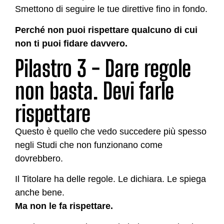
Smettono di seguire le tue direttive fino in fondo.
Perché non puoi rispettare qualcuno di cui
non ti puoi fidare davvero.
Pilastro 3 - Dare regole
non basta. Devi farle
rispettare
Questo è quello che vedo succedere più spesso
negli Studi che non funzionano come
dovrebbero.
Il Titolare ha delle regole. Le dichiara. Le spiega
anche bene.
Ma non le fa rispettare.