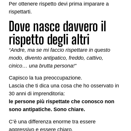
Per ottenere rispetto devi prima imparare a
rispettarti.
Dove nasce davvero il
rispetto degli altri
“Andre, ma se mi faccio rispettare in questo
modo, divento antipatico, freddo, cattivo,
cinico… una brutta persona!”
Capisco la tua preoccupazione.
Lascia che ti dica una cosa che ho osservato in
30 anni di imprenditoria:
le persone più rispettate che conosco non
sono antipatiche. Sono chiare.
C’è una differenza enorme tra essere
aggressivo e essere chiaro.