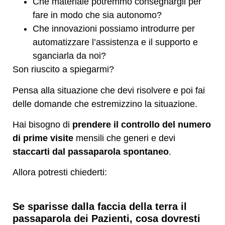
Che materiale potremmo consegnargli per
fare in modo che sia autonomo?
Che innovazioni possiamo introdurre per
automatizzare l’assistenza e il supporto e
sganciarla da noi?
Son riuscito a spiegarmi?
Pensa alla situazione che devi risolvere e poi fai
delle domande che estremizzino la situazione.
Hai bisogno di
prendere il controllo del numero
di prime visite
mensili che generi e devi
staccarti dal passaparola spontaneo
.
Allora potresti chiederti:
Se sparisse dalla faccia della terra il
passaparola dei Pazienti, cosa dovresti