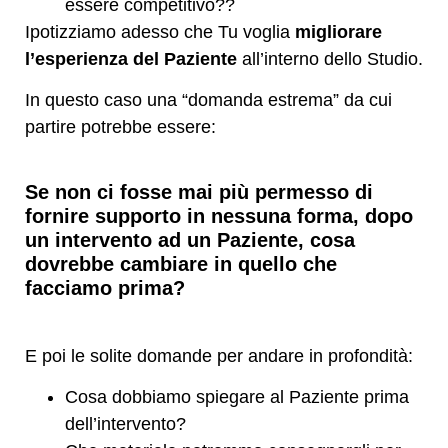
essere competitivo??
Ipotizziamo adesso che Tu voglia
migliorare
l’esperienza del Paziente
all’interno dello Studio.
In questo caso una “domanda estrema” da cui
partire potrebbe essere:
Se non ci fosse mai più permesso di
fornire supporto in nessuna forma, dopo
un intervento ad un Paziente, cosa
dovrebbe cambiare in quello che
facciamo prima?
E poi le solite domande per andare in profondità:
Cosa dobbiamo spiegare al Paziente prima
dell’intervento?