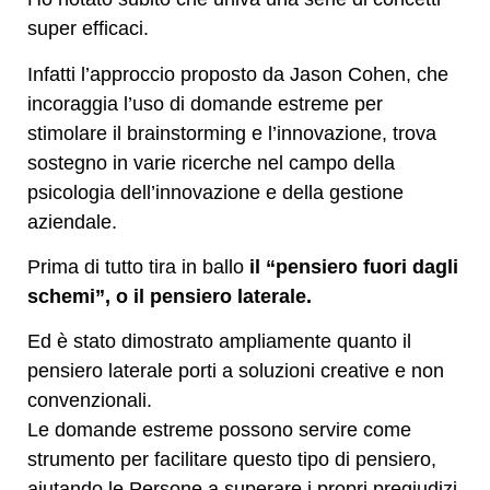
super efficaci.
Infatti l’approccio proposto da Jason Cohen, che
incoraggia l’uso di domande estreme per
stimolare il brainstorming e l’innovazione, trova
sostegno in varie ricerche nel campo della
psicologia dell’innovazione e della gestione
aziendale.
Prima di tutto tira in ballo
il “pensiero fuori dagli
schemi”, o il pensiero laterale.
Ed è stato dimostrato ampliamente quanto il
pensiero laterale porti a soluzioni creative e non
convenzionali.
Le domande estreme possono servire come
strumento per facilitare questo tipo di pensiero,
aiutando le Persone a superare i propri pregiudizi