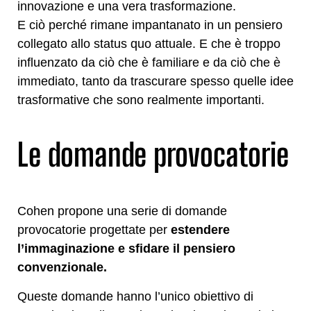
innovazione e una vera trasformazione.
E ciò perché rimane impantanato in un pensiero
collegato allo status quo attuale. E che è troppo
influenzato da ciò che è familiare e da ciò che è
immediato, tanto da trascurare spesso quelle idee
trasformative che sono realmente importanti.
Le domande provocatorie
Cohen propone una serie di domande
provocatorie progettate per
estendere
l’immaginazione e sfidare il pensiero
convenzionale.
Queste domande hanno l’unico obiettivo di