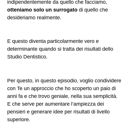
indipendentemente da quello che facciamo,
otteniamo solo un surrogato
di quello che
desideriamo realmente.
E questo diventa particolarmente vero e
determinante quando si tratta dei risultati dello
Studio Dentistico.
Per questo, in questo episodio, voglio condividere
con Te un approccio che ho scoperto un paio di
anni fa e che trovo geniale, nella sua semplicità.
E che serve per aumentare l’ampiezza dei
pensieri e generare idee per risultati di livello
superiore.