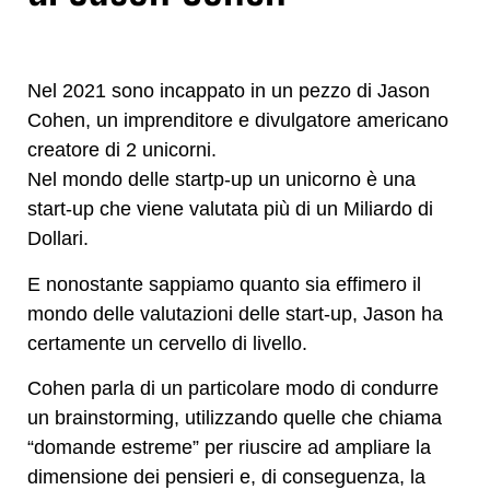
Nel 2021 sono incappato in un pezzo di Jason
Cohen, un imprenditore e divulgatore americano
creatore di 2 unicorni.
Nel mondo delle startp-up un unicorno è una
start-up che viene valutata più di un Miliardo di
Dollari.
E nonostante sappiamo quanto sia effimero il
mondo delle valutazioni delle start-up, Jason ha
certamente un cervello di livello.
Cohen parla di un particolare modo di condurre
un brainstorming, utilizzando quelle che chiama
“domande estreme” per riuscire ad ampliare la
dimensione dei pensieri e, di conseguenza, la