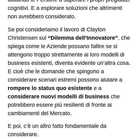
cognitivi. E a esplorare soluzioni che altrimenti
non avrebbero considerato.
Se poi consideriamo il lavoro di Clayton
Christensen sul
“Dilemma dell’Innovatore”
, che
spiega come le Aziende possano fallire se si
attengono troppo strettamente ai loro modelli di
business esistenti, diventa evidente un’altra cosa.
E cioè che le domande che spingono a
considerare scenari estremi possono aiutare a
rompere lo status quo esistente
e a
considerare nuovi modelli di business
che
potrebbero essere più resilienti di fronte ai
cambiamenti del Mercato.
E poi, c’è un altro fatto fondamentale da
considerare.