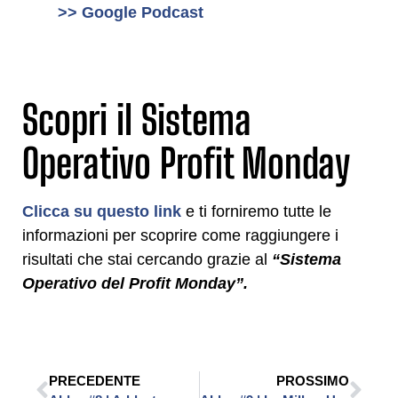
>> Google Podcast
Scopri il Sistema
Operativo Profit Monday
Clicca su questo link
e ti forniremo tutte le
informazioni per scoprire come raggiungere i
risultati che stai cercando grazie al
“Sistema
Operativo del Profit Monday”.
PRECEDENTE
PROSSIMO