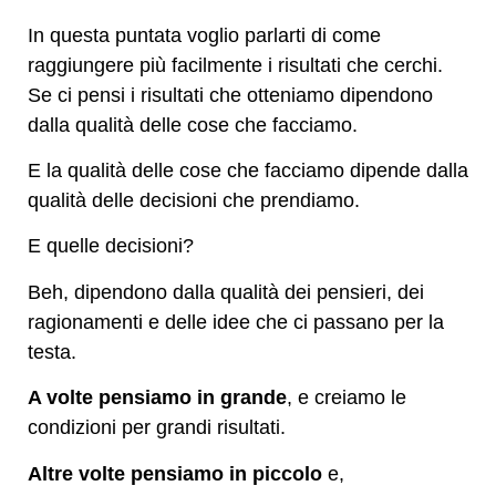
In questa puntata voglio parlarti di come
raggiungere più facilmente i risultati che cerchi.
Se ci pensi i risultati che otteniamo dipendono
dalla qualità delle cose che facciamo.
E la qualità delle cose che facciamo dipende dalla
qualità delle decisioni che prendiamo.
E quelle decisioni?
Beh, dipendono dalla qualità dei pensieri, dei
ragionamenti e delle idee che ci passano per la
testa.
A volte pensiamo in grande
, e creiamo le
condizioni per grandi risultati.
Altre volte pensiamo in piccolo
e,