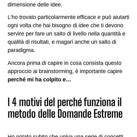
dimensione delle idee.
L’ho trovato particolarmente efficace e può aiutarti
ogni volta che hai bisogno di idee che ti devono
servire per fare un salto di livello nella quantità e
qualità di risultati, e magari anche un salto di
paradigma.
Ancora prima di capire in cosa consista questo
approccio ai brainstorming, è importante capire
perché mi ha colpito e…
I 4 motivi del perché funziona il
metodo delle Domande Estreme
Ho notato subito che univa una serie di concetti