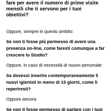
fare per avere il numero di prime visite
mensili che ti servono per i tuoi
obiettivi?
Oppure, sempre in questo ambito:
Se non ti fosse più permesso di avere una
presenza on-line, come faresti comunque a far
crescere lo Studio?
Oppure, in caso di necessità di nuovo personale:
Se dovessi inserire contemporaneamente 5
nuovi igienisti in meno di 15 giorni, come li
reperiresti?
Oppure ancora:
Se non ti fosse permesso di parlare con i tuoi