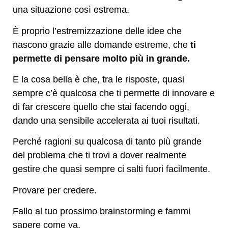
una situazione così estrema.
È proprio l’estremizzazione delle idee che
nascono grazie alle domande estreme, che
ti
permette di pensare molto più in grande.
E la cosa bella è che, tra le risposte, quasi
sempre c’è qualcosa che ti permette di innovare e
di far crescere quello che stai facendo oggi,
dando una sensibile accelerata ai tuoi risultati.
Perché ragioni su qualcosa di tanto più grande
del problema che ti trovi a dover realmente
gestire che quasi sempre ci salti fuori facilmente.
Provare per credere.
Fallo al tuo prossimo brainstorming e fammi
sapere come va.