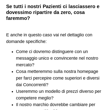
Se tutti i nostri Pazienti ci lasciassero e
dovessimo ripartire da zero, cosa
faremmo?
E anche in questo caso vai nel dettaglio con
domande specifiche:
Come ci dovremo distinguere con un
messaggio unico e convincente nel nostro
mercato?
Cosa metteremmo sulla nostra homepage
per farci percepire come superiori e diversi
dai Concorrenti?
Useremmo un modello di prezzi diverso per
competere meglio?
Il nostro marchio dovrebbe cambiare per