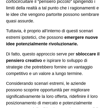
cortocircuitare il “pensiero piccolo” spingendo i
limiti della realtà a tal punto che i ragionamenti e
le idee che vengono partorite possono sembrare
quasi assurde.
Tuttavia, è proprio all’interno di questi scenari
estremi ipotetici, che possono
emergere nuove
idee potenzialmente rivoluzionarie.
Di fatto, questo approccio serve per
sbloccare il
pensiero creativo
e ispirare lo sviluppo di
strategie che potrebbero fornire un vantaggio
competitivo e un valore a lungo termine.
Considerando scenari estremi, le aziende
possono scoprire opportunità per migliorare
significativamente la loro offerta, ridefinire il loro
posizionamento di mercato e potenzialmente