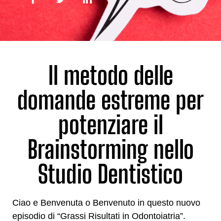
Il metodo delle
domande estreme per
potenziare il
Brainstorming nello
Studio Dentistico
Ciao e Benvenuta o Benvenuto in questo nuovo
episodio di “Grassi Risultati in Odontoiatria”.