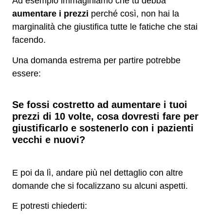
Ad esempio immaginiamo che tu debba
aumentare i prezzi
perché così, non hai la
marginalità che giustifica tutte le fatiche che stai
facendo.
Una domanda estrema per partire potrebbe
essere:
Se fossi costretto ad aumentare i tuoi
prezzi di 10 volte, cosa dovresti fare per
giustificarlo e sostenerlo con i pazienti
vecchi e nuovi?
E poi da lì, andare più nel dettaglio con altre
domande che si focalizzano su alcuni aspetti.
E potresti chiederti: