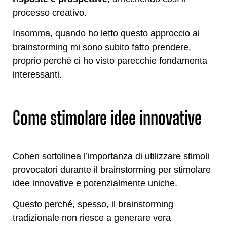
processo creativo.
Insomma, quando ho letto questo approccio ai
brainstorming mi sono subito fatto prendere,
proprio perché ci ho visto parecchie fondamenta
interessanti.
Come stimolare idee innovative
Cohen sottolinea l’importanza di utilizzare stimoli
provocatori durante il brainstorming per stimolare
idee innovative e potenzialmente uniche.
Questo perché, spesso, il brainstorming
tradizionale non riesce a generare vera