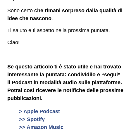
Sono certo
che rimani sorpreso dalla qualità di
idee che nascono
.
Ti saluto e ti aspetto nella prossima puntata.
Ciao!
Se questo articolo ti è stato utile e hai trovato
interessante la puntata: condividilo e “segui”
il Podcast in modalità audio sulle piattaforme.
Potrai così ricevere le notifiche delle prossime
pubblicazioni.
> Apple Podcast
>> Spotify
>> Amazon Music