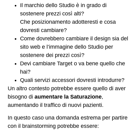
Il marchio dello Studio è in grado di
sostenere prezzi così alti?
Che posizionamento adotteresti e cosa
dovresti cambiare?
Come dovrebbero cambiare il design sia del
sito web e l’immagine dello Studio per
sostenere dei prezzi così?
Devi cambiare Target o va bene quello che
hai?
Quali servizi accessori dovresti introdurre?
Un altro contesto potrebbe essere quello di aver
bisogno di
aumentare la Saturazione
,
aumentando il traffico di nuovi pazienti.
In questo caso una domanda estrema per partire
con il brainstorming potrebbe essere: