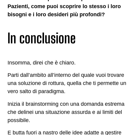
Pazienti, come puoi scoprire lo stesso i loro
bisogni e i loro desideri più profondi?
In conclusione
Insomma, direi che è chiaro.
Parti dall’ambito all’interno del quale vuoi trovare
una soluzione di rottura, quella che ti permette un
vero salto di paradigma.
Inizia il brainstorming con una domanda estrema
che delinei una situazione assurda e ai limiti del
possibile.
E butta fuori a nastro delle idee adatte a gestire