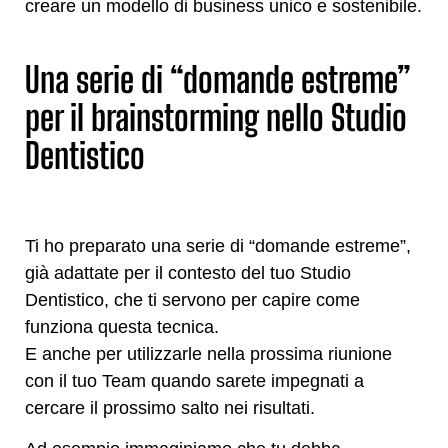
creare un modello di business unico e sostenibile.
Una serie di “domande estreme”
per il brainstorming nello Studio
Dentistico
Ti ho preparato una serie di “domande estreme”,
già adattate per il contesto del tuo Studio
Dentistico, che ti servono per capire come
funziona questa tecnica.
E anche per utilizzarle nella prossima riunione
con il tuo Team quando sarete impegnati a
cercare il prossimo salto nei risultati.