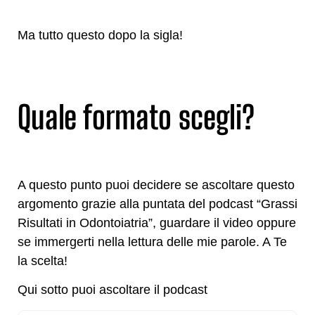
Ma tutto questo dopo la sigla!
Quale formato scegli?
A questo punto puoi decidere se ascoltare questo
argomento grazie alla puntata del podcast “Grassi
Risultati in Odontoiatria”, guardare il video oppure
se immergerti nella lettura delle mie parole. A Te
la scelta!
Qui sotto puoi ascoltare il podcast