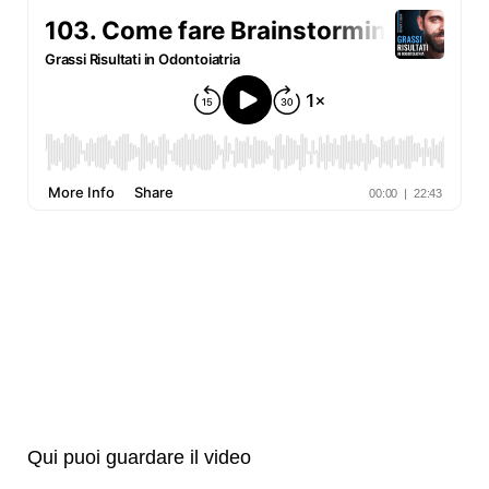
Qui puoi guardare il video