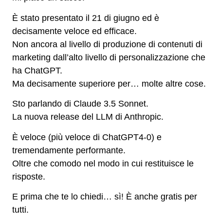
È stato presentato il 21 di giugno ed è
decisamente veloce ed efficace.
Non ancora al livello di produzione di contenuti di
marketing dall’alto livello di personalizzazione che
ha ChatGPT.
Ma decisamente superiore per… molte altre cose.
Sto parlando di Claude 3.5 Sonnet.
La nuova release del LLM di Anthropic.
È veloce (più veloce di ChatGPT4-0) e
tremendamente performante.
Oltre che comodo nel modo in cui restituisce le
risposte.
E prima che te lo chiedi… sì! È anche gratis per
tutti.