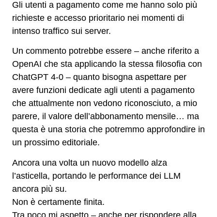
Gli utenti a pagamento come me hanno solo più
richieste e accesso prioritario nei momenti di
intenso traffico sui server.
Un commento potrebbe essere – anche riferito a
OpenAI che sta applicando la stessa filosofia con
ChatGPT 4-0 – quanto bisogna aspettare per
avere funzioni dedicate agli utenti a pagamento
che attualmente non vedono riconosciuto, a mio
parere, il valore dell’abbonamento mensile… ma
questa è una storia che potremmo approfondire in
un prossimo editoriale.
Ancora una volta un nuovo modello alza
l’asticella, portando le performance dei LLM
ancora più su.
Non è certamente finita.
Tra poco mi aspetto – anche per rispondere alla