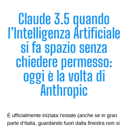
Claude 3.5 quando
l’Intelligenza Artificiale
si fa spazio senza
chiedere permesso:
oggi è la volta di
Anthropic
É ufficialmente iniziata l’estate (anche se in gran
parte d’Italia, guardando fuori dalla finestra non si