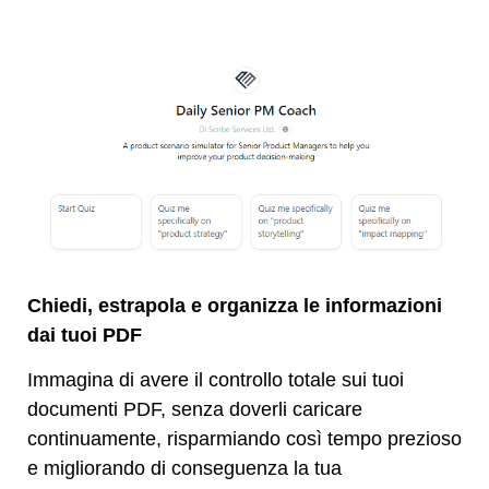
Chiedi, estrapola e organizza le informazioni
dai tuoi PDF
Immagina di avere il controllo totale sui tuoi
documenti PDF, senza doverli caricare
continuamente, risparmiando così tempo prezioso
e migliorando di conseguenza la tua