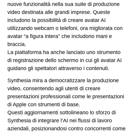
nuove funzionalità nella sua suite di produzione
video destinata alle grandi imprese. Queste
includono la possibilità di creare avatar AI
utilizzando webcam o telefoni, ora migliorata con
avatar “a figura intera” che includono mani e
braccia.
La piattaforma ha anche lanciato uno strumento
di registrazione dello schermo in cui gli avatar AI
guidano gli spettatori attraverso i contenuti.
Synthesia mira a democratizzare la produzione
video, consentendo agli utenti di creare
presentazioni professionali come le presentazioni
di Apple con strumenti di base.
Questi aggiornamenti sottolineano lo sforzo di
Synthesia di integrare l’AI nei flussi di lavoro
aziendali, posizionandosi contro concorrenti come