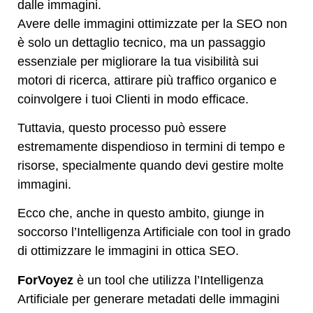
dalle immagini.
Avere delle immagini ottimizzate per la SEO non
è solo un dettaglio tecnico, ma un passaggio
essenziale per migliorare la tua visibilità sui
motori di ricerca, attirare più traffico organico e
coinvolgere i tuoi Clienti in modo efficace.
Tuttavia, questo processo può essere
estremamente dispendioso in termini di tempo e
risorse, specialmente quando devi gestire molte
immagini.
Ecco che, anche in questo ambito, giunge in
soccorso l’Intelligenza Artificiale con tool in grado
di ottimizzare le immagini in ottica SEO.
ForVoyez
è un tool che utilizza l’Intelligenza
Artificiale per generare metadati delle immagini