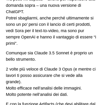
domanda sopra – una nuova versione di
ChatGPT.
Potrei sbagliarmi, anche perché ultimamente si
sono un po’ persi con il lancio di certi prodotti,
vedi Sora per il text-to-video, ma sono pur
sempre OpenAI e hanno il vantaggio di essere “i
primi”.
Comunque sia Claude 3.5 Sonnet è proprio un
bello strumento.
2 volte più veloce di Claude 3 Opus (e mentre ci
lavori ti posso assicurare che si vede alla
grande).
Molto efficace nell’analisi delle immagini.
Molto potente nell’analisi dei dati.
E con la funzione Artifacts (che devi abilitare dal