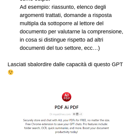
Ad esempio: riassunto, elenco degli
argomenti trattati, domande a risposta
multipla da sottoporre al lettore del
documento per valutarne la comprensione,
in cosa si distingue rispetto ad altri
documenti del tuo settore, ecc…)
Lasciati sbalordire dalle capacità di questo GPT