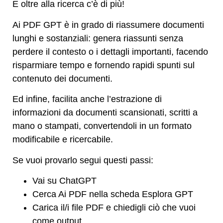
E oltre alla ricerca c’è di più!
Ai PDF GPT è in grado di riassumere documenti
lunghi e sostanziali: genera riassunti senza
perdere il contesto o i dettagli importanti, facendo
risparmiare tempo e fornendo rapidi spunti sul
contenuto dei documenti.
Ed infine, facilita anche l’estrazione di
informazioni da documenti scansionati, scritti a
mano o stampati, convertendoli in un formato
modificabile e ricercabile.
Se vuoi provarlo segui questi passi:
Vai su ChatGPT
Cerca Ai PDF nella scheda Esplora GPT
Carica il/i file PDF e chiedigli ciò che vuoi
come output