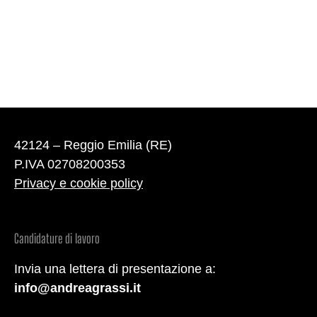
42124 – Reggio Emilia (RE)
P.IVA 02708200353
Privacy e cookie policy
Candidature di lavoro
Invia una lettera di presentazione a:
info@andreagrassi.it