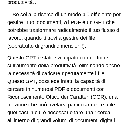
produttività…
…Se sei alla ricerca di un modo più efficiente per
gestire i tuoi documenti,
Ai PDF
è un GPT che
potrebbe trasformare radicalmente il tuo flusso di
lavoro, quando ti trovi a gestire dei file
(soprattutto di grandi dimensioni!).
Questo GPT è stato sviluppato con un focus
sull’aumento della produttività, eliminando anche
la necessità di caricare ripetutamente i file.
Questo GPT, possiede infatti la capacità di
cercare in numerosi PDF e documenti con
Riconoscimento Ottico dei Caratteri (OCR): una
funzione che può rivelarsi particolarmente utile in
quei casi in cui è necessario fare una ricerca
all’interno di grandi volumi di documenti digitali.