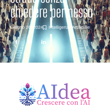
chiedere permesso
Giugno 26, 2024
Intelligenza Artificiale