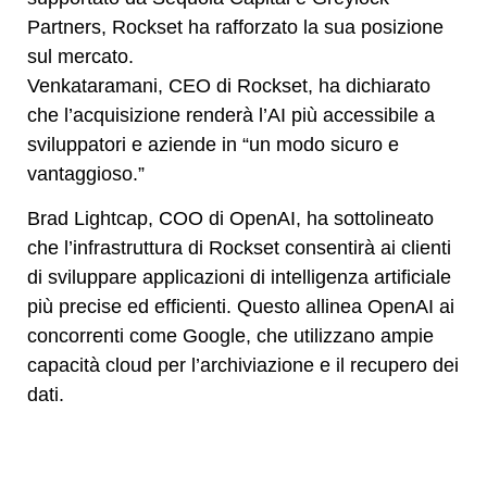
Partners, Rockset ha rafforzato la sua posizione
sul mercato.
Venkataramani, CEO di Rockset, ha dichiarato
che l’acquisizione renderà l’AI più accessibile a
sviluppatori e aziende in “un modo sicuro e
vantaggioso.”
Brad Lightcap, COO di OpenAI, ha sottolineato
che l’infrastruttura di Rockset consentirà ai clienti
di sviluppare applicazioni di intelligenza artificiale
più precise ed efficienti. Questo allinea OpenAI ai
concorrenti come Google, che utilizzano ampie
capacità cloud per l’archiviazione e il recupero dei
dati.