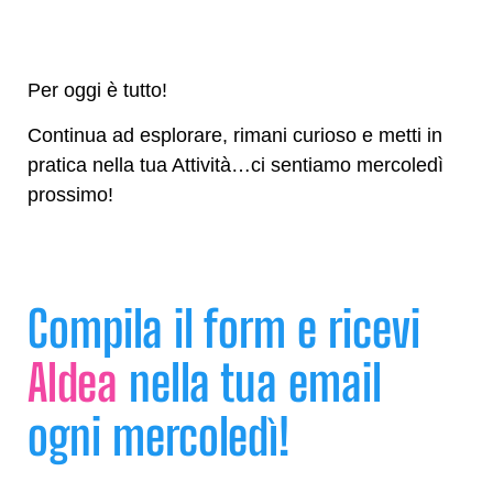
Per oggi è tutto!
Continua ad esplorare, rimani curioso e metti in
pratica nella tua Attività…ci sentiamo mercoledì
prossimo!
Compila il form e ricevi
AIdea
nella tua email
ogni mercoledì!