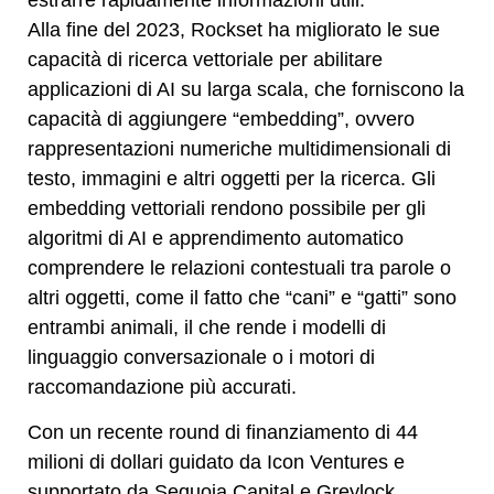
Alla fine del 2023, Rockset ha migliorato le sue
capacità di ricerca vettoriale per abilitare
applicazioni di AI su larga scala, che forniscono la
capacità di aggiungere “embedding”, ovvero
rappresentazioni numeriche multidimensionali di
testo, immagini e altri oggetti per la ricerca. Gli
embedding vettoriali rendono possibile per gli
algoritmi di AI e apprendimento automatico
comprendere le relazioni contestuali tra parole o
altri oggetti, come il fatto che “cani” e “gatti” sono
entrambi animali, il che rende i modelli di
linguaggio conversazionale o i motori di
raccomandazione più accurati.
Con un recente round di finanziamento di 44
milioni di dollari guidato da Icon Ventures e
supportato da Sequoia Capital e Greylock