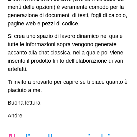
menù delle opzioni) è veramente comodo per la
generazione di documenti di testi, fogli di calcolo,
pagine web e pezzi di codice.
Si crea uno spazio di lavoro dinamico nel quale
tutte le informazioni sopra vengono generate
accanto alla chat classica, nella quale poi viene
inserito il prodotto finito dell’elaborazione di vari
artefatti.
Ti invito a provarlo per capire se ti piace quanto è
piaciuto a me.
Buona lettura
Andre