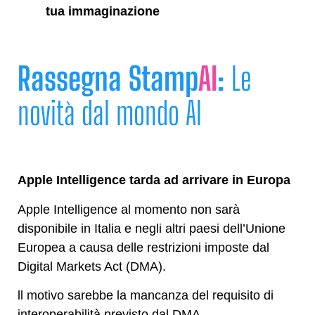
tua immaginazione
Rassegna Stamp
AI
:
Le
novità dal mondo AI
Apple Intelligence tarda ad arrivare in Europa
Apple Intelligence al momento non sarà
disponibile in Italia e negli altri paesi dell’Unione
Europea a causa delle restrizioni imposte dal
Digital Markets Act (DMA).
ll motivo sarebbe la mancanza del requisito di
interoperabilità previsto dal DMA.