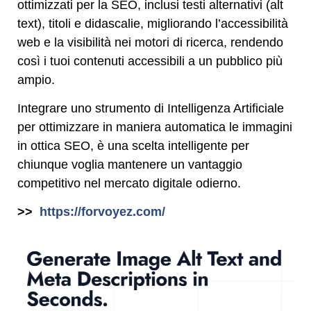
ottimizzati per la SEO, inclusi testi alternativi (alt
text), titoli e didascalie, migliorando l’accessibilità
web e la visibilità nei motori di ricerca, rendendo
così i tuoi contenuti accessibili a un pubblico più
ampio.
Integrare uno strumento di Intelligenza Artificiale
per ottimizzare in maniera automatica le immagini
in ottica SEO, è una scelta intelligente per
chiunque voglia mantenere un vantaggio
competitivo nel mercato digitale odierno.
>>
https://forvoyez.com/