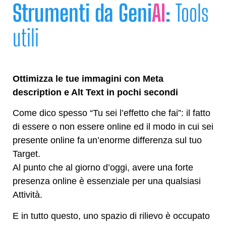
Strumenti da Geni
AI
:
Tools
utili
Ottimizza le tue immagini con Meta
description e Alt Text in pochi secondi
Come dico spesso “Tu sei l’effetto che fai”: il fatto
di essere o non essere online ed il modo in cui sei
presente online fa un’enorme differenza sul tuo
Target.
Al punto che al giorno d’oggi, avere una forte
presenza online è essenziale per una qualsiasi
Attività.
E in tutto questo, uno spazio di rilievo è occupato