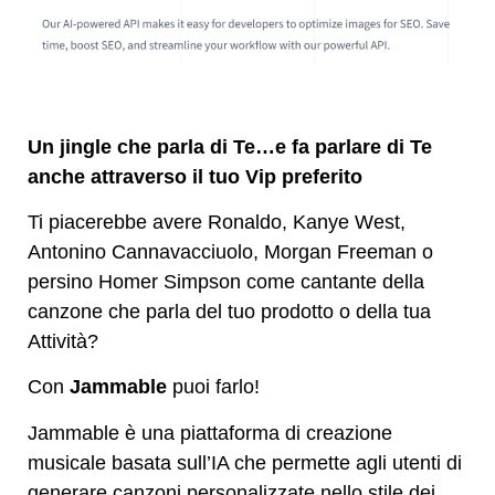
Un jingle che parla di Te…e fa parlare di Te
anche attraverso il tuo Vip preferito
Ti piacerebbe avere Ronaldo, Kanye West,
Antonino Cannavacciuolo, Morgan Freeman o
persino Homer Simpson come cantante della
canzone che parla del tuo prodotto o della tua
Attività?
Con
Jammable
puoi farlo!
Jammable è una piattaforma di creazione
musicale basata sull’IA che permette agli utenti di
generare canzoni personalizzate nello stile dei