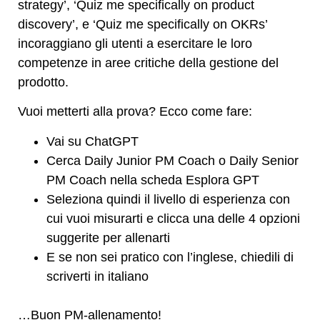
strategy’, ‘Quiz me specifically on product
discovery’, e ‘Quiz me specifically on OKRs’
incoraggiano gli utenti a esercitare le loro
competenze in aree critiche della gestione del
prodotto.
Vuoi metterti alla prova? Ecco come fare:
Vai su ChatGPT
Cerca Daily Junior PM Coach o Daily Senior
PM Coach nella scheda Esplora GPT
Seleziona quindi il livello di esperienza con
cui vuoi misurarti e clicca una delle 4 opzioni
suggerite per allenarti
E se non sei pratico con l’inglese, chiedili di
scriverti in italiano
…Buon PM-allenamento!