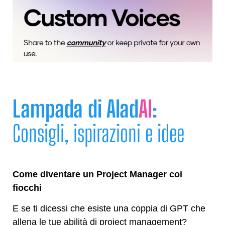
Lampada di Alad
AI
:
Consigli, ispirazioni e idee
Come diventare un Project Manager coi
fiocchi
E se ti dicessi che esiste una coppia di GPT che
allena le tue abilità di project management?