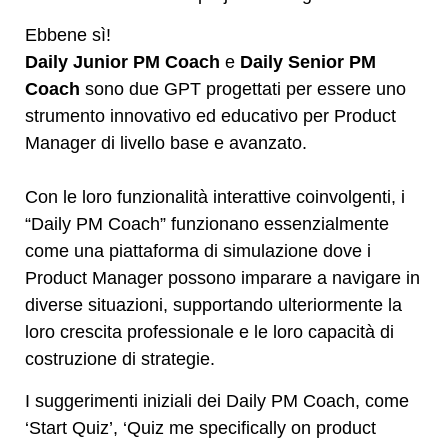
Ebbene sì!
Daily Junior PM Coach
e
Daily Senior PM
Coach
sono due GPT progettati per essere uno
strumento innovativo ed educativo per Product
Manager di livello base e avanzato.
Con le loro funzionalità interattive coinvolgenti, i
“Daily PM Coach” funzionano essenzialmente
come una piattaforma di simulazione dove i
Product Manager possono imparare a navigare in
diverse situazioni, supportando ulteriormente la
loro crescita professionale e le loro capacità di
costruzione di strategie.
I suggerimenti iniziali dei Daily PM Coach, come
‘Start Quiz’, ‘Quiz me specifically on product