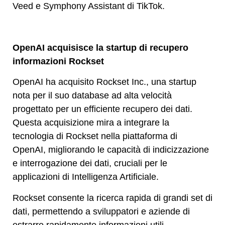
Veed e Symphony Assistant di TikTok.
OpenAI acquisisce la startup di recupero
informazioni Rockset
OpenAI ha acquisito Rockset Inc., una startup
nota per il suo database ad alta velocità
progettato per un efficiente recupero dei dati.
Questa acquisizione mira a integrare la
tecnologia di Rockset nella piattaforma di
OpenAI, migliorando le capacità di indicizzazione
e interrogazione dei dati, cruciali per le
applicazioni di Intelligenza Artificiale.
Rockset consente la ricerca rapida di grandi set di
dati, permettendo a sviluppatori e aziende di
estrarre rapidamente informazioni utili.