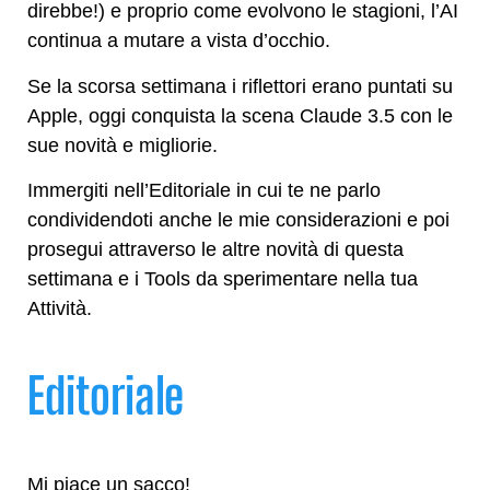
direbbe!) e proprio come evolvono le stagioni, l’AI
continua a mutare a vista d’occhio.
Se la scorsa settimana i riflettori erano puntati su
Apple, oggi conquista la scena Claude 3.5 con le
sue novità e migliorie.
Immergiti nell’Editoriale in cui te ne parlo
condividendoti anche le mie considerazioni e poi
prosegui attraverso le altre novità di questa
settimana e i Tools da sperimentare nella tua
Attività.
Editoriale
Mi piace un sacco!