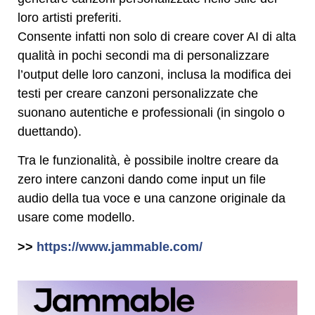
loro artisti preferiti.
Consente infatti non solo di creare cover AI di alta
qualità in pochi secondi ma di personalizzare
l’output delle loro canzoni, inclusa la modifica dei
testi per creare canzoni personalizzate che
suonano autentiche e professionali (in singolo o
duettando).
Tra le funzionalità, è possibile inoltre creare da
zero intere canzoni dando come input un file
audio della tua voce e una canzone originale da
usare come modello.
>>
https://www.jammable.com/