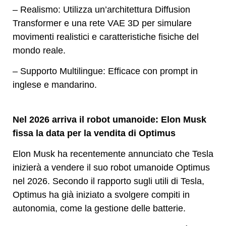
– Realismo: Utilizza un’architettura Diffusion
Transformer e una rete VAE 3D per simulare
movimenti realistici e caratteristiche fisiche del
mondo reale.
– Supporto Multilingue: Efficace con prompt in
inglese e mandarino.
Nel 2026 arriva il robot umanoide: Elon Musk
fissa la data per la vendita di Optimus
Elon Musk ha recentemente annunciato che Tesla
inizierà a vendere il suo robot umanoide Optimus
nel 2026. Secondo il rapporto sugli utili di Tesla,
Optimus ha già iniziato a svolgere compiti in
autonomia, come la gestione delle batterie.