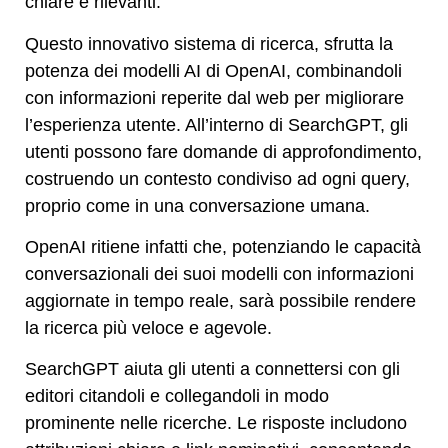
chiare e rilevanti.
Questo innovativo sistema di ricerca, sfrutta la
potenza dei modelli AI di OpenAI, combinandoli
con informazioni reperite dal web per migliorare
l’esperienza utente. All’interno di SearchGPT, gli
utenti possono fare domande di approfondimento,
costruendo un contesto condiviso ad ogni query,
proprio come in una conversazione umana.
OpenAI ritiene infatti che, potenziando le capacità
conversazionali dei suoi modelli con informazioni
aggiornate in tempo reale, sarà possibile rendere
la ricerca più veloce e agevole.
SearchGPT aiuta gli utenti a connettersi con gli
editori citandoli e collegandoli in modo
prominente nelle ricerche. Le risposte includono