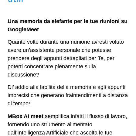
Una memoria da elefante per le tue riunioni su
GoogleMeet
Quante volte durante una riunione avresti voluto
avere un’assistente personale che potesse
prendere degli appunti dettagliati per Te, per
poterti concentrare pienamente sulla
discussione?
Di’ addio alla labilità della memoria e agli appunti
imprecisi che generano fraintendimenti a distanza
di tempo!
MBox AI meet
semplifica infatti il flusso di lavoro,
fornendo uno strumento alimentato
dall’Intelligenza Artificiale che ascolta le tue