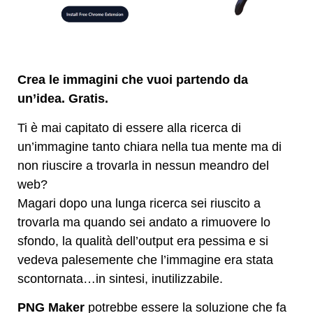
Crea le immagini che vuoi partendo da
un’idea. Gratis.
Ti è mai capitato di essere alla ricerca di
un’immagine tanto chiara nella tua mente ma di
non riuscire a trovarla in nessun meandro del
web?
Magari dopo una lunga ricerca sei riuscito a
trovarla ma quando sei andato a rimuovere lo
sfondo, la qualità dell’output era pessima e si
vedeva palesemente che l’immagine era stata
scontornata…in sintesi, inutilizzabile.
PNG Maker
potrebbe essere la soluzione che fa