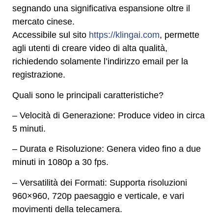
segnando una significativa espansione oltre il
mercato cinese.
Accessibile sul sito
https://klingai.com
, permette
agli utenti di creare video di alta qualità,
richiedendo solamente l’indirizzo email per la
registrazione.
Quali sono le principali caratteristiche?
– Velocità di Generazione: Produce video in circa
5 minuti.
– Durata e Risoluzione: Genera video fino a due
minuti in 1080p a 30 fps.
– Versatilità dei Formati: Supporta risoluzioni
960×960, 720p paesaggio e verticale, e vari
movimenti della telecamera.