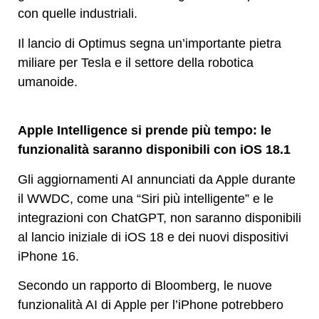
con quelle industriali.
Il lancio di Optimus segna un’importante pietra
miliare per Tesla e il settore della robotica
umanoide.
Apple Intelligence si prende più tempo: le
funzionalità saranno disponibili con iOS 18.1
Gli aggiornamenti AI annunciati da Apple durante
il WWDC, come una “Siri più intelligente” e le
integrazioni con ChatGPT, non saranno disponibili
al lancio iniziale di iOS 18 e dei nuovi dispositivi
iPhone 16.
Secondo un rapporto di Bloomberg, le nuove
funzionalità AI di Apple per l’iPhone potrebbero