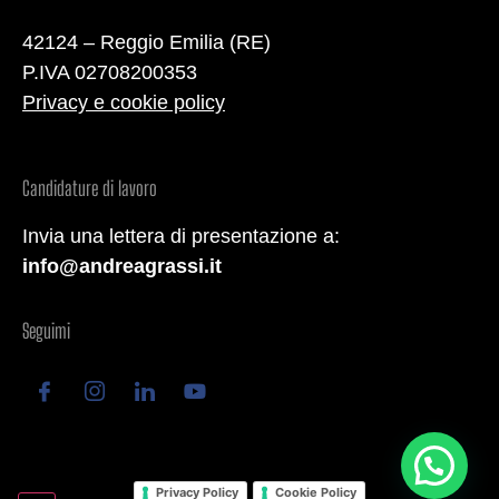
42124 – Reggio Emilia (RE)
P.IVA 02708200353
Privacy e cookie policy
Candidature di lavoro
Invia una lettera di presentazione a:
info@andreagrassi.it
Seguimi
Privacy Policy
Cookie Policy