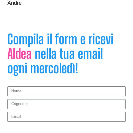
Andre
Compila il form e ricevi
AIdea
nella tua email
ogni mercoledì!