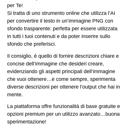
per Te!
Si tratta di uno strumento online che utilizza l’AI
per convertire il testo in un’immagine PNG con
sfondo trasparente: perfetta per essere utilizzata
in tutti i tuoi contenuti e da poter inserire sullo
sfondo che preferisci.
Il consiglio, è quello di fornire descrizioni chiare e
concise dell’immagine che desideri creare,
evidenziando gli aspetti principali dell’immagine
che vuoi ottenere…e come sempre, sperimenta
diverse descrizioni per ottenere l’output che hai in
mente.
La piattaforma offre funzionalità di base gratuite e
opzioni premium per un utilizzo avanzato…buona
sperimentazione!