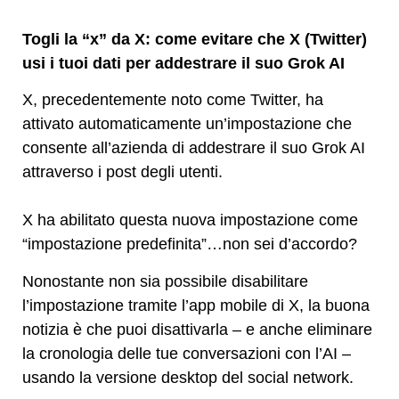
Togli la “x” da X: come
evitare che X (Twitter)
usi i tuoi dati per addestrare il suo Grok AI
X, precedentemente noto come Twitter, ha
attivato automaticamente un’impostazione che
consente all’azienda di addestrare il suo Grok AI
attraverso i post degli utenti.
X ha abilitato questa nuova impostazione come
“impostazione predefinita”…non sei d’accordo?
Nonostante non sia possibile disabilitare
l’impostazione tramite l’app mobile di X, la buona
notizia è che puoi disattivarla – e anche eliminare
la cronologia delle tue conversazioni con l’AI –
usando la versione desktop del social network.