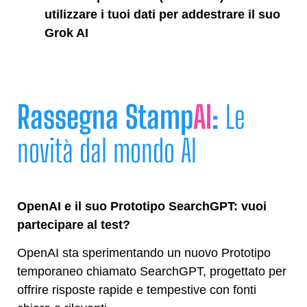
utilizzare i tuoi dati per addestrare il suo
Grok AI
Rassegna Stamp
AI
:
Le
novità dal mondo AI
OpenAI e il suo Prototipo SearchGPT: vuoi
partecipare al test?
OpenAI sta sperimentando un nuovo Prototipo
temporaneo chiamato SearchGPT, progettato per
offrire risposte rapide e tempestive con fonti