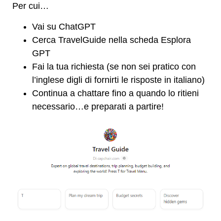
Per cui…
Vai su ChatGPT
Cerca TravelGuide nella scheda Esplora
GPT
Fai la tua richiesta (se non sei pratico con
l’inglese digli di fornirti le risposte in italiano)
Continua a chattare fino a quando lo ritieni
necessario…e preparati a partire!