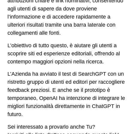
attribuzioni chiare e link nominativi, consentendo
agli utenti di sapere da dove proviene
l’informazione e di accedere rapidamente a
ulteriori risultati tramite una barra laterale con
collegamenti alle fonti.
L’obiettivo di tutto questo, è aiutare gli utenti a
scoprire siti ed esperienze editoriali, offrendo al
contempo maggiori opzioni nella ricerca.
L’Azienda ha avviato il test di SearchGPT con un
ristretto gruppo di utenti ed editori per raccogliere
feedback preziosi. E anche se il prototipo è
temporaneo, OpenAI ha intenzione di integrare le
migliori funzionalità direttamente in ChatGPT in
futuro.
Sei interessato a provarlo anche Tu?