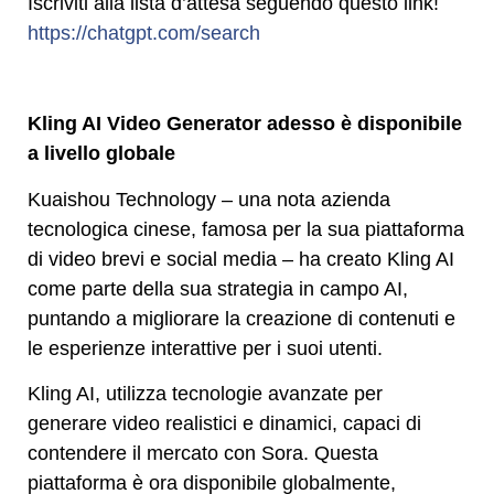
Iscriviti alla lista d’attesa seguendo questo link!
https://chatgpt.com/search
Kling AI Video Generator adesso è disponibile
a livello globale
Kuaishou Technology – una nota azienda
tecnologica cinese, famosa per la sua piattaforma
di video brevi e social media – ha creato Kling AI
come parte della sua strategia in campo AI,
puntando a migliorare la creazione di contenuti e
le esperienze interattive per i suoi utenti.
Kling AI, utilizza tecnologie avanzate per
generare video realistici e dinamici, capaci di
contendere il mercato con Sora. Questa
piattaforma è ora disponibile globalmente,