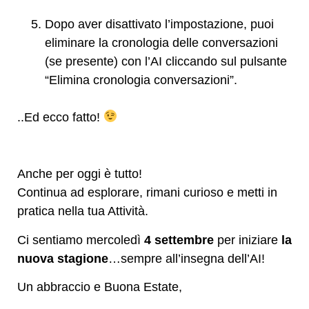
Dopo aver disattivato l’impostazione, puoi
eliminare la cronologia delle conversazioni
(se presente) con l’AI cliccando sul pulsante
“Elimina cronologia conversazioni”.
..Ed ecco fatto!
Anche per oggi è tutto!
Continua ad esplorare, rimani curioso e metti in
pratica nella tua Attività.
Ci sentiamo mercoledì
4 settembre
per iniziare
la
nuova stagione
…sempre all’insegna dell’AI!
Un abbraccio e Buona Estate,