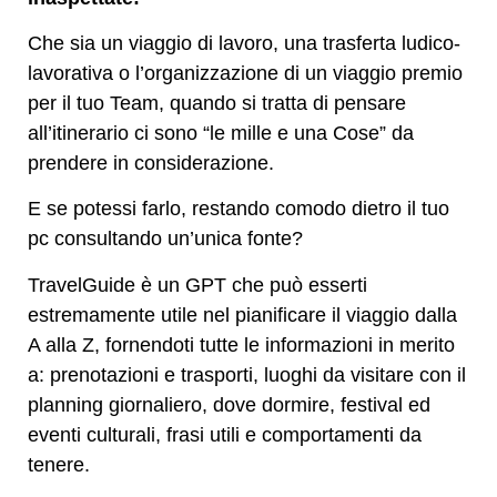
Che sia un viaggio di lavoro, una trasferta ludico-
lavorativa o l’organizzazione di un viaggio premio
per il tuo Team, quando si tratta di pensare
all’itinerario ci sono “le mille e una Cose” da
prendere in considerazione.
E se potessi farlo, restando comodo dietro il tuo
pc consultando un’unica fonte?
TravelGuide è un GPT che può esserti
estremamente utile nel pianificare il viaggio dalla
A alla Z, fornendoti tutte le informazioni in merito
a: prenotazioni e trasporti, luoghi da visitare con il
planning giornaliero, dove dormire, festival ed
eventi culturali, frasi utili e comportamenti da
tenere.