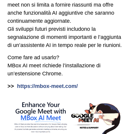
meet non si limita a fornire riassunti ma offre
anche funzionalità AI aggiuntive che saranno
continuamente aggiornate.
Gli sviluppi futuri previsti includono la
segnalazione di momenti importanti e l’aggiunta
di un’assistente AI in tempo reale per le riunioni.
Come fare ad usarlo?
MBox AI meet richiede l’installazione di
un’estensione Chrome.
>>
https://mbox-meet.com/