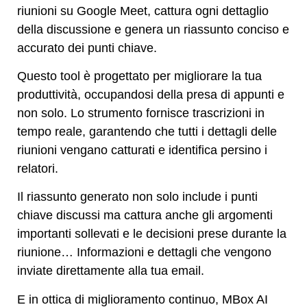
riunioni su Google Meet, cattura ogni dettaglio
della discussione e genera un riassunto conciso e
accurato dei punti chiave.
Questo tool è progettato per migliorare la tua
produttività, occupandosi della presa di appunti e
non solo. Lo strumento fornisce trascrizioni in
tempo reale, garantendo che tutti i dettagli delle
riunioni vengano catturati e identifica persino i
relatori.
Il riassunto generato non solo include i punti
chiave discussi ma cattura anche gli argomenti
importanti sollevati e le decisioni prese durante la
riunione… Informazioni e dettagli che vengono
inviate direttamente alla tua email.
E in ottica di miglioramento continuo, MBox AI