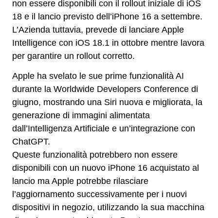
non essere disponibili con il rollout iniziale di iOS
18 e il lancio previsto dell’iPhone 16 a settembre.
L’Azienda tuttavia, prevede di lanciare Apple
Intelligence con iOS 18.1 in ottobre mentre lavora
per garantire un rollout corretto.
Apple ha svelato le sue prime funzionalità AI
durante la Worldwide Developers Conference di
giugno, mostrando una Siri nuova e migliorata, la
generazione di immagini alimentata
dall’Intelligenza Artificiale e un’integrazione con
ChatGPT.
Queste funzionalità potrebbero non essere
disponibili con un nuovo iPhone 16 acquistato al
lancio ma Apple potrebbe rilasciare
l’aggiornamento successivamente per i nuovi
dispositivi in negozio, utilizzando la sua macchina