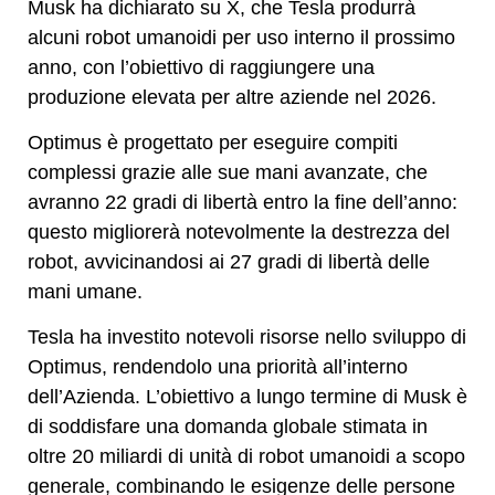
Musk ha dichiarato su X, che Tesla produrrà
alcuni robot umanoidi per uso interno il prossimo
anno, con l’obiettivo di raggiungere una
produzione elevata per altre aziende nel 2026.
Optimus è progettato per eseguire compiti
complessi grazie alle sue mani avanzate, che
avranno 22 gradi di libertà entro la fine dell’anno:
questo migliorerà notevolmente la destrezza del
robot, avvicinandosi ai 27 gradi di libertà delle
mani umane.
Tesla ha investito notevoli risorse nello sviluppo di
Optimus, rendendolo una priorità all’interno
dell’Azienda. L’obiettivo a lungo termine di Musk è
di soddisfare una domanda globale stimata in
oltre 20 miliardi di unità di robot umanoidi a scopo
generale, combinando le esigenze delle persone