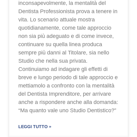
inconsapevolmente, la mentalità del
Dentista Professionista prova a tenere in
vita. Lo scenario attuale mostra
quotidianamente, come tale approccio
non sia più adeguato e di come invece,
continuare su quella linea produca
sempre più danni al Titolare, sia nello
Studio che nella sua privata.
Continuiamo ad indagare gli effetti di
breve e lungo periodo di tale approccio e
mettiamolo a confronto con la mentalità
del Dentista Imprenditore, per arrivare
anche a rispondere anche alla domanda:
“Ma quanto vale uno Studio Dentistico?”
LEGGI TUTTO »