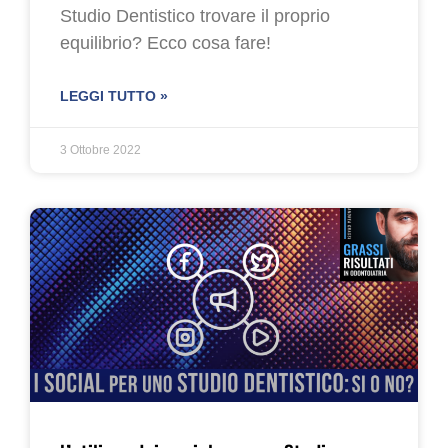
Studio Dentistico trovare il proprio
equilibrio? Ecco cosa fare!
LEGGI TUTTO »
3 Ottobre 2022