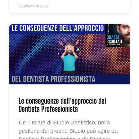
5 Settembre 2022
Le conseguenze dell’approccio del
Dentista Professionista
Un Titolare di Studio Dentistico, nella
gestione del proprio Studio può agire da