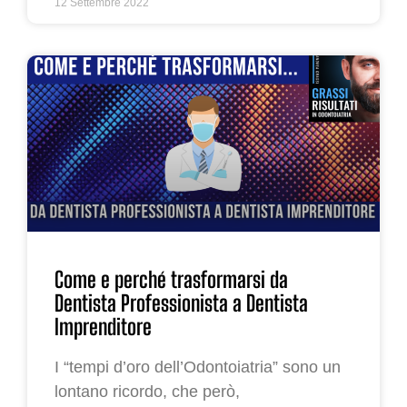
12 Settembre 2022
Come e perché trasformarsi da
Dentista Professionista a Dentista
Imprenditore
I “tempi d’oro dell’Odontoiatria” sono un
lontano ricordo, che però,