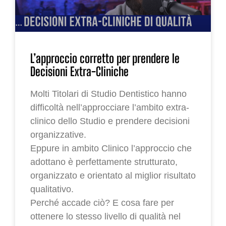
L’approccio corretto per prendere le
Decisioni Extra-Cliniche
Molti Titolari di Studio Dentistico hanno
difficoltà nell’approcciare l’ambito extra-
clinico dello Studio e prendere decisioni
organizzative.
Eppure in ambito Clinico l’approccio che
adottano è perfettamente strutturato,
organizzato e orientato al miglior risultato
qualitativo.
Perché accade ciò? E cosa fare per
ottenere lo stesso livello di qualità nel