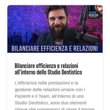
Bilanciare efficienza e relazioni
all’interno dello Studio Dentistico
L’efficienza nelle prestazioni e la
gestione delle relazioni umane con i
Pazienti e il Team, all’interno di uno
Studio Dentistico, sono due elementi
chiave che consentono di virare il timone