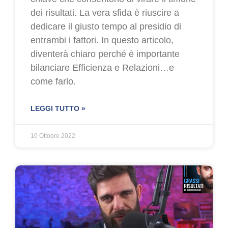
dei risultati. La vera sfida è riuscire a
dedicare il giusto tempo al presidio di
entrambi i fattori. In questo articolo,
diventerà chiaro perché è importante
bilanciare Efficienza e Relazioni…e
come farlo.
LEGGI TUTTO »
10 Ottobre 2022