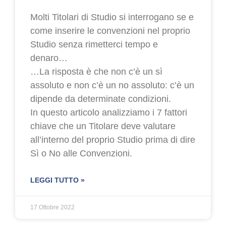
Molti Titolari di Studio si interrogano se e
come inserire le convenzioni nel proprio
Studio senza rimetterci tempo e
denaro…
…La risposta è che non c’è un sì
assoluto e non c’è un no assoluto: c’è un
dipende da determinate condizioni.
In questo articolo analizziamo i 7 fattori
chiave che un Titolare deve valutare
all’interno del proprio Studio prima di dire
Sì o No alle Convenzioni.
LEGGI TUTTO »
17 Ottobre 2022