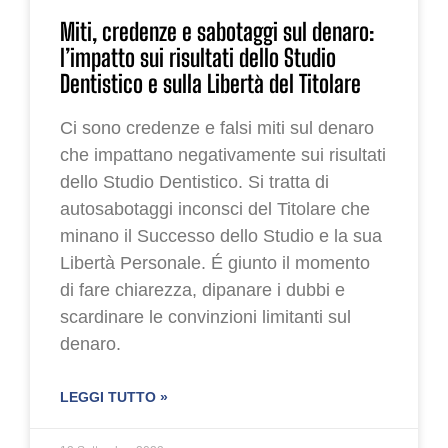
Miti, credenze e sabotaggi sul denaro:
l’impatto sui risultati dello Studio
Dentistico e sulla Libertà del Titolare
Ci sono credenze e falsi miti sul denaro
che impattano negativamente sui risultati
dello Studio Dentistico. Si tratta di
autosabotaggi inconsci del Titolare che
minano il Successo dello Studio e la sua
Libertà Personale. É giunto il momento
di fare chiarezza, dipanare i dubbi e
scardinare le convinzioni limitanti sul
denaro.
LEGGI TUTTO »