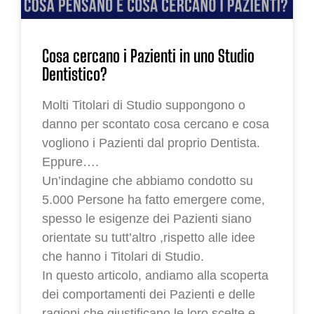
Cosa cercano i Pazienti in uno Studio
Dentistico?
Molti Titolari di Studio suppongono o
danno per scontato cosa cercano e cosa
vogliono i Pazienti dal proprio Dentista.
Eppure….
Un’indagine che abbiamo condotto su
5.000 Persone ha fatto emergere come,
spesso le esigenze dei Pazienti siano
orientate su tutt’altro ,rispetto alle idee
che hanno i Titolari di Studio.
In questo articolo, andiamo alla scoperta
dei comportamenti dei Pazienti e delle
ragioni che giustificano le loro scelte e