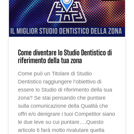
Come diventare lo Studio Dentistico di
riferimento della tua zona
Come può un Titolare di Studio
Dentistico raggiungere l’obiettivo di
essere lo Studio di riferimento della sua
zona? Se stai pensando che puntare
sulla comunicazione della Qualità che
offri e/o denigrare i tuoi Competitor siano
le due leve su cui puntare….Questo
articolo ti farà molto rivalutare quella