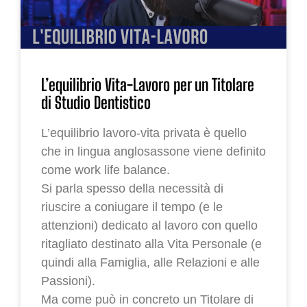
L’equilibrio Vita-Lavoro per un Titolare
di Studio Dentistico
L’equilibrio lavoro-vita privata è quello
che in lingua anglosassone viene definito
come work life balance.
Si parla spesso della necessità di
riuscire a coniugare il tempo (e le
attenzioni) dedicato al lavoro con quello
ritagliato destinato alla Vita Personale (e
quindi alla Famiglia, alle Relazioni e alle
Passioni).
Ma come può in concreto un Titolare di