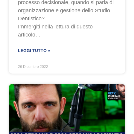
processo decisionale, quando si parla di
organizzazione e gestione dello Studio
Dentistico?
Immergiti nella lettura di questo
articolo…
LEGGI TUTTO »
26 Dicembre 2022