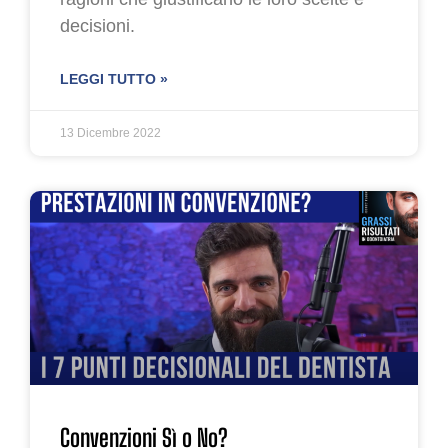
decisioni.
LEGGI TUTTO »
13 Dicembre 2022
Convenzioni Sì o No?