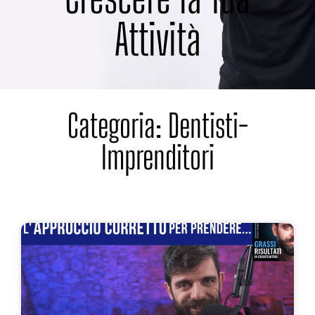
Attività
Categoria: Dentisti-
Imprenditori