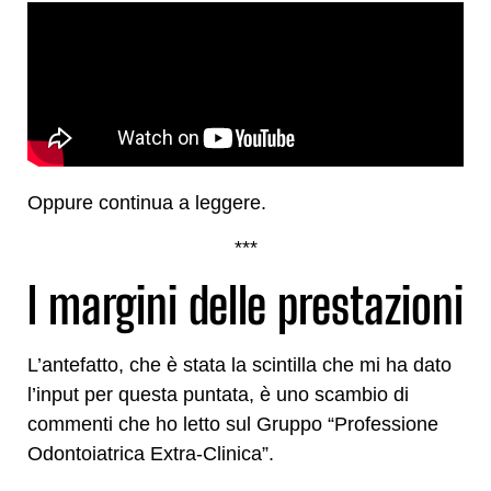
Oppure continua a leggere.
***
I margini delle prestazioni
L’antefatto, che è stata la scintilla che mi ha dato
l’input per questa puntata, è uno scambio di
commenti che ho letto sul Gruppo “Professione
Odontoiatrica Extra-Clinica”.