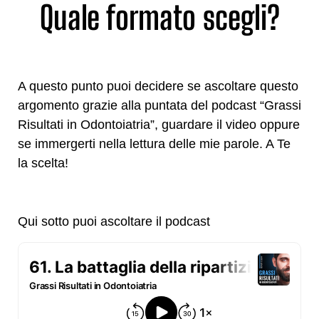
Quale formato scegli?
A questo punto puoi decidere se ascoltare questo
argomento grazie alla puntata del podcast “Grassi
Risultati in Odontoiatria”, guardare il video oppure
se immergerti nella lettura delle mie parole. A Te
la scelta!
Qui sotto puoi ascoltare il podcast