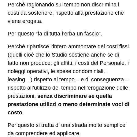
Perché ragionando sul tempo non discrimina i
costi da sostenere, rispetto alla prestazione che
viene erogata.
Per questo “fa di tutta l’erba un fascio”.
Perché ripartisce l’intero ammontare dei costi fissi
(quelli cioè che lo Studio sostiene anche se di
fatto non produce: gli affitti, i costi del Personale, i
noleggi operativi, le spese condominiali, i
leasing…) rispetto al tempo – e di conseguenza –
rispetto all’utilizzo del tempo nell’erogazione delle
prestazioni,
senza discriminare se quella
prestazione utilizzi o meno determinate voci di
costo
.
Per questo si tratta di una strada molto semplice
da comprendere ed applicare.