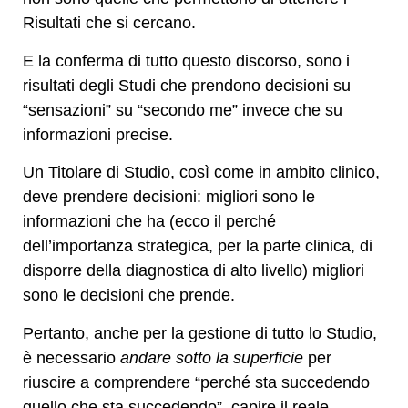
Risultati che si cercano.
E la conferma di tutto questo discorso, sono i
risultati degli Studi che prendono decisioni su
“sensazioni” su “secondo me” invece che su
informazioni precise.
Un Titolare di Studio, così come in ambito clinico,
deve prendere decisioni: migliori sono le
informazioni che ha (ecco il perché
dell’importanza strategica, per la parte clinica, di
disporre della diagnostica di alto livello) migliori
sono le decisioni che prende.
Pertanto, anche per la gestione di tutto lo Studio,
è necessario
andare sotto la superficie
per
riuscire a comprendere “perché sta succedendo
quello che sta succedendo”, capire il reale