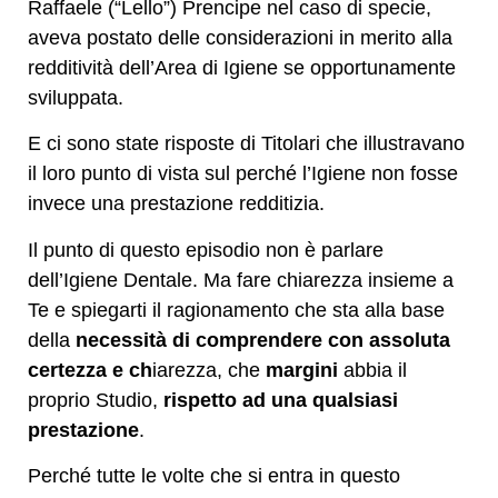
Raffaele (“Lello”) Prencipe nel caso di specie,
aveva postato delle considerazioni in merito alla
redditività dell’Area di Igiene se opportunamente
sviluppata.
E ci sono state risposte di Titolari che illustravano
il loro punto di vista sul perché l’Igiene non fosse
invece una prestazione redditizia.
Il punto di questo episodio non è parlare
dell’Igiene Dentale. Ma fare chiarezza insieme a
Te e spiegarti il ragionamento che sta alla base
della
necessità di comprendere con assoluta
certezza e ch
iarezza, che
margini
abbia il
proprio Studio,
rispetto ad una qualsiasi
prestazione
.
Perché tutte le volte che si entra in questo