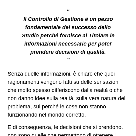
“
Il Controllo di Gestione è un pezzo
fondamentale del successo dello
Studio perché fornisce al Titolare le
informazioni necessarie per poter
prendere decisioni di qualità.
”
Senza quelle informazioni, è chiaro che quei
ragionamenti vengono fatti su delle sensazioni
che molto spesso differiscono dalla realtà o che
non danno idee sulla realtà, sulla vera natura del
problema, sul perché le cose non stanno
funzionando nel mondo corretto.
E di conseguenza, le decisioni che si prendono,
non sono quelle che permettono di ottenere i