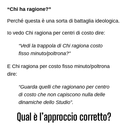
“Chi ha ragione?”
Perché questa è una sorta di battaglia ideologica.
Io vedo Chi ragiona per centri di costo dire:
“Vedi la trappola di Chi ragiona costo
fisso minuto/poltrona?”
E Chi ragiona per costo fisso minuto/poltrona
dire:
“Guarda quelli che ragionano per centro
di costo che non capiscono nulla delle
dinamiche dello Studio”.
Qual è l’approccio corretto?