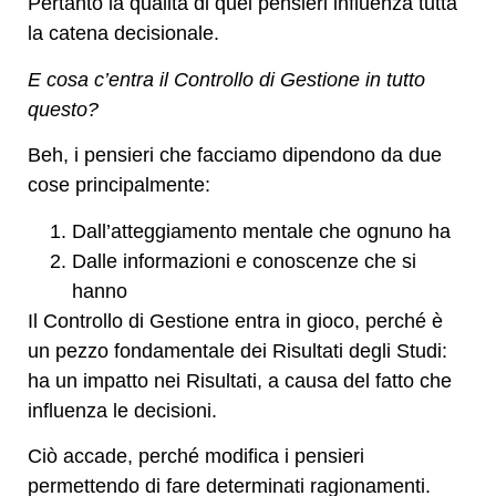
Pertanto la qualità di quei pensieri influenza tutta
la catena decisionale.
E cosa c’entra il Controllo di Gestione in tutto
questo?
Beh, i pensieri che facciamo dipendono da due
cose principalmente:
Dall’atteggiamento mentale che ognuno ha
Dalle informazioni e conoscenze che si
hanno
Il Controllo di Gestione entra in gioco, perché è
un pezzo fondamentale dei Risultati degli Studi:
ha un impatto nei Risultati, a causa del fatto che
influenza le decisioni.
Ciò accade, perché modifica i pensieri
permettendo di fare determinati ragionamenti.