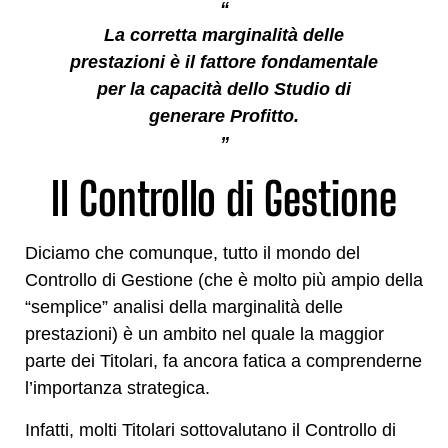
“
La corretta marginalità delle
prestazioni è il fattore fondamentale
per la capacità dello Studio di
generare Profitto.
”
Il Controllo di Gestione
Diciamo che comunque, tutto il mondo del
Controllo di Gestione (che è molto più ampio della
“semplice” analisi della marginalità delle
prestazioni) è un ambito nel quale la maggior
parte dei Titolari, fa ancora fatica a comprenderne
l’importanza strategica.
Infatti, molti Titolari sottovalutano il Controllo di