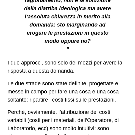
ragionamento, non è la soluzione
della diatriba ideologica ma avere
l’assoluta chiarezza in merito alla
domanda: sto marginando ad
erogare le prestazioni in questo
modo oppure no?
”
I due approcci, sono solo dei mezzi per avere la
risposta a questa domanda.
Le due strade sono state definite, progettate e
messe in campo per fare una cosa e una cosa
soltanto: ripartire i costi fissi sulle prestazioni.
Perché, ovviamente, l’attribuzione dei costi
variabili (costi per i materiali, dell’Operatore, di
Laboratorio, ecc) sono molto intuitivi: sono