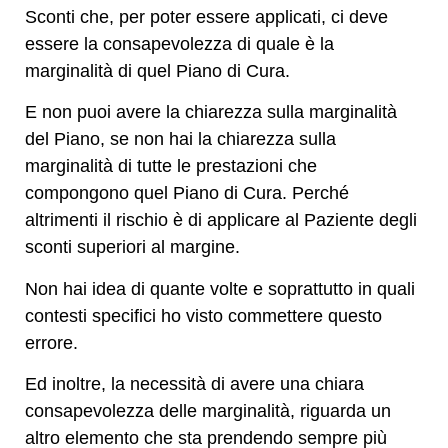
Sconti che, per poter essere applicati, ci deve
essere la consapevolezza di quale è la
marginalità di quel Piano di Cura.
E non puoi avere la chiarezza sulla marginalità
del Piano, se non hai la chiarezza sulla
marginalità di tutte le prestazioni che
compongono quel Piano di Cura. Perché
altrimenti il rischio è di applicare al Paziente degli
sconti superiori al margine.
Non hai idea di quante volte e soprattutto in quali
contesti specifici ho visto commettere questo
errore.
Ed inoltre, la necessità di avere una chiara
consapevolezza delle marginalità, riguarda un
altro elemento che sta prendendo sempre più