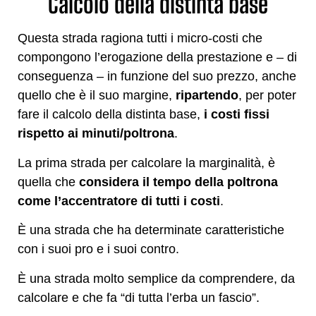
Calcolo della distinta base
Questa strada ragiona tutti i micro-costi che
compongono l’erogazione della prestazione e – di
conseguenza – in funzione del suo prezzo, anche
quello che è il suo margine,
ripartendo
, per poter
fare il calcolo della distinta base,
i costi fissi
rispetto ai minuti/poltrona
.
La prima strada per calcolare la marginalità, è
quella che
considera il tempo della poltrona
come l’accentratore di tutti i costi
.
È una strada che ha determinate caratteristiche
con i suoi pro e i suoi contro.
È una strada molto semplice da comprendere, da
calcolare e che fa “di tutta l’erba un fascio”.