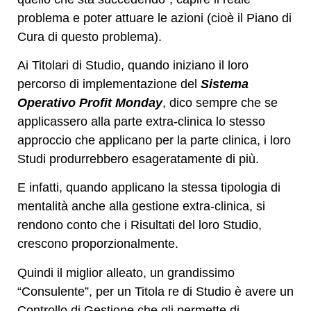
problema e poter attuare le azioni (cioè il Piano di
Cura di questo problema).
Ai Titolari di Studio, quando iniziano il loro
percorso di implementazione del
Sistema
Operativo Profit Monday
, dico sempre che se
applicassero alla parte extra-clinica lo stesso
approccio che applicano per la parte clinica, i loro
Studi produrrebbero esageratamente di più.
E infatti, quando applicano la stessa tipologia di
mentalità anche alla gestione extra-clinica, si
rendono conto che i Risultati del loro Studio,
crescono proporzionalmente.
Quindi il miglior alleato, un grandissimo
“Consulente”, per un Titola re di Studio è avere un
Controllo di Gestione che gli permette di