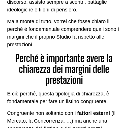
discorso, assisto sempre a scontri, battaglie
ideologiche e filoni di pensiero.
Ma a monte di tutto, vorrei che fosse chiaro il
perché è fondamentale comprendere quali sono i
margini che il proprio Studio fa rispetto alle
prestazioni.
Perché è importante avere la
chiarezza dei margini delle
prestazioni
E ciò perché, questa tipologia di chiarezza, è
fondamentale per fare un listino congruente.
Congruente non soltanto con i
fattori esterni
(il
Mercato, la Concorrenza, …) ma anche una