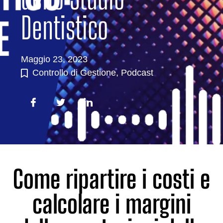
Dentistico
Maggio 23, 2023
Controllo di Gestione
,
Podcast
Come ripartire i costi e
calcolare i margini