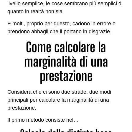
livello semplice, le cose sembrano più semplici di
quanto in realtà non sia.
E molti, proprio per questo, cadono in errore o
prendono abbagli che li portano in disgrazie.
Come calcolare la
marginalità di una
prestazione
Considera che ci sono due strade, due modi
principali per calcolare la marginalità di una
prestazione.
Il primo metodo consiste nel…