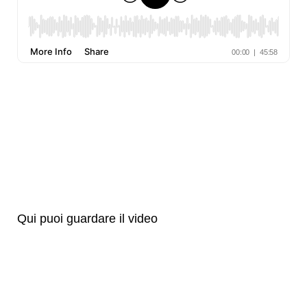
Qui puoi guardare il video