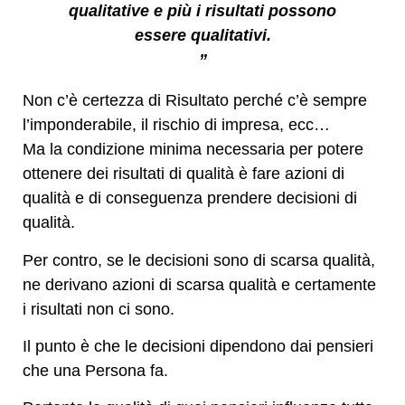
qualitative e più i risultati possono
essere qualitativi.
”
Non c’è certezza di Risultato perché c’è sempre
l’imponderabile, il rischio di impresa, ecc…
Ma la condizione minima necessaria per potere
ottenere dei risultati di qualità è fare azioni di
qualità e di conseguenza prendere decisioni di
qualità.
Per contro, se le decisioni sono di scarsa qualità,
ne derivano azioni di scarsa qualità e certamente
i risultati non ci sono.
Il punto è che le decisioni dipendono dai pensieri
che una Persona fa.