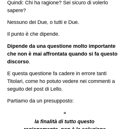
Quindi: Chi ha ragione? Sei sicuro di volerlo
sapere?
Nessuno dei Due, o tutti e Due.
Il punto è che dipende.
Dipende da una questione molto importante
che non è mai affrontata quando si fa questo
discorso
.
E questa questione fa cadere in errore tanti
Titolari, come ho potuto vedere nei commenti a
seguito del post di Lello.
Partiamo da un presupposto:
“
la finalità di tutto questo