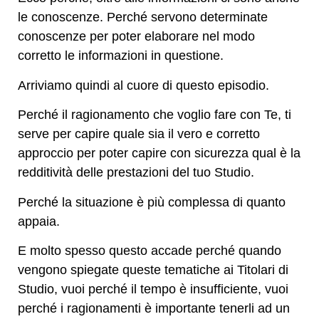
le conoscenze. Perché servono determinate
conoscenze per poter elaborare nel modo
corretto le informazioni in questione.
Arriviamo quindi al cuore di questo episodio.
Perché il ragionamento che voglio fare con Te, ti
serve per capire quale sia il vero e corretto
approccio per poter capire con sicurezza qual è la
redditività delle prestazioni del tuo Studio.
Perché la situazione è più complessa di quanto
appaia.
E molto spesso questo accade perché quando
vengono spiegate queste tematiche ai Titolari di
Studio, vuoi perché il tempo è insufficiente, vuoi
perché i ragionamenti è importante tenerli ad un