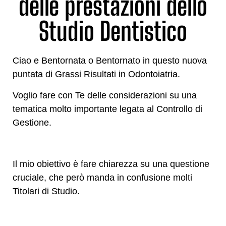
delle prestazioni dello
Studio Dentistico
Ciao e Bentornata o Bentornato in questo nuova
puntata di Grassi Risultati in Odontoiatria.
Voglio fare con Te delle considerazioni su una
tematica molto importante legata al Controllo di
Gestione.
Il mio obiettivo è fare chiarezza su una questione
cruciale, che però manda in confusione molti
Titolari di Studio.