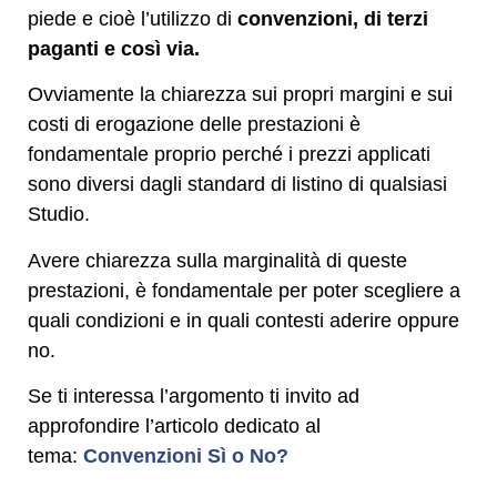
piede e cioè l’utilizzo di
convenzioni, di terzi
paganti e così via.
Ovviamente la chiarezza sui propri margini e sui
costi di erogazione delle prestazioni è
fondamentale proprio perché i prezzi applicati
sono diversi dagli standard di listino di qualsiasi
Studio.
Avere chiarezza sulla marginalità di queste
prestazioni, è fondamentale per poter scegliere a
quali condizioni e in quali contesti aderire oppure
no.
Se ti interessa l’argomento ti invito ad
approfondire l’articolo dedicato al
tema:
Convenzioni Sì o No?