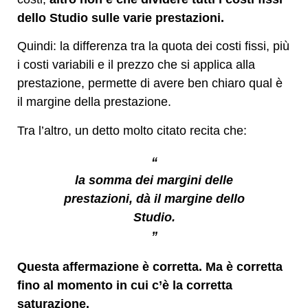
dello Studio sulle varie prestazioni.
Quindi: la differenza tra la quota dei costi fissi, più
i costi variabili e il prezzo che si applica alla
prestazione, permette di avere ben chiaro qual è
il margine della prestazione.
Tra l’altro, un detto molto citato recita che:
“
la somma dei margini delle
prestazioni, dà il margine dello
Studio.
”
Questa affermazione è corretta. Ma è corretta
fino al momento in cui c’è la corretta
saturazione.