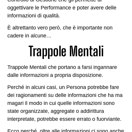
oggettivare le Performance e poter avere delle
informazioni di qualità.
È altrettanto vero però, che è importante non
cadere in alcune…
Trappole Mentali
Trappole Mentali che portano a farsi ingannare
dalle informazioni a propria disposizione.
Perché in alcuni casi, un Persona potrebbe fare
dei ragionamenti su delle informazioni che ha ma
magari il modo in cui quelle informazioni sono
state organizzate, aggregate o addirittura
interpretate, potrebbe essere errato o fuorviante.
Ecco perché, oltre alle informazioni ci sono anche