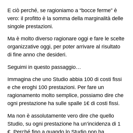
E ciò perché, se ragioniamo a “bocce ferme” è
vero: il profitto è la somma della marginalità delle
singole prestazioni.
Ma è molto diverso ragionare oggi e fare le scelte
organizzative oggi, per poter arrivare al risultato
di fine anno che desideri.
Seguimi in questo passaggio…
Immagina che uno Studio abbia 100 di costi fissi
e che eroghi 100 prestazioni. Per fare un
ragionamento molto semplice, possiamo dire che
ogni prestazione ha sulle spalle 1€ di costi fissi.
Ma non è assolutamente vero dire che quello
Studio, su ogni prestazione ha un’incidenza di 1
€. Perché fino a quando lo Studio non ha