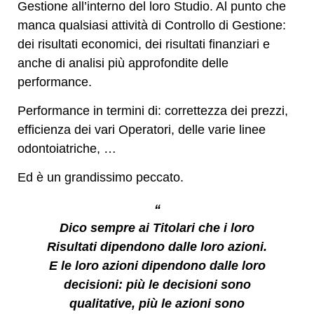
Gestione all’interno del loro Studio. Al punto che
manca qualsiasi attività di Controllo di Gestione:
dei risultati economici, dei risultati finanziari e
anche di analisi più approfondite delle
performance.
Performance in termini di: correttezza dei prezzi,
efficienza dei vari Operatori, delle varie linee
odontoiatriche, …
Ed è un grandissimo peccato.
“
Dico sempre ai Titolari che i loro
Risultati dipendono dalle loro azioni.
E le loro azioni dipendono dalle loro
decisioni: più le decisioni sono
qualitative, più le azioni sono