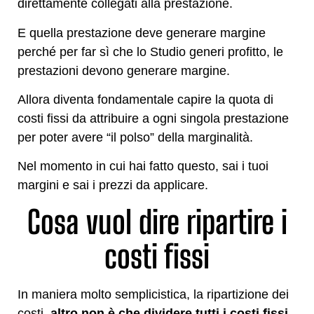
direttamente collegati alla prestazione.
E quella prestazione deve generare margine
perché per far sì che lo Studio generi profitto, le
prestazioni devono generare margine.
Allora diventa fondamentale capire la quota di
costi fissi da attribuire a ogni singola prestazione
per poter avere “il polso” della marginalità.
Nel momento in cui hai fatto questo, sai i tuoi
margini e sai i prezzi da applicare.
Cosa vuol dire ripartire i
costi fissi
In maniera molto semplicistica, la ripartizione dei
costi,
altro non è che dividere tutti i costi fissi