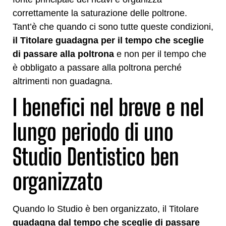
correttamente la saturazione delle poltrone.
Tant’è che quando ci sono tutte queste condizioni,
il Titolare guadagna per il tempo che sceglie
di passare alla poltrona
e non per il tempo che
è obbligato a passare alla poltrona perché
altrimenti non guadagna.
I benefici nel breve e nel
lungo periodo di uno
Studio Dentistico ben
organizzato
Quando lo Studio è ben organizzato, il Titolare
guadagna dal tempo che sceglie di passare