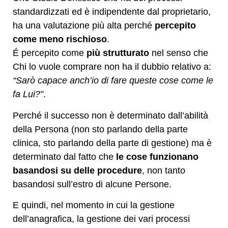
standardizzati ed è indipendente dal proprietario,
ha una valutazione più alta perché
percepito
come meno rischioso
.
É percepito come
più strutturato
nel senso che
Chi lo vuole comprare non ha il dubbio relativo a:
“Sarò capace anch’io di fare queste cose come le
fa Lui?”
.
Perché il successo non è determinato dall’abilità
della Persona (non sto parlando della parte
clinica, sto parlando della parte di gestione) ma è
determinato dal fatto che
le cose funzionano
basandosi su delle procedure
, non tanto
basandosi sull’estro di alcune Persone.
E quindi, nel momento in cui la gestione
dell’anagrafica, la gestione dei vari processi