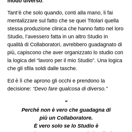
modo diverso
.
Tant’è che solo quando, conti alla mano, li fai
mentalizzare sul fatto che se quei Titolari quella
stessa produzione clinica che hanno fatto nel loro
Studio, l’avessero fatta in un altro Studio in
qualità di Collaboratori, avrebbero guadagnato di
più, capiscono che aver organizzato lo studio con
la logica del “lavoro per il mio Studio”. Una logica
che gli sfila soldi dalle tasche.
Ed è lì che aprono gli occhi e prendono la
decisione:
“Devo fare qualcosa di diverso.”
“
Perché non è vero che guadagna di
più un Collaboratore.
È vero solo se lo Studio è