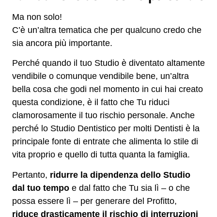
Ma non solo!
C’è un’altra tematica che per qualcuno credo che
sia ancora più importante.
Perché quando il tuo Studio è diventato altamente
vendibile o comunque vendibile bene, un’altra
bella cosa che godi nel momento in cui hai creato
questa condizione, è il fatto che Tu riduci
clamorosamente il tuo rischio personale. Anche
perché lo Studio Dentistico per molti Dentisti è la
principale fonte di entrate che alimenta lo stile di
vita proprio e quello di tutta quanta la famiglia.
Pertanto,
ridurre la dipendenza dello Studio
dal tuo tempo
e dal fatto che Tu sia lì – o che
possa essere lì – per generare del Profitto,
riduce drasticamente il rischio di interruzioni