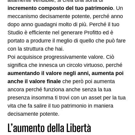
incremento composto del tuo patrimonio
. Un
meccanismo decisamente potente, perché anno
dopo anno guadagni molto di più. Perché il tuo
Studio è efficiente nel generare Profitto ed è
portato a produrre il meglio di quello che può fare
con la struttura che hai.
Poi acquisisce progressivamente valore. Ciò
significa che innesca un circolo virtuoso, perché
aumentando il valore negli anni, aumenta poi
anche il valore finale
che però poi aumenta
ancora perché funziona anche senza la tua
presenza insomma ti trovi con un asset per la tua
vita che fa salire il tuo patrimonio in maniera
decisamente potente.
L’aumento della Libertà