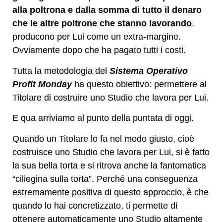
alla poltrona e dalla somma di tutto il denaro
che le altre poltrone che stanno lavorando
,
producono per Lui come un extra-margine.
Ovviamente dopo che ha pagato tutti i costi.
Tutta la metodologia del
Sistema Operativo
Profit Monday
ha questo obiettivo: permettere al
Titolare di costruire uno Studio che lavora per Lui.
E qua arriviamo al punto della puntata di oggi.
Quando un Titolare lo fa nel modo giusto, cioè
costruisce uno Studio che lavora per Lui, si è fatto
la sua bella torta e si ritrova anche la fantomatica
“ciliegina sulla torta”. Perché una conseguenza
estremamente positiva di questo approccio, è che
quando lo hai concretizzato, ti permette di
ottenere automaticamente uno Studio altamente