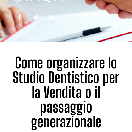
Come organizzare lo
Studio Dentistico per
la Vendita o il
passaggio
generazionale