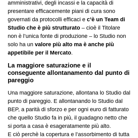
amministrativi, degli incassi e la capacità di
presentare efficacemente piani di cura sono
governati da protocolli efficaci e
c’è un Team di
Studio che è più strutturato
– cioè il Titolare
non è l’unica fonte di produzione – lo Studio non
solo ha un
valore più alto ma è anche più
appetibile per il Mercato
.
La maggiore saturazione e il
conseguente allontanamento dal punto di
pareggio
Una maggiore saturazione, allontana lo Studio dal
punto di pareggio. E allontanando lo Studio dal
BEP, a parità di sforzo e per ogni euro di fatturato
che quello Studio fa in più, il guadagno netto che
si porta a casa è esageratamente più alto.
E ciò perchè la copertura e l’assorbimento di tutta