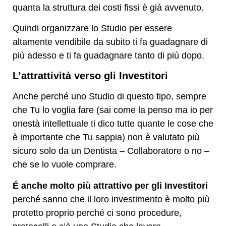
quanta la struttura dei costi fissi è già avvenuto.
Quindi organizzare lo Studio per essere
altamente vendibile da subito ti fa guadagnare di
più adesso e ti fa guadagnare tanto di più dopo.
L’attrattività verso gli Investitori
Anche perché uno Studio di questo tipo, sempre
che Tu lo voglia fare (sai come la penso ma io per
onestà intellettuale ti dico tutte quante le cose che
è importante che Tu sappia) non è valutato più
sicuro solo da un Dentista – Collaboratore o no –
che se lo vuole comprare.
É anche molto più attrattivo per gli Investitori
perché sanno che il loro investimento è molto più
protetto proprio perché ci sono procedure,