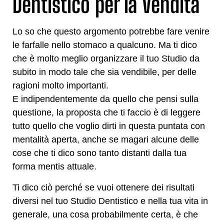
Dentistico per la Vendita
Lo so che questo argomento potrebbe fare venire
le farfalle nello stomaco a qualcuno. Ma ti dico
che è molto meglio organizzare il tuo Studio da
subito in modo tale che sia vendibile, per delle
ragioni molto importanti.
E indipendentemente da quello che pensi sulla
questione, la proposta che ti faccio è di leggere
tutto quello che voglio dirti in questa puntata con
mentalità aperta, anche se magari alcune delle
cose che ti dico sono tanto distanti dalla tua
forma mentis attuale.
Ti dico ciò perché se vuoi ottenere dei risultati
diversi nel tuo Studio Dentistico e nella tua vita in
generale, una cosa probabilmente certa, è che