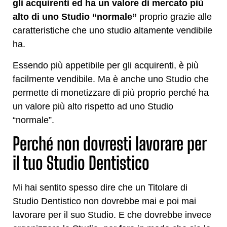
gli acquirenti ed ha un valore di mercato più
alto di uno Studio “normale
”
proprio grazie alle
caratteristiche che uno studio altamente vendibile
ha.
Essendo più appetibile per gli acquirenti, è più
facilmente vendibile. Ma è anche uno Studio che
permette di monetizzare di più proprio perché ha
un valore più alto rispetto ad uno Studio
“normale”.
Perché non dovresti lavorare per
il tuo Studio Dentistico
Mi hai sentito spesso dire che un Titolare di
Studio Dentistico non dovrebbe mai e poi mai
lavorare per il suo Studio. E che dovrebbe invece