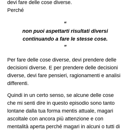
devi fare delle cose diverse.
Perché
“
non puoi aspettarti risultati diversi
continuando a fare le stesse cose.
”
Per fare delle cose diverse, devi prendere delle
decisioni diverse. E per prendere delle decisioni
diverse, devi fare pensieri, ragionamenti e analisi
differenti.
Quindi in un certo senso, se alcune delle cose
che mi senti dire in questo episodio sono tanto
lontane dalla tua forma mentis attuale, magari
ascoltale con ancora più attenzione e con
mentalità aperta perché magari in alcuni o tutti di