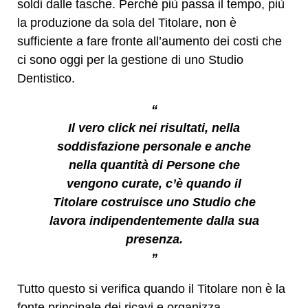
soldi dalle tasche. Perché più passa il tempo, più
la produzione da sola del Titolare, non è
sufficiente a fare fronte all’aumento dei costi che
ci sono oggi per la gestione di uno Studio
Dentistico.
“
Il vero click nei risultati, nella
soddisfazione personale e anche
nella quantità di Persone che
vengono curate, c’è quando il
Titolare costruisce uno Studio che
lavora indipendentemente dalla sua
presenza.
”
Tutto questo si verifica quando il Titolare non è la
fonte principale dei ricavi e organizza