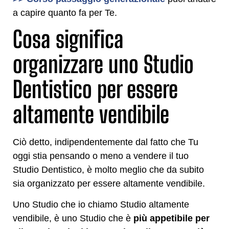
a capire quanto fa per Te.
Cosa significa
organizzare uno Studio
Dentistico per essere
altamente vendibile
Ciò detto, indipendentemente dal fatto che Tu
oggi stia pensando o meno a vendere il tuo
Studio Dentistico, è molto meglio che da subito
sia organizzato per essere altamente vendibile.
Uno Studio che io chiamo Studio altamente
vendibile, è uno Studio che è
più appetibile per