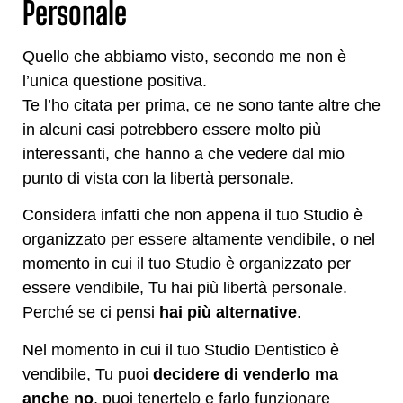
Personale
Quello che abbiamo visto, secondo me non è
l’unica questione positiva.
Te l’ho citata per prima, ce ne sono tante altre che
in alcuni casi potrebbero essere molto più
interessanti, che hanno a che vedere dal mio
punto di vista con la libertà personale.
Considera infatti che non appena il tuo Studio è
organizzato per essere altamente vendibile, o nel
momento in cui il tuo Studio è organizzato per
essere vendibile, Tu hai più libertà personale.
Perché se ci pensi
hai più alternative
.
Nel momento in cui il tuo Studio Dentistico è
vendibile, Tu puoi
decidere di venderlo ma
anche no
, puoi tenertelo e farlo funzionare