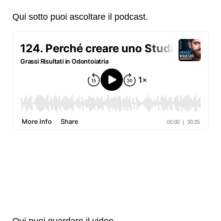
Qui sotto puoi ascoltare il podcast.