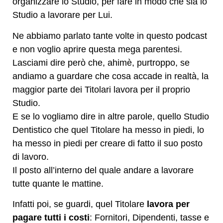
organizzare lo Studio, per fare in modo che sia lo
Studio a lavorare per Lui.
Ne abbiamo parlato tante volte in questo podcast
e non voglio aprire questa mega parentesi.
Lasciami dire però che, ahimè, purtroppo, se
andiamo a guardare che cosa accade in realtà, la
maggior parte dei Titolari lavora per il proprio
Studio.
E se lo vogliamo dire in altre parole, quello Studio
Dentistico che quel Titolare ha messo in piedi, lo
ha messo in piedi per creare di fatto il suo posto
di lavoro.
Il posto all’interno del quale andare a lavorare
tutte quante le mattine.
Infatti poi, se guardi, quel Titolare
lavora per
pagare tutti i costi
: Fornitori, Dipendenti, tasse e