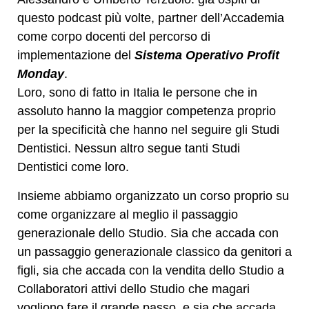
questo podcast più volte, partner dell’Accademia
come corpo docenti del percorso di
implementazione del
Sistema Operativo Profit
Monday
.
Loro, sono di fatto in Italia le persone che in
assoluto hanno la maggior competenza proprio
per la specificità che hanno nel seguire gli Studi
Dentistici. Nessun altro segue tanti Studi
Dentistici come loro.
Insieme abbiamo organizzato un corso proprio su
come organizzare al meglio il passaggio
generazionale dello Studio. Sia che accada con
un passaggio generazionale classico da genitori a
figli, sia che accada con la vendita dello Studio a
Collaboratori attivi dello Studio che magari
vogliono fare il grande passo, e sia che accada