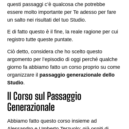
questi passaggi c’è qualcosa che potrebbe
essere molto importante per Te adesso per fare
un salto nei risultati del tuo Studio.
E di fatto questo è il fine, la reale ragione per cui
registro tutte queste puntate.
Ciò detto, considera che ho scelto questo
argomento per l’episodio di oggi perché qualche
giorno fa abbiamo fatto un corso proprio su come
organizzare il
passaggio generazionale dello
Studio
.
Il Corso sul Passaggio
Generazionale
Abbiamo fatto questo corso insieme ad
Alessandro e Umberto Terzuolo: già ospiti di