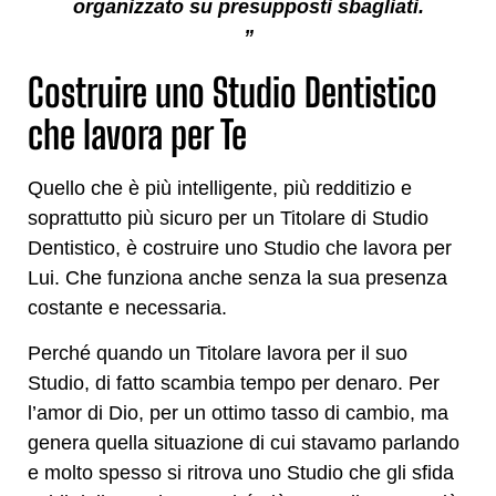
organizzato su presupposti sbagliati.
”
Costruire uno Studio Dentistico
che lavora per Te
Quello che è più intelligente, più redditizio e
soprattutto più sicuro per un Titolare di Studio
Dentistico, è costruire uno Studio che lavora per
Lui. Che funziona anche senza la sua presenza
costante e necessaria.
Perché quando un Titolare lavora per il suo
Studio, di fatto scambia tempo per denaro. Per
l’amor di Dio, per un ottimo tasso di cambio, ma
genera quella situazione di cui stavamo parlando
e molto spesso si ritrova uno Studio che gli sfida