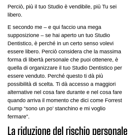
Perciò, più il tuo Studio è vendibile, più Tu sei
libero.
E secondo me – e qui faccio una mega
supposizione – se hai aperto un tuo Studio
Dentistico, è perché in un certo senso volevi
essere libero. Perciò considera che la massima
forma di libertà personale che puoi ottenere, è
quella di organizzare il tuo Studio Dentistico per
essere venduto. Perché questo ti dà più
possibilità di scelta. Ti dà accesso a maggiori
alternative nel cosa fare durante e nel cosa fare
quando arriva il momento che dici come Forrest
Gump “sono un po’ stanchino e mi voglio
fermare”.
La riduzione del rischio personale