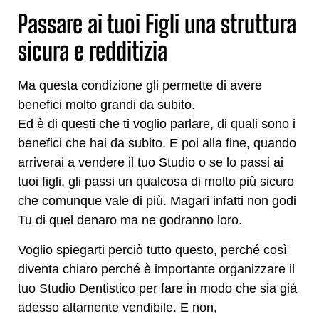
Passare ai tuoi Figli una struttura
sicura e redditizia
Ma questa condizione gli permette di avere
benefici molto grandi da subito.
Ed è di questi che ti voglio parlare, di quali sono i
benefici che hai da subito. E poi alla fine, quando
arriverai a vendere il tuo Studio o se lo passi ai
tuoi figli, gli passi un qualcosa di molto più sicuro
che comunque vale di più. Magari infatti non godi
Tu di quel denaro ma ne godranno loro.
Voglio spiegarti perciò tutto questo, perché così
diventa chiaro perché è importante organizzare il
tuo Studio Dentistico per fare in modo che sia già
adesso altamente vendibile. E non,