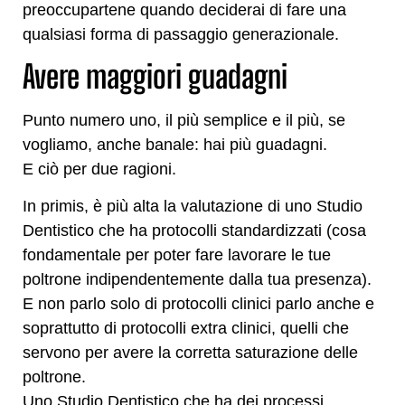
preoccupartene quando deciderai di fare una
qualsiasi forma di passaggio generazionale.
Avere maggiori guadagni
Punto numero uno, il più semplice e il più, se
vogliamo, anche banale: hai più guadagni.
E ciò per due ragioni.
In primis, è più alta la valutazione di uno Studio
Dentistico che ha protocolli standardizzati (cosa
fondamentale per poter fare lavorare le tue
poltrone indipendentemente dalla tua presenza).
E non parlo solo di protocolli clinici parlo anche e
soprattutto di protocolli extra clinici, quelli che
servono per avere la corretta saturazione delle
poltrone.
Uno Studio Dentistico che ha dei processi