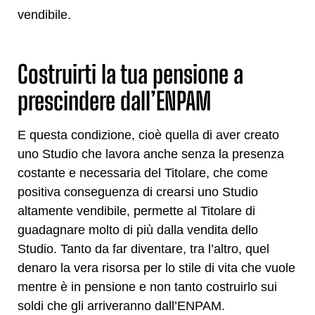
vendibile.
Costruirti la tua pensione a
prescindere dall’ENPAM
E questa condizione, cioè quella di aver creato
uno Studio che lavora anche senza la presenza
costante e necessaria del Titolare, che come
positiva conseguenza di crearsi uno Studio
altamente vendibile, permette al Titolare di
guadagnare molto di più dalla vendita dello
Studio. Tanto da far diventare, tra l’altro, quel
denaro la vera risorsa per lo stile di vita che vuole
mentre è in pensione e non tanto costruirlo sui
soldi che gli arriveranno dall’ENPAM.