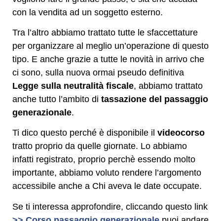
con la vendita ad un soggetto esterno.
Tra l’altro abbiamo trattato tutte le sfaccettature
per organizzare al meglio un’operazione di questo
tipo. E anche grazie a tutte le novità in arrivo che
ci sono, sulla nuova ormai pseudo definitiva
Legge sulla neutralità fiscale
, abbiamo trattato
anche tutto l’ambito di
tassazione del passaggio
generazionale
.
Ti dico questo perché è disponibile il
videocorso
tratto proprio da quelle giornate. Lo abbiamo
infatti registrato, proprio perchè essendo molto
importante, abbiamo voluto rendere l’argomento
accessibile anche a Chi aveva le date occupate.
Se ti interessa approfondire, cliccando questo link
>> Corso passaggio generazionale
puoi andare