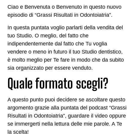
Ciao e Benvenuta o Benvenuto in questo nuovo
episodio di “Grassi Risultati in Odontoiatria”.
In questa puntata voglio parlarti della vendita del
tuo Studio. O meglio, del fatto che
indipendentemente dal fatto che Tu voglia
vendere o meno in futuro il tuo Studio dentistico,
è molto meglio per Te fare in modo che da subito
sia organizzato per essere venduto.
Quale formato scegli?
A questo punto puoi decidere se ascoltare questo
argomento grazie alla puntata del podcast “Grassi
Risultati in Odontoiatria”, guardare il video oppure
se immergerti nella lettura delle mie parole. A Te
la scelta!