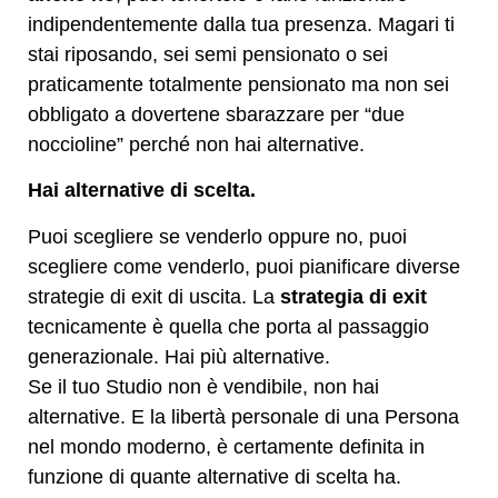
indipendentemente dalla tua presenza. Magari ti
stai riposando, sei semi pensionato o sei
praticamente totalmente pensionato ma non sei
obbligato a dovertene sbarazzare per “due
noccioline” perché non hai alternative.
Hai alternative di scelta.
Puoi scegliere se venderlo oppure no, puoi
scegliere come venderlo, puoi pianificare diverse
strategie di exit di uscita. La
strategia di exit
tecnicamente è quella che porta al passaggio
generazionale. Hai più alternative.
Se il tuo Studio non è vendibile, non hai
alternative. E la libertà personale di una Persona
nel mondo moderno, è certamente definita in
funzione di quante alternative di scelta ha.