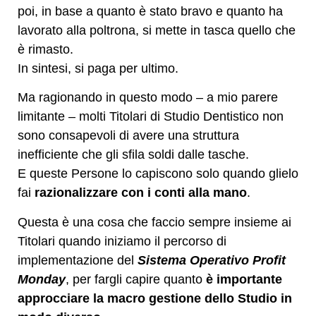
poi, in base a quanto è stato bravo e quanto ha
lavorato alla poltrona, si mette in tasca quello che
è rimasto.
In sintesi, si paga per ultimo.
Ma ragionando in questo modo – a mio parere
limitante – molti Titolari di Studio Dentistico non
sono consapevoli di avere una struttura
inefficiente che gli sfila soldi dalle tasche.
E queste Persone lo capiscono solo quando glielo
fai
razionalizzare con i conti alla mano
.
Questa è una cosa che faccio sempre insieme ai
Titolari quando iniziamo il percorso di
implementazione del
Sistema Operativo Profit
Monday
, per fargli capire quanto
è importante
approcciare la macro gestione dello Studio in