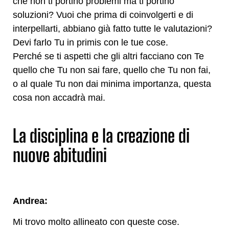
che non ti portino problemi ma ti portino
soluzioni? Vuoi che prima di coinvolgerti e di
interpellarti, abbiano già fatto tutte le valutazioni?
Devi farlo Tu in primis con le tue cose.
Perché se ti aspetti che gli altri facciano con Te
quello che Tu non sai fare, quello che Tu non fai,
o al quale Tu non dai minima importanza, questa
cosa non accadrà mai.
La disciplina e la creazione di
nuove abitudini
Andrea:
Mi trovo molto allineato con queste cose.