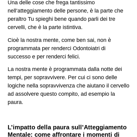
Una delle cose che frega tantissimo
nell’atteggiamento delle persone, è la parte che
peraltro Tu spieghi bene quando parli dei tre
cervelli, che è la parte istintiva.
Cioè la nostra mente, come ben sai, non è
programmata per renderci Odontoiatri di
successo e per renderci felici.
La nostra mente è programmata dalla notte dei
tempi, per sopravvivere. Per cui ci sono delle
logiche nella sopravvivenza che aiutano il cervello
ad assolvere questo compito, ad esempio la
paura.
L’impatto della paura sull’Atteggiamento
Mentale: come affrontare i momenti di