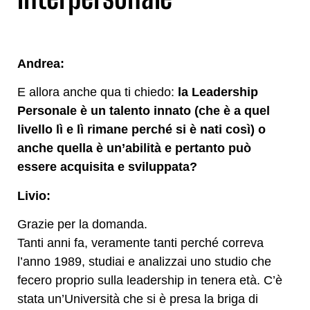
Andrea:
E allora anche qua ti chiedo:
la Leadership
Personale è un talento innato (che è a quel
livello lì e lì rimane perché si è nati così) o
anche quella è un’abilità e pertanto può
essere acquisita e sviluppata?
Livio:
Grazie per la domanda.
Tanti anni fa, veramente tanti perché correva
l’anno 1989, studiai e analizzai uno studio che
fecero proprio sulla leadership in tenera età. C’è
stata un’Università che si è presa la briga di