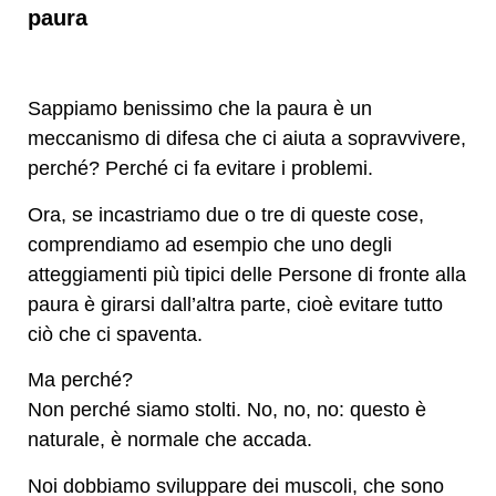
paura
Sappiamo benissimo che la paura è un
meccanismo di difesa che ci aiuta a sopravvivere,
perché? Perché ci fa evitare i problemi.
Ora, se incastriamo due o tre di queste cose,
comprendiamo ad esempio che uno degli
atteggiamenti più tipici delle Persone di fronte alla
paura è girarsi dall’altra parte, cioè evitare tutto
ciò che ci spaventa.
Ma perché?
Non perché siamo stolti. No, no, no: questo è
naturale, è normale che accada.
Noi dobbiamo sviluppare dei muscoli, che sono