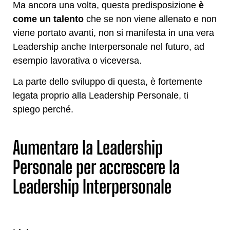
Ma ancora una volta, questa predisposizione
è
come un talento
che se non viene allenato e non
viene portato avanti, non si manifesta in una vera
Leadership anche Interpersonale nel futuro, ad
esempio lavorativa o viceversa.
La parte dello sviluppo di questa, è fortemente
legata proprio alla Leadership Personale, ti
spiego perché.
Aumentare la Leadership
Personale per accrescere la
Leadership Interpersonale