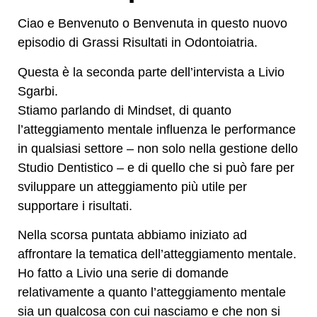
Ciao e Benvenuto o Benvenuta in questo nuovo
episodio di Grassi Risultati in Odontoiatria.
Questa è la seconda parte dell’intervista a Livio
Sgarbi.
Stiamo parlando di Mindset, di quanto
l’atteggiamento mentale influenza le performance
in qualsiasi settore – non solo nella gestione dello
Studio Dentistico – e di quello che si può fare per
sviluppare un atteggiamento più utile per
supportare i risultati.
Nella scorsa puntata abbiamo iniziato ad
affrontare la tematica dell’atteggiamento mentale.
Ho fatto a Livio una serie di domande
relativamente a quanto l’atteggiamento mentale
sia un qualcosa con cui nasciamo e che non si