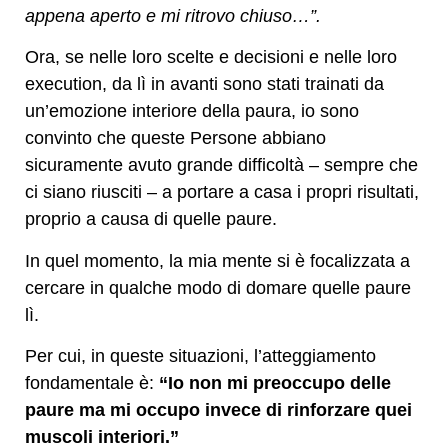
appena aperto e mi ritrovo chiuso…”.
Ora, se nelle loro scelte e decisioni e nelle loro
execution, da lì in avanti sono stati trainati da
un’emozione interiore della paura, io sono
convinto che queste Persone abbiano
sicuramente avuto grande difficoltà – sempre che
ci siano riusciti – a portare a casa i propri risultati,
proprio a causa di quelle paure.
In quel momento, la mia mente si è focalizzata a
cercare in qualche modo di domare quelle paure
lì.
Per cui, in queste situazioni, l’atteggiamento
fondamentale è:
“Io non mi preoccupo delle
paure ma mi occupo invece di rinforzare quei
muscoli interiori.”