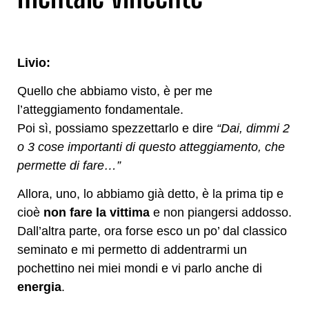
Livio:
Quello che abbiamo visto, è per me
l’atteggiamento fondamentale.
Poi sì, possiamo spezzettarlo e dire
“Dai, dimmi 2
o 3 cose importanti di questo atteggiamento, che
permette di fare…”
Allora, uno, lo abbiamo già detto, è la prima tip e
cioè
non fare la vittima
e non piangersi addosso.
Dall’altra parte, ora forse esco un po’ dal classico
seminato e mi permetto di addentrarmi un
pochettino nei miei mondi e vi parlo anche di
energia
.