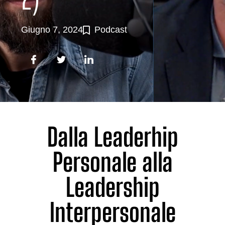
Giugno 7, 2024
Podcast
Dalla Leaderhip
Personale alla
Leadership
Interpersonale