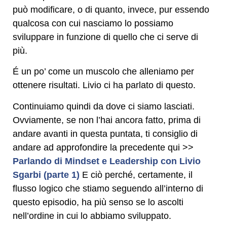
può modificare, o di quanto, invece, pur essendo
qualcosa con cui nasciamo lo possiamo
sviluppare in funzione di quello che ci serve di
più.
É un po’ come un muscolo che alleniamo per
ottenere risultati. Livio ci ha parlato di questo.
Continuiamo quindi da dove ci siamo lasciati.
Ovviamente, se non l’hai ancora fatto, prima di
andare avanti in questa puntata, ti consiglio di
andare ad approfondire la precedente qui >>
Parlando di Mindset e Leadership con Livio
Sgarbi (parte 1)
E ciò perché, certamente, il
flusso logico che stiamo seguendo all’interno di
questo episodio, ha più senso se lo ascolti
nell’ordine in cui lo abbiamo sviluppato.