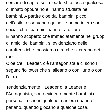
cercare di capire se la leadership fosse qualcosa
di innato oppure no e l’hanno studiata nei
bambini. A partire cioè dai bambini piccoli
dell’asilo, osservando quindi le prime interazioni
sociali che i bambini hanno tra di loro.
E hanno scoperto che immediatamente nei gruppi
di amici dei bambini, si evidenziano delle
caratteristiche, possiamo dire che si creano dei
ruoli.
Cioè c’è il Leader, c’è l’antagonista e ci sono i
seguaci/follower che si alleano o con l’uno o con
l’altro.
Tendenzialmente il Leader o la Leader e
l’Antagonista, sono evidentemente bambini di
personalità che in qualche maniera quando
parlano, quando giocano a qualche cosa,