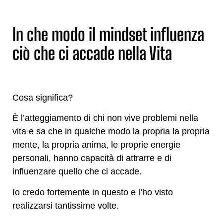
In che modo il mindset influenza
ciò che ci accade nella Vita
Cosa significa?
È l’atteggiamento di chi non vive problemi nella
vita e sa che in qualche modo la propria la propria
mente, la propria anima, le proprie energie
personali, hanno capacità di attrarre e di
influenzare quello che ci accade.
Io credo fortemente in questo e l’ho visto
realizzarsi tantissime volte.