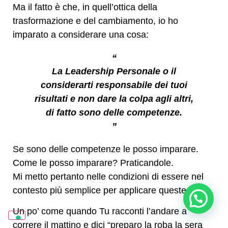
Ma il fatto è che, in quell’ottica della
trasformazione e del cambiamento, io ho
imparato a considerare una cosa:
“
La Leadership Personale o il
considerarti responsabile dei tuoi
risultati e non dare la colpa agli altri,
di fatto sono delle competenze.
”
Se sono delle competenze le posso imparare.
Come le posso imparare? Praticandole.
Mi metto pertanto nelle condizioni di essere nel
contesto più semplice per applicare queste cose.
Posso aiutarti? Sono Sara
Un po’ come quando Tu racconti l’andare a
correre il mattino e dici “preparo la roba la sera