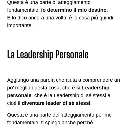
Questa è una parte di atteggiamento
fondamentale:
io determino il mio destino
.
E lo dico ancora una volta: è la cosa più quindi
importante.
La Leadership Personale
Aggiungo una parola che aiuta a comprendere un
po’ meglio questa cosa, che è
la Leadership
personale
, che è la Leadership di sé stessi e
cioè il
diventare leader di sé stessi
.
Questa è una parte dell’atteggiamento per me
fondamentale, ti spiego anche perché.