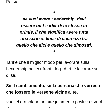
Perciò…
“
se vuoi avere Leadership, devi
essere un Leader di te stesso in
primis, il che significa avere tutta
una serie di linee di coerenza tra
quello che dici e quello che dimostri.
”
Tant’è che il miglior modo per lavorare sulla
Leadership nei confronti degli Altri, è lavorare su
di sé.
Sii il cambiamento, sii la persona che vorresti
che fossero le Persone vicine a Te.
Vuoi che abbiano un atteggiamento positivo? Vuoi