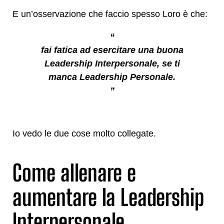
E un’osservazione che faccio spesso Loro è che:
“
fai fatica ad esercitare una buona
Leadership Interpersonale, se ti
manca Leadership Personale.
”
Io vedo le due cose molto collegate.
Come allenare e
aumentare la Leadership
Interpersonale