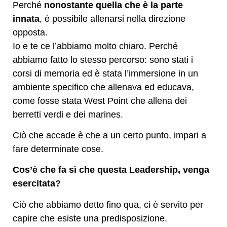
Perché
nonostante quella che è la parte
innata
, è possibile allenarsi nella direzione
opposta.
Io e te ce l’abbiamo molto chiaro. Perché
abbiamo fatto lo stesso percorso: sono stati i
corsi di memoria ed è stata l’immersione in un
ambiente specifico che allenava ed educava,
come fosse stata West Point che allena dei
berretti verdi e dei marines.
Ciò che accade è che a un certo punto, impari a
fare determinate cose.
Cos’è che fa sì che questa Leadership, venga
esercitata?
Ciò che abbiamo detto fino qua, ci è servito per
capire che esiste una predisposizione.