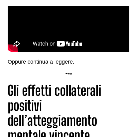
Oppure continua a leggere.
***
Gli effetti collaterali
positivi
dell’atteggiamento
mentale vincente