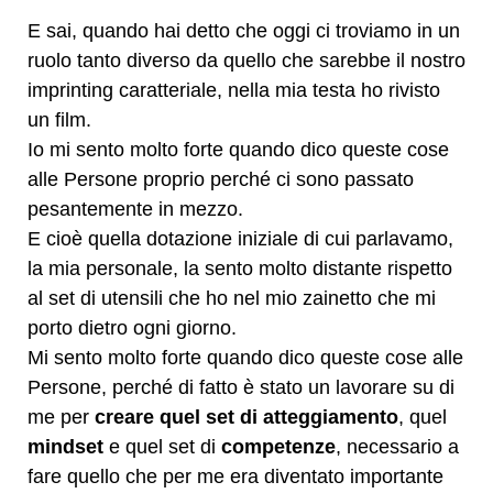
E sai, quando hai detto che oggi ci troviamo in un
ruolo tanto diverso da quello che sarebbe il nostro
imprinting caratteriale, nella mia testa ho rivisto
un film.
Io mi sento molto forte quando dico queste cose
alle Persone proprio perché ci sono passato
pesantemente in mezzo.
E cioè quella dotazione iniziale di cui parlavamo,
la mia personale, la sento molto distante rispetto
al set di utensili che ho nel mio zainetto che mi
porto dietro ogni giorno.
Mi sento molto forte quando dico queste cose alle
Persone, perché di fatto è stato un lavorare su di
me per
creare quel set di atteggiamento
, quel
mindset
e quel set di
competenze
, necessario a
fare quello che per me era diventato importante