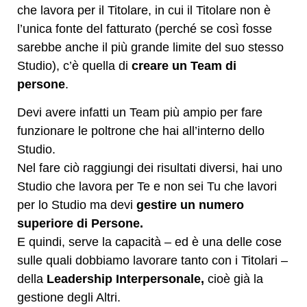
che lavora per il Titolare, in cui il Titolare non è
l’unica fonte del fatturato (perché se così fosse
sarebbe anche il più grande limite del suo stesso
Studio), c’è quella di
creare un Team di
persone
.
Devi avere infatti un Team più ampio per fare
funzionare le poltrone che hai all’interno dello
Studio.
Nel fare ciò raggiungi dei risultati diversi, hai uno
Studio che lavora per Te e non sei Tu che lavori
per lo Studio ma devi
gestire un numero
superiore di Persone.
E quindi, serve la capacità – ed è una delle cose
sulle quali dobbiamo lavorare tanto con i Titolari –
della
Leadership Interpersonale,
cioè già la
gestione degli Altri.