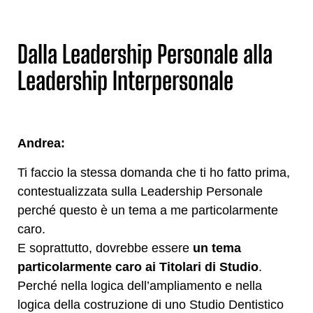
Dalla Leadership Personale alla
Leadership Interpersonale
Andrea:
Ti faccio la stessa domanda che ti ho fatto prima,
contestualizzata sulla Leadership Personale
perché questo è un tema a me particolarmente
caro.
E soprattutto, dovrebbe essere
un tema
particolarmente caro ai Titolari di Studio
.
Perché nella logica dell’ampliamento e nella
logica della costruzione di uno Studio Dentistico