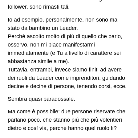
follower, sono rimasti tali.
Io ad esempio, personalmente, non sono mai
stato da bambino un Leader.
Perché ascolto molto di più di quello che parlo,
osservo, non mi piace manifestarmi
immediatamente (e Tu a livello di carattere sei
abbastanza simile a me).
Tuttavia, entrambi, invece siamo finiti ad avere
dei ruoli da Leader come imprenditori, guidando
decine e decine di persone, tenendo corsi, ecce.
Sembra quasi paradossale.
Ma come è possibile: due persone riservate che
parlano poco, che stanno più che più volentieri
dietro e così via, perché hanno quel ruolo lì?