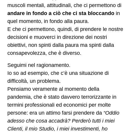
muscoli mentali, attitudinali, che ci permettono di
andare in fondo a ciò che ci sta bloccando
in
quel momento, in fondo alla paura.
E che ci permettono, quindi, di prendere le nostre
decisioni e muoverci in direzione dei nostri
obiettivi, non spinti dalla paura ma spinti dalla
consapevolezza, che è diverso.
Seguimi nel ragionamento.
Io so ad esempio, che c’è una situazione di
difficoltà, un problema.
Pensiamo veramente al momento della
pandemia, che è stato davvero terrorizzante in
termini professionali ed economici per molte
persone: era un attimo farsi prendere da
“Oddio
adesso che cosa accadrà? Perderò tutti i miei
Clienti, il mio Studio, i miei investimenti, ho