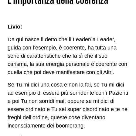
Livio:
Da qui nasce il detto che il Leader/la Leader,
guida con l’esempio, è coerente, ha tutta una
serie di caratteristiche che fa sì che il suo
carisma, la sua energia personale è coerente con
quella che poi deve manifestare con gli Altri.
Se Tu mi dici una cosa e non la fai, se Tu mi dici
ad esempio di essere più sorridente con i Pazienti
e poi Tu non sorridi mai, oppure se mi dici di
essere ordinato e Tu sei super disordinato e te ne
freghi dell’ordine, queste cose diventano
inconsciamente dei boomerang.