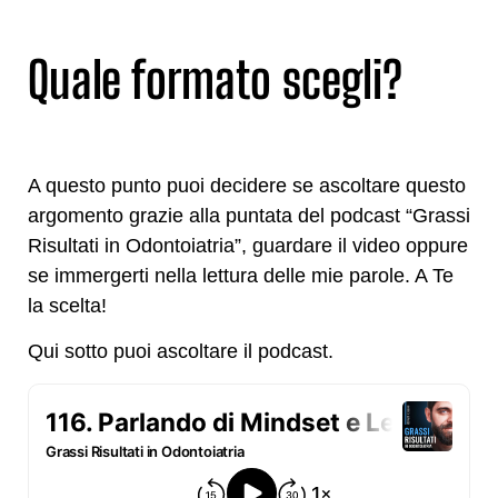
Quale formato scegli?
A questo punto puoi decidere se ascoltare questo
argomento grazie alla puntata del podcast “Grassi
Risultati in Odontoiatria”, guardare il video oppure
se immergerti nella lettura delle mie parole. A Te
la scelta!
Qui sotto puoi ascoltare il podcast.