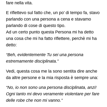
fare nella vita.
E riflettevo sul fatto che, un po’ di tempo fa, stavo
parlando con una persona a cena e stavamo
parlando di cose di questo tipo.
Ad un certo punto questa Persona mi ha detto
una cosa che mi ha fatto riflettere, perchè mi ha
detto:
“Beh, evidentemente Tu sei una persona
estremamente disciplinata.”
Vedi, questa cosa me la sono sentita dire anche
da altre persone e la mia risposta è sempre una:
“No, io non sono una persona disciplinata, anzi!
Ogni tanto mi devo veramente violentare per fare
delle robe che non mi vanno.”