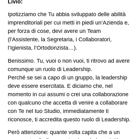
Livio:
Ipotizziamo che Tu abbia sviluppato delle abilità
imprenditoriali per cui metti in piedi un’Azienda e,
per forza di cose, devi avere un Team
(l’Assistente, la Segretaria, i Collaboratori,
l’Igienista, l’Ortodonzista…).
Benissimo. Tu, vuoi o non vuoi, ti ritrovo ad avere
comunque un ruolo di Leadership.
Perché se sei a capo di un gruppo, la leadership
deve essere esercitata. E diciamo che, nel
momento in cui assumi o crei una collaborazione
con qualcuno che accetta di venire a collaborare
con Te nel tuo Studio, immediatamente ti
riconosce, ti accredita questo ruolo di Leadership.
Però attenzione: quante volta capita che a un