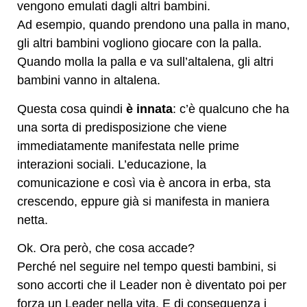
vengono emulati dagli altri bambini.
Ad esempio, quando prendono una palla in mano,
gli altri bambini vogliono giocare con la palla.
Quando molla la palla e va sull’altalena, gli altri
bambini vanno in altalena.
Questa cosa quindi
è innata
: c’è qualcuno che ha
una sorta di predisposizione che viene
immediatamente manifestata nelle prime
interazioni sociali. L’educazione, la
comunicazione e così via è ancora in erba, sta
crescendo, eppure già si manifesta in maniera
netta.
Ok. Ora però, che cosa accade?
Perché nel seguire nel tempo questi bambini, si
sono accorti che il Leader non è diventato poi per
forza un Leader nella vita. E di conseguenza i