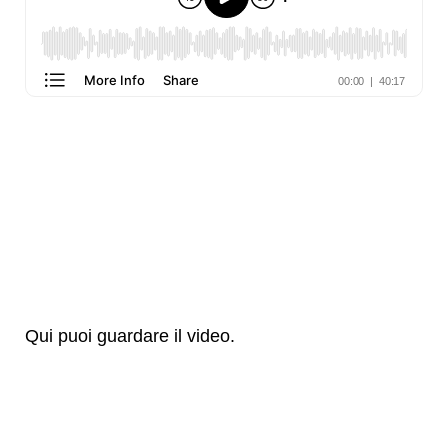
Qui puoi guardare il video.