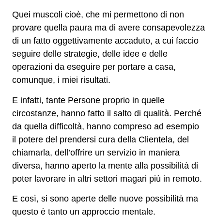
Quei muscoli cioè, che mi permettono di non
provare quella paura ma di avere consapevolezza
di un fatto oggettivamente accaduto, a cui faccio
seguire delle strategie, delle idee e delle
operazioni da eseguire per portare a casa,
comunque, i miei risultati.
E infatti, tante Persone proprio in quelle
circostanze, hanno fatto il salto di qualità. Perché
da quella difficoltà, hanno compreso ad esempio
il potere del prendersi cura della Clientela, del
chiamarla, dell’offrire un servizio in maniera
diversa, hanno aperto la mente alla possibilità di
poter lavorare in altri settori magari più in remoto.
E così, si sono aperte delle nuove possibilità ma
questo è tanto un approccio mentale.