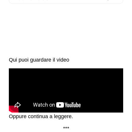
Qui puoi guardare il video
Oppure continua a leggere.
***