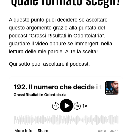
A questo punto puoi decidere se ascoltare
questo argomento grazie alla puntata del
podcast “Grassi Risultati in Odontoiatria”,
guardare il video oppure se immergerti nella
lettura delle mie parole. A Te la scelta!
Qui sotto puoi ascoltare il podcast.