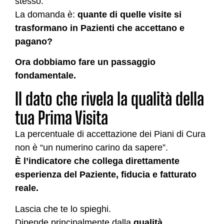
stesso.
La domanda è:
quante di quelle visite si
trasformano in Pazienti che accettano e
pagano?
Ora dobbiamo fare un passaggio
fondamentale.
Il dato che rivela la qualità della
tua Prima Visita
La percentuale di accettazione dei Piani di Cura
non è “un numerino carino da sapere”.
È l’indicatore che collega direttamente
esperienza del Paziente, fiducia e fatturato
reale.
Lascia che te lo spieghi.
Dipende principalmente dalla
qualità