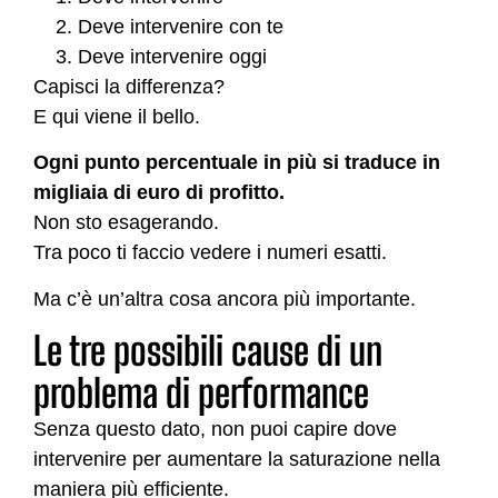
Deve intervenire con te
Deve intervenire oggi
Capisci la differenza?
E qui viene il bello.
Ogni punto percentuale in più si traduce in
migliaia di euro di profitto.
Non sto esagerando.
Tra poco ti faccio vedere i numeri esatti.
Ma c’è un’altra cosa ancora più importante.
Le tre possibili cause di un
problema di performance
Senza questo dato, non puoi capire dove
intervenire per aumentare la saturazione nella
maniera più efficiente.