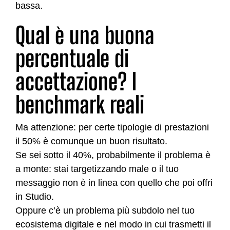
bassa.
Qual è una buona
percentuale di
accettazione? I
benchmark reali
Ma attenzione: per certe tipologie di prestazioni
il 50% è comunque un buon risultato.
Se sei sotto il 40%, probabilmente il problema è
a monte: stai targetizzando male o il tuo
messaggio non è in linea con quello che poi offri
in Studio.
Oppure c’è un problema più subdolo nel tuo
ecosistema digitale e nel modo in cui trasmetti il