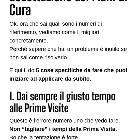
Cura
Ok, ora che sai quali sono i numeri di
riferimento, vediamo come li migliori
concretamente.
Perché sapere che hai un problema è inutile se
non sai come risolverlo.
E qui ti do
5 cose specifiche da fare che puoi
iniziare ad applicare da subito.
1. Dai sempre il giusto tempo
alle Prime Visite
Questo è l’errore numero uno che vedo fare.
Non “tagliare” i tempi della Prima Visita.
So che la tentazione è forte.