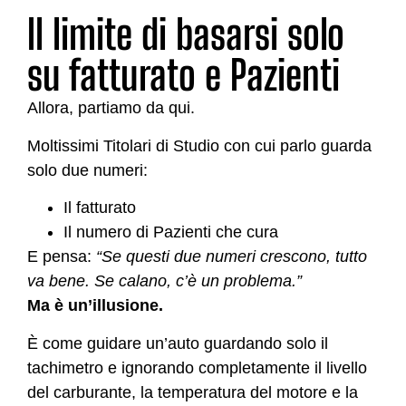
Il limite di basarsi solo
su fatturato e Pazienti
Allora, partiamo da qui.
Moltissimi Titolari di Studio con cui parlo guarda
solo due numeri:
Il fatturato
Il numero di Pazienti che cura
E pensa:
“Se questi due numeri crescono, tutto
va bene. Se calano, c’è un problema.”
Ma è un’illusione.
È come guidare un’auto guardando solo il
tachimetro e ignorando completamente il livello
del carburante, la temperatura del motore e la