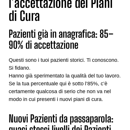
l’accettazione dei Piani
di Cura
Pazienti già in anagrafica: 85–
90% di accettazione
Questi sono i tuoi pazienti storici. Ti conoscono.
Si fidano.
Hanno già sperimentato la qualità del tuo lavoro.
Se la tua percentuale qui è sotto l’85%, c’è
certamente qualcosa di serio che non va nel
modo in cui presenti i nuovi piani di cura.
Nuovi Pazienti da passaparola:
quasi stessi livelli dei Pazienti