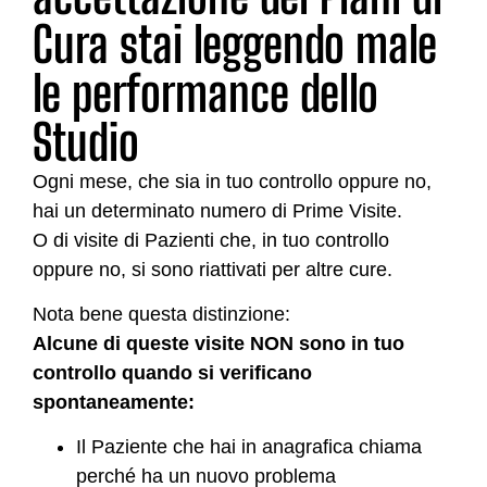
Cura stai leggendo male
le performance dello
Studio
Ogni mese, che sia in tuo controllo oppure no,
hai un determinato numero di Prime Visite.
O di visite di Pazienti che, in tuo controllo
oppure no, si sono riattivati per altre cure.
Nota bene questa distinzione:
Alcune di queste visite NON sono in tuo
controllo quando si verificano
spontaneamente:
Il Paziente che hai in anagrafica chiama
perché ha un nuovo problema