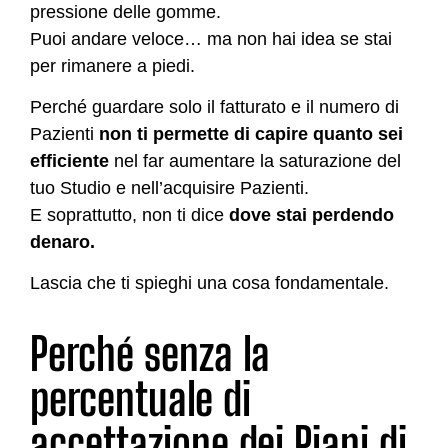
pressione delle gomme.
Puoi andare veloce… ma non hai idea se stai
per rimanere a piedi.
Perché guardare solo il fatturato e il numero di
Pazienti
non ti permette di capire quanto sei
efficiente
nel far aumentare la saturazione del
tuo Studio e nell’acquisire Pazienti.
E soprattutto, non ti dice
dove stai perdendo
denaro.
Lascia che ti spieghi una cosa fondamentale.
Perché senza la
percentuale di
accettazione dei Piani di