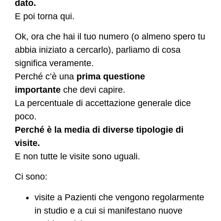
dato.
E poi torna qui.
Ok, ora che hai il tuo numero (o almeno spero tu
abbia iniziato a cercarlo), parliamo di cosa
significa veramente.
Perché c’è una
prima questione
importante
che devi capire.
La percentuale di accettazione generale dice
poco.
Perché è la media di diverse tipologie di
visite.
E non tutte le visite sono uguali.
Ci sono:
visite a Pazienti che vengono regolarmente
in studio e a cui si manifestano nuove