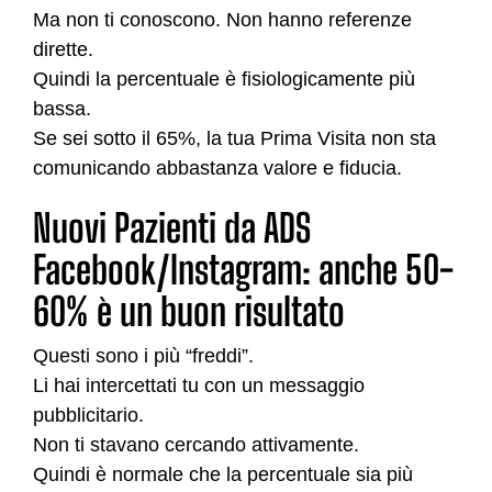
Ma non ti conoscono. Non hanno referenze
dirette.
Quindi la percentuale è fisiologicamente più
bassa.
Se sei sotto il 65%, la tua Prima Visita non sta
comunicando abbastanza valore e fiducia.
Nuovi Pazienti da ADS
Facebook/Instagram: anche 50-
60% è un buon risultato
Questi sono i più “freddi”.
Li hai intercettati tu con un messaggio
pubblicitario.
Non ti stavano cercando attivamente.
Quindi è normale che la percentuale sia più