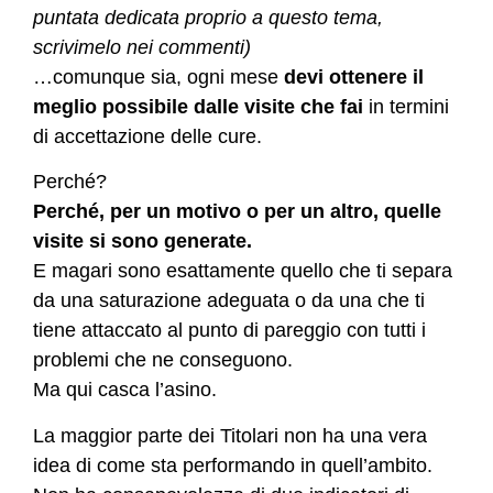
puntata dedicata proprio a questo tema,
scrivimelo nei commenti)
…comunque sia, ogni mese
devi ottenere il
meglio possibile dalle visite che fai
in termini
di accettazione delle cure.
Perché?
Perché, per un motivo o per un altro, quelle
visite si sono generate.
E magari sono esattamente quello che ti separa
da una saturazione adeguata o da una che ti
tiene attaccato al punto di pareggio con tutti i
problemi che ne conseguono.
Ma qui casca l’asino.
La maggior parte dei Titolari non ha una vera
idea di come sta performando in quell’ambito.