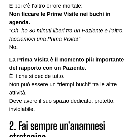
E poi c’è l’altro errore mortale:
Non ficcare le Prime Visite nei buchi in
agenda.
“Oh, ho 30 minuti liberi tra un Paziente e l’altro,
facciamoci una Prima Visita!”
No.
La Prima Visita è il momento più importante
del rapporto con un Paziente.
È lì che si decide tutto.
Non può essere un “riempi-buchi” tra le altre
attività.
Deve avere il suo spazio dedicato, protetto,
inviolabile.
2. Fai sempre un'anamnesi