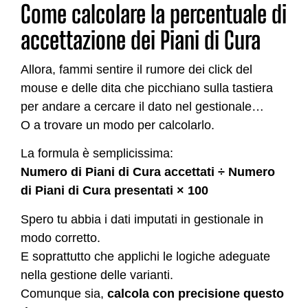
Come calcolare la percentuale di
accettazione dei Piani di Cura
Allora, fammi sentire il rumore dei click del
mouse e delle dita che picchiano sulla tastiera
per andare a cercare il dato nel gestionale…
O a trovare un modo per calcolarlo.
La formula è semplicissima:
Numero di Piani di Cura accettati ÷ Numero
di Piani di Cura presentati × 100
Spero tu abbia i dati imputati in gestionale in
modo corretto.
E soprattutto che applichi le logiche adeguate
nella gestione delle varianti.
Comunque sia,
calcola con precisione questo