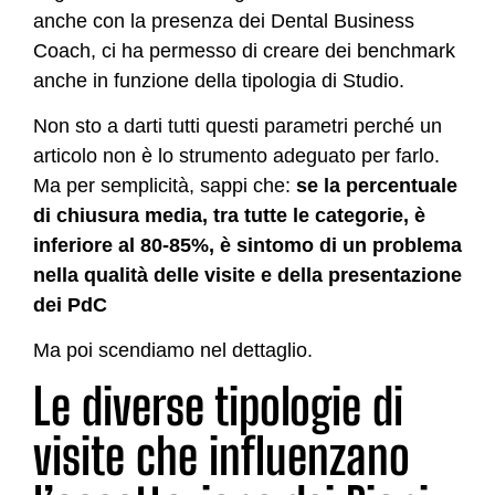
anche con la presenza dei Dental Business
Coach, ci ha permesso di creare dei benchmark
anche in funzione della tipologia di Studio.
Non sto a darti tutti questi parametri perché un
articolo non è lo strumento adeguato per farlo.
Ma per semplicità, sappi che:
se la percentuale
di chiusura media, tra tutte le categorie, è
inferiore al 80-85%, è sintomo di un problema
nella qualità delle visite e della presentazione
dei PdC
Ma poi scendiamo nel dettaglio.
Le diverse tipologie di
visite che influenzano