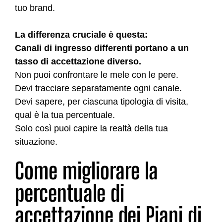
tuo brand.
La differenza cruciale è questa:
Canali di ingresso differenti portano a un
tasso di accettazione diverso.
Non puoi confrontare le mele con le pere.
Devi tracciare separatamente ogni canale.
Devi sapere, per ciascuna tipologia di visita,
qual è la tua percentuale.
Solo così puoi capire la realtà della tua
situazione.
Come migliorare la
percentuale di
accettazione dei Piani di