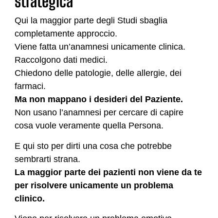
strategica
Qui la maggior parte degli Studi sbaglia
completamente approccio.
Viene fatta un’anamnesi unicamente clinica.
Raccolgono dati medici.
Chiedono delle patologie, delle allergie, dei
farmaci.
Ma non mappano i desideri del Paziente.
Non usano l’anamnesi per cercare di capire
cosa vuole veramente quella Persona.
E qui sto per dirti una cosa che potrebbe
sembrarti strana.
La maggior parte dei pazienti non viene da te
per risolvere unicamente un problema
clinico.