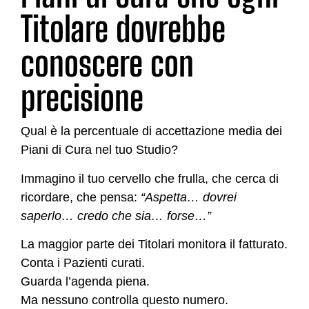
Titolare dovrebbe
conoscere con
precisione
Qual è la percentuale di accettazione media dei
Piani di Cura nel tuo Studio?
Immagino il tuo cervello che frulla, che cerca di
ricordare, che pensa:
“Aspetta… dovrei
saperlo… credo che sia… forse…”
La maggior parte dei Titolari monitora il fatturato.
Conta i Pazienti curati.
Guarda l’agenda piena.
Ma nessuno controlla questo numero.