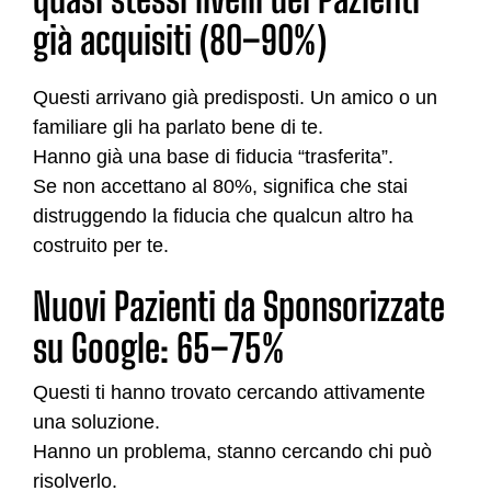
già acquisiti (80–90%)
Questi arrivano già predisposti. Un amico o un
familiare gli ha parlato bene di te.
Hanno già una base di fiducia “trasferita”.
Se non accettano al 80%, significa che stai
distruggendo la fiducia che qualcun altro ha
costruito per te.
Nuovi Pazienti da Sponsorizzate
su Google: 65–75%
Questi ti hanno trovato cercando attivamente
una soluzione.
Hanno un problema, stanno cercando chi può
risolverlo.