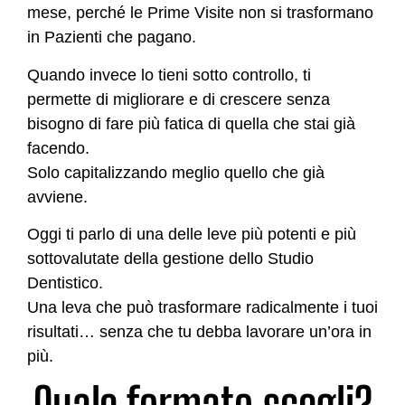
mese, perché le Prime Visite non si trasformano
in Pazienti che pagano.
Quando invece lo tieni sotto controllo, ti
permette di migliorare e di crescere senza
bisogno di fare più fatica di quella che stai già
facendo.
Solo capitalizzando meglio quello che già
avviene.
Oggi ti parlo di una delle leve più potenti e più
sottovalutate della gestione dello Studio
Dentistico.
Una leva che può trasformare radicalmente i tuoi
risultati… senza che tu debba lavorare un’ora in
più.
Quale formato scegli?