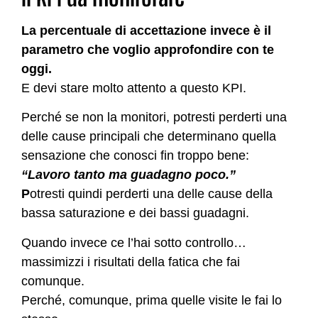
La percentuale di accettazione invece è il
parametro che voglio approfondire con te
oggi.
E devi stare molto attento a questo KPI.
Perché se non la monitori, potresti perderti una
delle cause principali che determinano quella
sensazione che conosci fin troppo bene:
“Lavoro tanto ma guadagno poco.”
P
otresti quindi perderti una delle cause della
bassa saturazione e dei bassi guadagni.
Quando invece ce l’hai sotto controllo…
massimizzi i risultati della fatica che fai
comunque.
Perché, comunque, prima quelle visite le fai lo