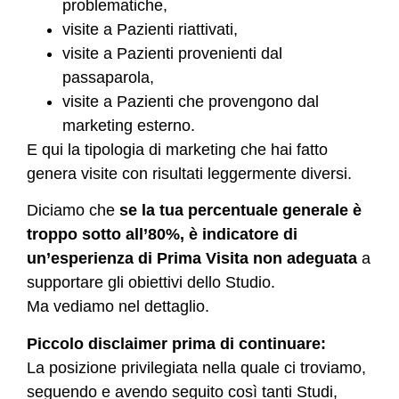
problematiche,
visite a Pazienti riattivati,
visite a Pazienti provenienti dal
passaparola,
visite a Pazienti che provengono dal
marketing esterno.
E qui la tipologia di marketing che hai fatto
genera visite con risultati leggermente diversi.
Diciamo che
se la tua percentuale generale è
troppo sotto all’80%, è indicatore di
un’esperienza di Prima Visita non adeguata
a
supportare gli obiettivi dello Studio.
Ma vediamo nel dettaglio.
Piccolo disclaimer prima di continuare:
La posizione privilegiata nella quale ci troviamo,
seguendo e avendo seguito così tanti Studi,