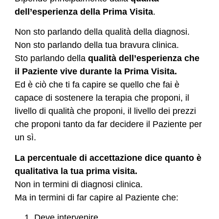
dell’esperienza della Prima Visita
.
Non sto parlando della qualità della diagnosi.
Non sto parlando della tua bravura clinica.
Sto parlando della
qualità dell’esperienza che
il Paziente vive durante la Prima Visita.
Ed è ciò che ti fa capire se quello che fai è
capace di sostenere la terapia che proponi, il
livello di qualità che proponi, il livello dei prezzi
che proponi tanto da far decidere il Paziente per
un sì.
La percentuale di accettazione dice quanto è
qualitativa la tua prima visita.
Non in termini di diagnosi clinica.
Ma in termini di far capire al Paziente che:
Deve intervenire