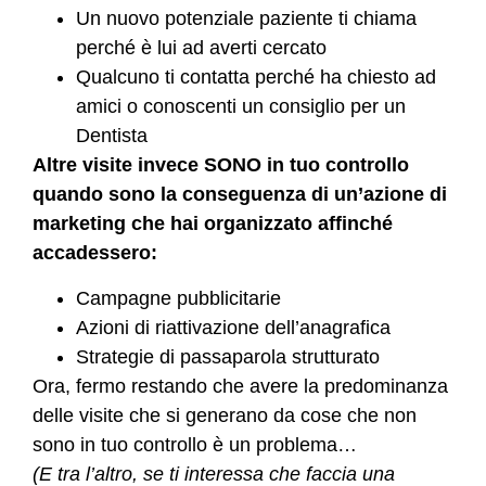
Un nuovo potenziale paziente ti chiama
perché è lui ad averti cercato
Qualcuno ti contatta perché ha chiesto ad
amici o conoscenti un consiglio per un
Dentista
Altre visite invece SONO in tuo controllo
quando sono la conseguenza di un’azione di
marketing che hai organizzato affinché
accadessero:
Campagne pubblicitarie
Azioni di riattivazione dell’anagrafica
Strategie di passaparola strutturato
Ora, fermo restando che avere la predominanza
delle visite che si generano da cose che non
sono in tuo controllo è un problema…
(E tra l’altro, se ti interessa che faccia una