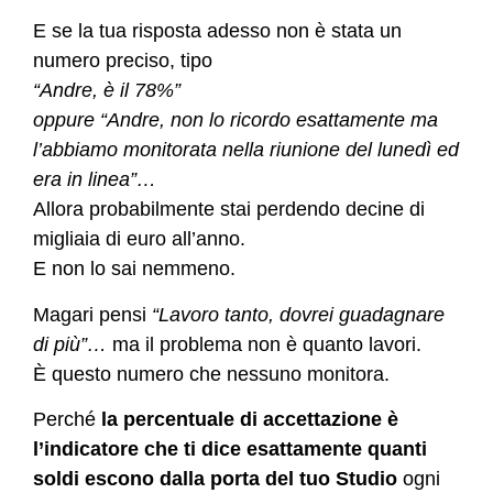
E se la tua risposta adesso non è stata un
numero preciso, tipo
“Andre, è il 78%”
oppure “Andre, non lo ricordo esattamente ma
l’abbiamo monitorata nella riunione del lunedì ed
era in linea”…
Allora probabilmente stai perdendo decine di
migliaia di euro all’anno.
E non lo sai nemmeno.
Magari pensi
“Lavoro tanto, dovrei guadagnare
di più”…
ma il problema non è quanto lavori.
È questo numero che nessuno monitora.
Perché
la percentuale di accettazione è
l’indicatore che ti dice esattamente quanti
soldi escono dalla porta del tuo Studio
ogni