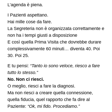
L’agenda è piena.
I Pazienti aspettano.
Hai mille cose da fare.
La Segreteria non è organizzata correttamente e
non ha i tempi giusti a disposizione
E così quella Prima Visita che dovrebbe durare
complessivamente 60 minuti… diventa 40. Poi
30. Poi 25.
E tu pensi:
“Tanto io sono veloce, riesco a fare
tutto lo stesso.”
No. Non ci riesci.
O meglio, riesci a fare la diagnosi.
Ma non riesci a creare quella connessione,
quella fiducia, quel rapporto che fa dire al
Paziente:
“Ok, mi fido. Procediamo.”