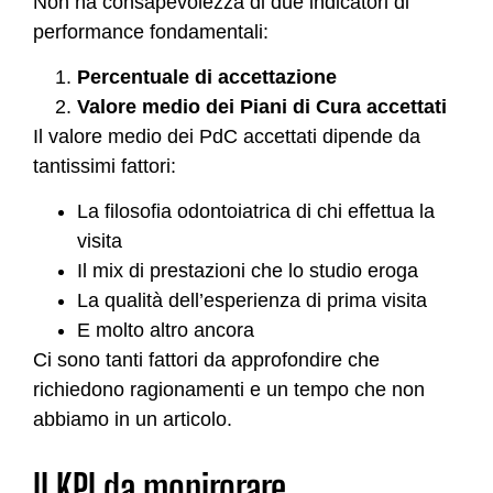
Non ha consapevolezza di due indicatori di
performance fondamentali:
Percentuale di accettazione
Valore medio dei Piani di Cura accettati
Il valore medio dei PdC accettati dipende da
tantissimi fattori:
La filosofia odontoiatrica di chi effettua la
visita
Il mix di prestazioni che lo studio eroga
La qualità dell’esperienza di prima visita
E molto altro ancora
Ci sono tanti fattori da approfondire che
richiedono ragionamenti e un tempo che non
abbiamo in un articolo.
Il KPI da monirorare