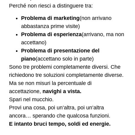
Perché non riesci a distinguere tra:
Problema di marketing
(non arrivano
abbastanza prime visite)
Problema di esperienza
(arrivano, ma non
accettano)
Problema di presentazione del
piano
(accettano solo in parte)
Sono tre problemi completamente diversi. Che
richiedono tre soluzioni completamente diverse.
Ma se non misuri la percentuale di
accettazione,
navighi a vista.
Spari nel mucchio.
Provi una cosa, poi un’altra, poi un’altra
ancora… sperando che qualcosa funzioni.
E intanto bruci tempo, soldi ed energie.