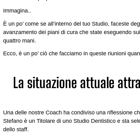
Immagina..
È un po’ come se all’interno del tuo Studio, faceste degli 
avanzamento dei piani di cura che state eseguendo sui 
quattro mani.
Ecco, è un po’ ciò che facciamo in queste riunioni qua
La situazione attuale attra
Una delle nostre Coach ha condiviso una riflessione che
Stefano è un Titolare di uno Studio Dentistico e sta sel
dello staff.