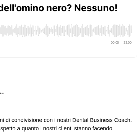
**
ni di condivisione con i nostri Dental Business Coach.
rispetto a quanto i nostri clienti stanno facendo