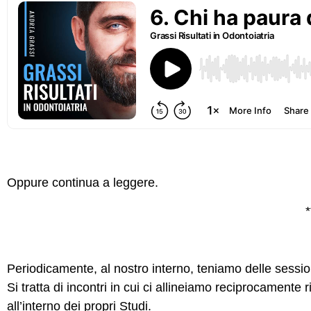
Oppure continua a leggere.
*
Periodicamente, al nostro interno, teniamo delle sessio
Si tratta di incontri in cui ci allineiamo reciprocamente 
all’interno dei propri Studi.