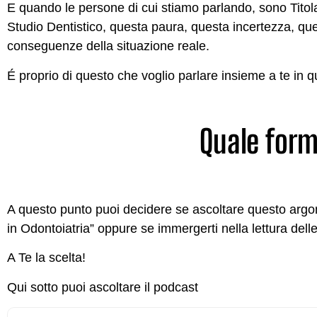
E quando le persone di cui stiamo parlando, sono Titolari
Studio Dentistico, questa paura, questa incertezza, que
conseguenze della situazione reale.
É proprio di questo che voglio parlare insieme a te in 
Quale form
A questo punto puoi decidere se ascoltare questo argom
in Odontoiatria” oppure se immergerti nella lettura dell
A Te la scelta!
Qui sotto puoi ascoltare il podcast