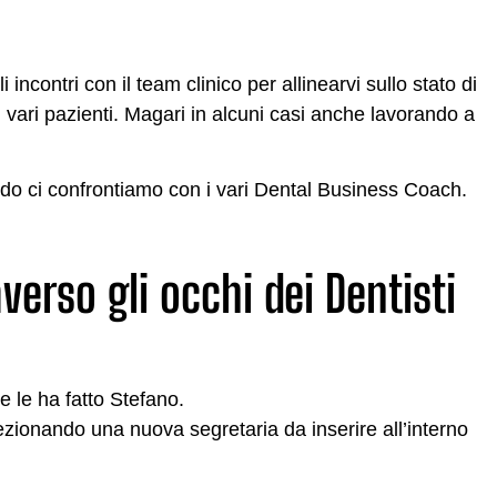
incontri con il team clinico per allinearvi sullo stato di
vari pazienti. Magari in alcuni casi anche lavorando a
ndo ci confrontiamo con i vari Dental Business Coach.
verso gli occhi dei Dentisti
 le ha fatto Stefano.
ezionando una nuova segretaria da inserire all’interno