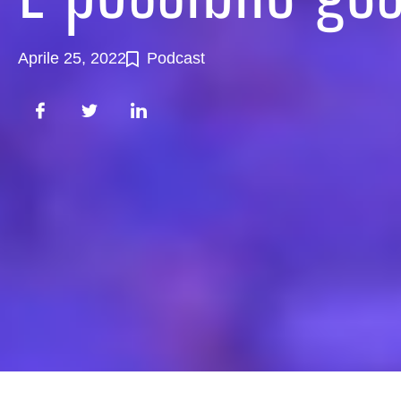
Aprile 25, 2022
Podcast