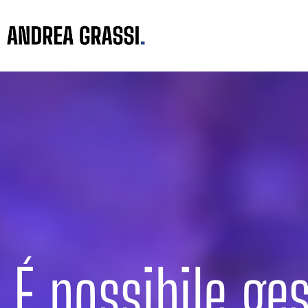
É possibile ges