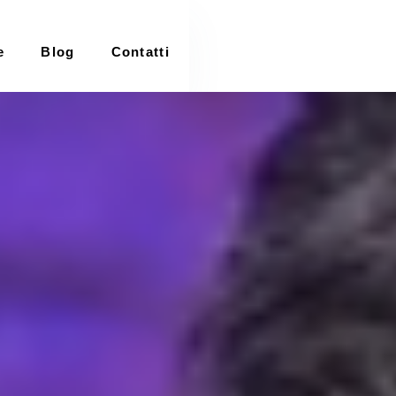
e
Blog
Contatti