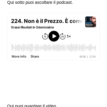
Qui sotto puoi ascoltare il podcast.
Qui puoi guardare il video