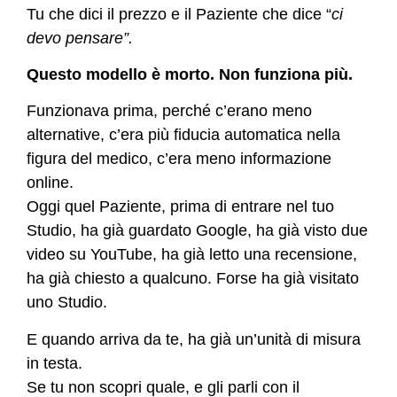
Tu che dici il prezzo e il Paziente che dice “
ci
devo pensare”.
Questo modello è morto. Non funziona più.
Funzionava prima, perché c’erano meno
alternative, c’era più fiducia automatica nella
figura del medico, c’era meno informazione
online.
Oggi quel Paziente, prima di entrare nel tuo
Studio, ha già guardato Google, ha già visto due
video su YouTube, ha già letto una recensione,
ha già chiesto a qualcuno. Forse ha già visitato
uno Studio.
E quando arriva da te, ha già un’unità di misura
in testa.
Se tu non scopri quale, e gli parli con il