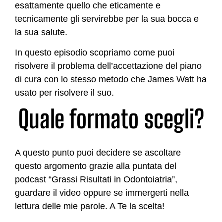
esattamente quello che eticamente e
tecnicamente gli servirebbe per la sua bocca e
la sua salute.
In questo episodio scopriamo come puoi
risolvere il problema dell’accettazione del piano
di cura con lo stesso metodo che James Watt ha
usato per risolvere il suo.
Quale formato scegli?
A questo punto puoi decidere se ascoltare
questo argomento grazie alla puntata del
podcast “Grassi Risultati in Odontoiatria”,
guardare il video oppure se immergerti nella
lettura delle mie parole. A Te la scelta!