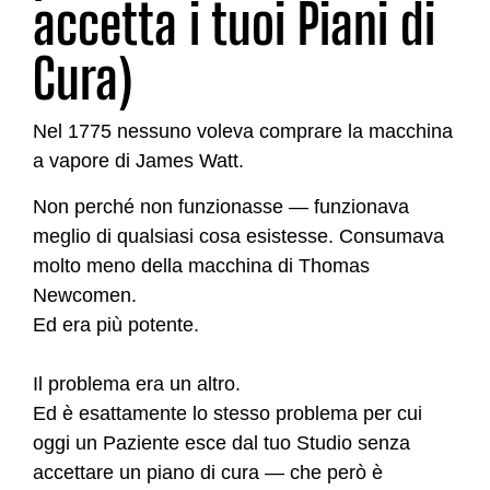
accetta i tuoi Piani di
Cura)
Nel 1775 nessuno voleva comprare la macchina
a vapore di James Watt.
Non perché non funzionasse — funzionava
meglio di qualsiasi cosa esistesse. Consumava
molto meno della macchina di Thomas
Newcomen.
Ed era più potente.
Il problema era un altro.
Ed è esattamente lo stesso problema per cui
oggi un Paziente esce dal tuo Studio senza
accettare un piano di cura — che però è