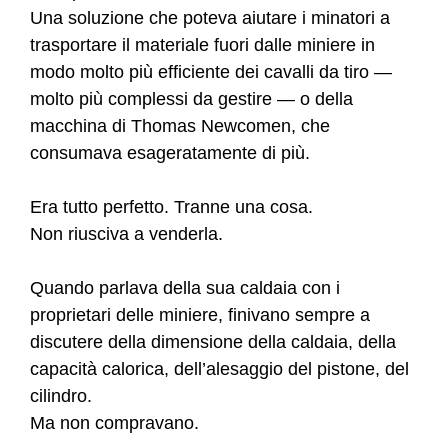
Una soluzione che poteva aiutare i minatori a
trasportare il materiale fuori dalle miniere in
modo molto più efficiente dei cavalli da tiro —
molto più complessi da gestire — o della
macchina di Thomas Newcomen, che
consumava esageratamente di più.
Era tutto perfetto. Tranne una cosa.
Non riusciva a venderla.
Quando parlava della sua caldaia con i
proprietari delle miniere, finivano sempre a
discutere della dimensione della caldaia, della
capacità calorica, dell’alesaggio del pistone, del
cilindro.
Ma non compravano.