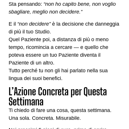
Sta pensando:
“non ho capito bene, non voglio
sbagliare, meglio non decidere.”
E il
“non decidere”
è la decisione che danneggia
di più il tuo Studio.
Quel Paziente poi, a distanza di più o meno
tempo, ricomincia a cercare — e quello che
poteva essere un tuo Paziente diventa il
Paziente di un altro.
Tutto perché tu non gli hai parlato nella sua
lingua dei suoi benefici.
L’Azione Concreta per Questa
Settimana
Ti chiedo di fare una cosa, questa settimana.
Una sola. Concreta. Misurabile.