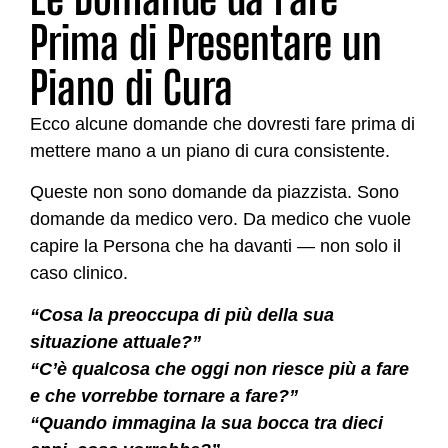
Prima di Presentare un
Piano di Cura
Ecco alcune domande che dovresti fare prima di
mettere mano a un piano di cura consistente.
Queste non sono domande da piazzista. Sono
domande da medico vero. Da medico che vuole
capire la Persona che ha davanti — non solo il
caso clinico.
“Cosa la preoccupa di più della sua
situazione attuale?”
“C’è qualcosa che oggi non riesce più a fare
e che vorrebbe tornare a fare?”
“Quando immagina la sua bocca tra dieci