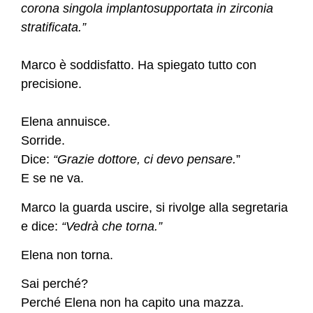
corona singola implantosupportata in zirconia
stratificata.”
Marco è soddisfatto. Ha spiegato tutto con
precisione.
Elena annuisce.
Sorride.
Dice:
“Grazie dottore, ci devo pensare.
”
E se ne va.
Marco la guarda uscire, si rivolge alla segretaria
e dice:
“Vedrà che torna.”
Elena non torna.
Sai perché?
Perché Elena non ha capito una mazza.