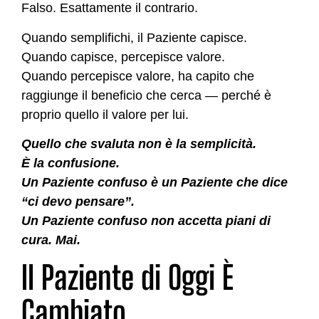
Falso. Esattamente il contrario.
Quando semplifichi, il Paziente capisce.
Quando capisce, percepisce valore.
Quando percepisce valore, ha capito che
raggiunge il beneficio che cerca — perché è
proprio quello il valore per lui.
Quello che svaluta non è la semplicità.
È la confusione.
Un Paziente confuso è un Paziente che dice
“ci devo pensare”.
Un Paziente confuso non accetta piani di
cura. Mai.
Il Paziente di Oggi È
Cambiato