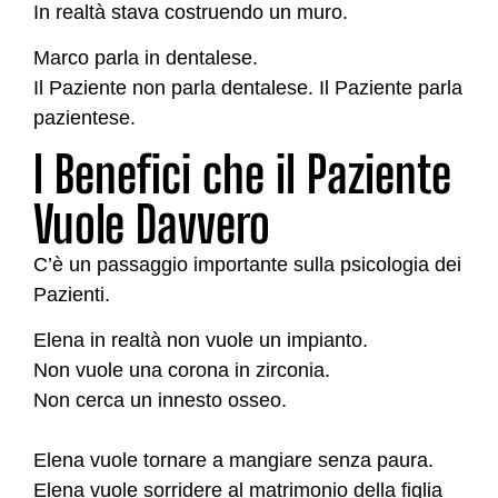
In realtà stava costruendo un muro.
Marco parla in dentalese.
Il Paziente non parla dentalese. Il Paziente parla
pazientese.
I Benefici che il Paziente
Vuole Davvero
C’è un passaggio importante sulla psicologia dei
Pazienti.
Elena in realtà non vuole un impianto.
Non vuole una corona in zirconia.
Non cerca un innesto osseo.
Elena vuole tornare a mangiare senza paura.
Elena vuole sorridere al matrimonio della figlia