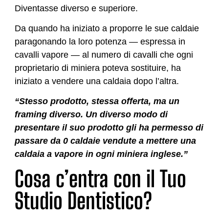
Diventasse diverso e superiore.
Da quando ha iniziato a proporre le sue caldaie
paragonando la loro potenza — espressa in
cavalli vapore — al numero di cavalli che ogni
proprietario di miniera poteva sostituire, ha
iniziato a vendere una caldaia dopo l’altra.
“Stesso prodotto, stessa offerta, ma un
framing diverso. Un diverso modo di
presentare il suo prodotto gli ha permesso di
passare da 0 caldaie vendute a mettere una
caldaia a vapore in ogni miniera inglese.”
Cosa c’entra con il Tuo
Studio Dentistico?