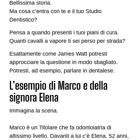
Bellissima storia.
Ma cosa c’entra con te e il tuo Studio
Dentistico?
Pensa a quando presenti i tuoi piani di cura.
Quanti cavalli a vapore ti sei perso per strada?
Esattamente come James Watt potresti
approcciare la questione in modo sbagliato.
Potresti, ad esempio, parlare in dentalese.
L’esempio di Marco e della
signora Elena
Immagina la scena.
Marco è un Titolare che fa odontoiatria di
altissimo livello. Davanti a lui c’è Elena, 52 anni,