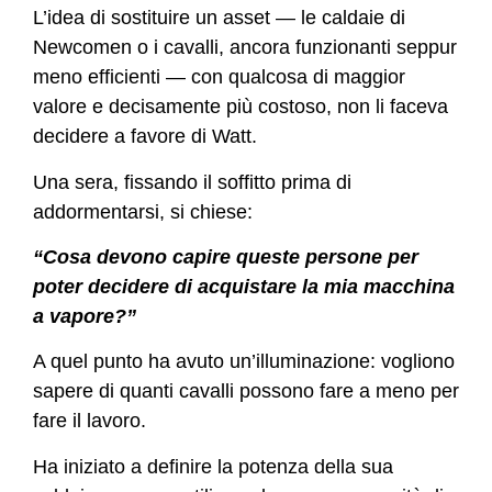
L’idea di sostituire un asset — le caldaie di
Newcomen o i cavalli, ancora funzionanti seppur
meno efficienti — con qualcosa di maggior
valore e decisamente più costoso, non li faceva
decidere a favore di Watt.
Una sera, fissando il soffitto prima di
addormentarsi, si chiese:
“Cosa devono capire queste persone per
poter decidere di acquistare la mia macchina
a vapore?”
A quel punto ha avuto un’illuminazione: vogliono
sapere di quanti cavalli possono fare a meno per
fare il lavoro.
Ha iniziato a definire la potenza della sua