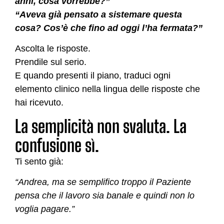
anni, cosa vorrebbe?”
“Aveva già pensato a sistemare questa
cosa? Cos’è che fino ad oggi l’ha fermata?”
Ascolta le risposte.
Prendile sul serio.
E quando presenti il piano, traduci ogni
elemento clinico nella lingua delle risposte che
hai ricevuto.
La semplicità non svaluta. La
confusione sì.
Ti sento già:
“Andrea, ma se semplifico troppo il Paziente
pensa che il lavoro sia banale e quindi non lo
voglia pagare.”