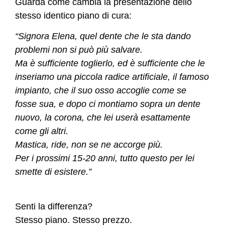
Guarda come cambia la presentazione dello
stesso identico piano di cura:
“Signora Elena, quel dente che le sta dando
problemi non si può più salvare.
Ma è sufficiente toglierlo, ed è sufficiente che le
inseriamo una piccola radice artificiale, il famoso
impianto, che il suo osso accoglie come se
fosse sua, e dopo ci montiamo sopra un dente
nuovo, la corona, che lei userà esattamente
come gli altri.
Mastica, ride, non se ne accorge più.
Per i prossimi 15-20 anni, tutto questo per lei
smette di esistere.”
Senti la differenza?
Stesso piano. Stesso prezzo.