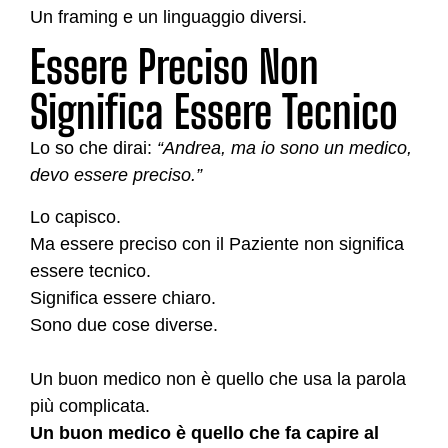
Un framing e un linguaggio diversi.
Essere Preciso Non
Significa Essere Tecnico
Lo so che dirai:
“Andrea, ma io sono un medico,
devo essere preciso.”
Lo capisco.
Ma essere preciso con il Paziente non significa
essere tecnico.
Significa essere chiaro.
Sono due cose diverse.
Un buon medico non è quello che usa la parola
più complicata.
Un buon medico è quello che fa capire al