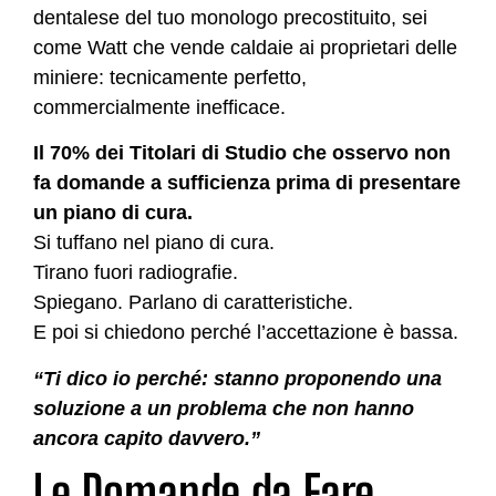
dentalese del tuo monologo precostituito, sei
come Watt che vende caldaie ai proprietari delle
miniere: tecnicamente perfetto,
commercialmente inefficace.
Il 70% dei Titolari di Studio che osservo non
fa domande a sufficienza prima di presentare
un piano di cura.
Si tuffano nel piano di cura.
Tirano fuori radiografie.
Spiegano. Parlano di caratteristiche.
E poi si chiedono perché l’accettazione è bassa.
“Ti dico io perché: stanno proponendo una
soluzione a un problema che non hanno
ancora capito davvero.”
Le Domande da Fare