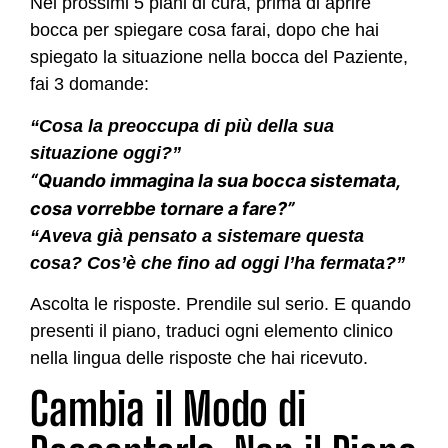
Nei prossimi 5 piani di cura, prima di aprire
bocca per spiegare cosa farai, dopo che hai
spiegato la situazione nella bocca del Paziente,
fai 3 domande:
“Cosa la preoccupa di più della sua
situazione oggi?”
“Quando immagina la sua bocca sistemata,
cosa vorrebbe tornare a fare?”
“Aveva già pensato a sistemare questa
cosa? Cos’è che fino ad oggi l’ha fermata?”
Ascolta le risposte. Prendile sul serio. E quando
presenti il piano, traduci ogni elemento clinico
nella lingua delle risposte che hai ricevuto.
Cambia il Modo di