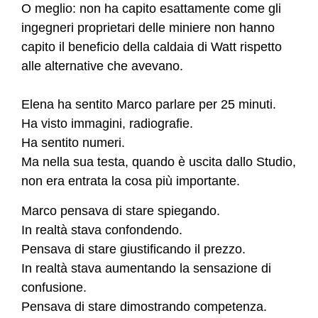
O meglio: non ha capito esattamente come gli
ingegneri proprietari delle miniere non hanno
capito il beneficio della caldaia di Watt rispetto
alle alternative che avevano.
Elena ha sentito Marco parlare per 25 minuti.
Ha visto immagini, radiografie.
Ha sentito numeri.
Ma nella sua testa, quando è uscita dallo Studio,
non era entrata la cosa più
importante.
Marco pensava di stare spiegando.
In realtà stava confondendo.
Pensava di stare giustificando il prezzo.
In realtà stava aumentando la sensazione di
confusione.
Pensava di stare dimostrando competenza.