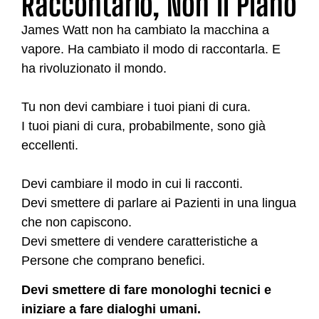
Raccontarlo, Non il Piano
James Watt non ha cambiato la macchina a
vapore. Ha cambiato il modo di raccontarla. E
ha rivoluzionato il mondo.
Tu non devi cambiare i tuoi piani di cura.
I tuoi piani di cura, probabilmente, sono già
eccellenti.
Devi cambiare il modo in cui li racconti.
Devi smettere di parlare ai Pazienti in una lingua
che non capiscono.
Devi smettere di vendere caratteristiche a
Persone che comprano benefici.
Devi smettere di fare monologhi tecnici e
iniziare a fare dialoghi umani.