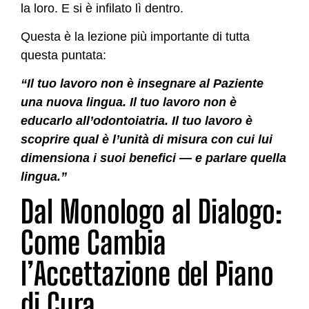
la loro. E si è infilato lì dentro.
Questa è la lezione più importante di tutta
questa puntata:
“Il tuo lavoro non è insegnare al Paziente
una nuova lingua. Il tuo lavoro non è
educarlo all’odontoiatria. Il tuo lavoro è
scoprire qual è l’unità di misura con cui lui
dimensiona i suoi benefici — e parlare quella
lingua.”
Dal Monologo al Dialogo:
Come Cambia
l’Accettazione del Piano
di Cura