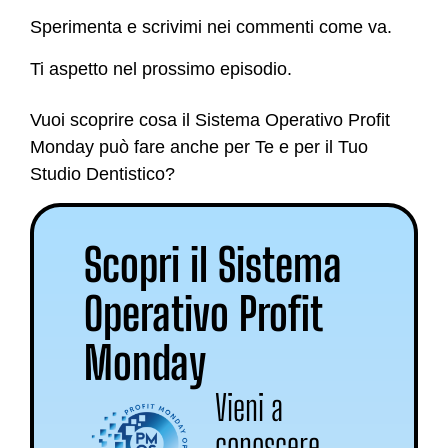
Sperimenta e scrivimi nei commenti come va.
Ti aspetto nel prossimo episodio.
Vuoi scoprire cosa il Sistema Operativo Profit
Monday può fare anche per Te e per il Tuo
Studio Dentistico?
Scopri il Sistema
Operativo Profit
Monday
Vieni a
conoscere