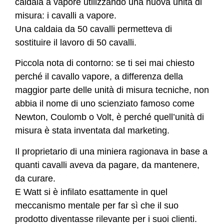
caldaia a vapore utilizzando una nuova unità di
misura: i cavalli a vapore.
Una caldaia da 50 cavalli permetteva di
sostituire il lavoro di 50 cavalli.
Piccola nota di contorno: se ti sei mai chiesto
perché il cavallo vapore, a differenza della
maggior parte delle unità di misura tecniche, non
abbia il nome di uno scienziato famoso come
Newton, Coulomb o Volt, è perché quell’unità di
misura è stata inventata dal marketing.
Il proprietario di una miniera ragionava in base a
quanti cavalli aveva da pagare, da mantenere,
da curare.
E Watt si è infilato esattamente in quel
meccanismo mentale per far sì che il suo
prodotto diventasse rilevante per i suoi clienti.