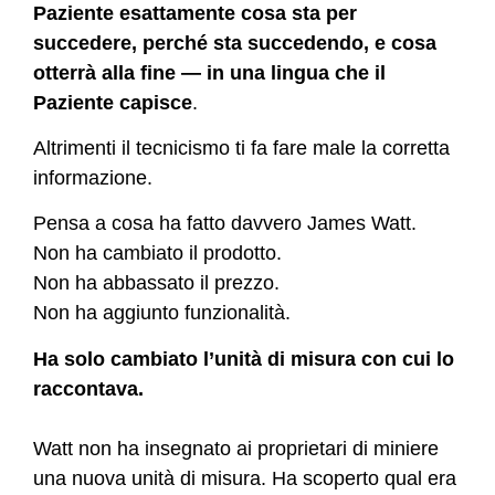
Paziente esattamente cosa sta per
succedere, perché sta succedendo, e cosa
otterrà alla fine — in una lingua che il
Paziente capisce
.
Altrimenti il tecnicismo ti fa fare male la corretta
informazione.
Pensa a cosa ha fatto davvero James Watt.
Non ha cambiato il prodotto.
Non ha abbassato il prezzo.
Non ha aggiunto funzionalità.
Ha solo cambiato l’unità di misura con cui lo
raccontava.
Watt non ha insegnato ai proprietari di miniere
una nuova unità di misura. Ha scoperto qual era