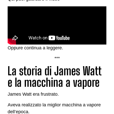
Oppure continua a leggere.
***
La storia di James Watt
e la macchina a vapore
James Watt era frustrato.
Aveva realizzato la miglior macchina a vapore
dell’epoca.