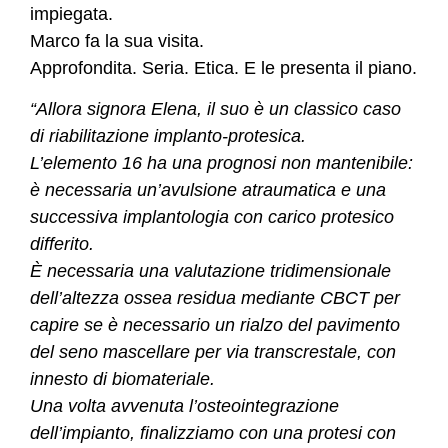
impiegata.
Marco fa la sua visita.
Approfondita. Seria. Etica. E le presenta il piano.
“Allora signora Elena, il suo è un classico caso
di riabilitazione implanto-protesica.
L’elemento 16 ha una prognosi non mantenibile:
è necessaria un’avulsione atraumatica e una
successiva implantologia con carico protesico
differito.
È necessaria una valutazione tridimensionale
dell’altezza ossea residua mediante CBCT per
capire se è necessario un rialzo del pavimento
del seno mascellare per via transcrestale, con
innesto di biomateriale.
Una volta avvenuta l’osteointegrazione
dell’impianto, finalizziamo con una protesi con