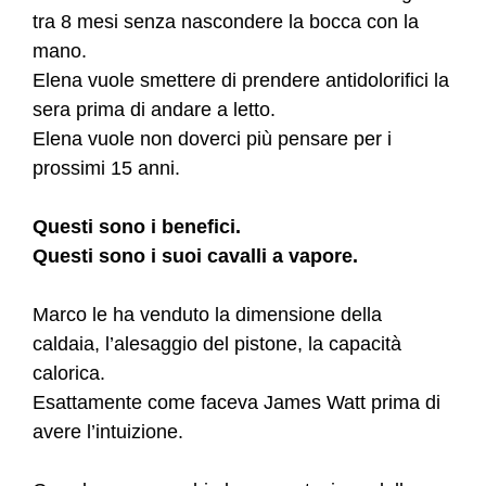
tra 8 mesi senza nascondere la bocca con la
mano.
Elena vuole smettere di prendere antidolorifici la
sera prima di andare a letto.
Elena vuole non doverci più pensare per i
prossimi 15 anni.
Questi sono i benefici.
Questi sono i suoi cavalli a vapore.
Marco le ha venduto la dimensione della
caldaia, l’alesaggio del pistone, la capacità
calorica.
Esattamente come faceva James Watt prima di
avere l’intuizione.