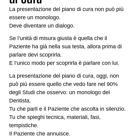
La presentazione del piano di cura non può più
essere un monologo.
Deve diventare un dialogo.
Se l’unità di misura giusta è quella che il
Paziente ha già nella sua testa, allora prima di
parlare devi scoprirla.
E l’unico modo per scoprirla è parlare con lui.
La presentazione del piano di cura, oggi, non
può più essere quello che vedo fare nel 90%
degli Studi che osservo: un monologo del
Dentista.
Tu che parli e il Paziente che ascolta in silenzio.
Tu che spieghi tecnica, materiali, fasi,
tempistiche.
Il Paziente che annuisce.