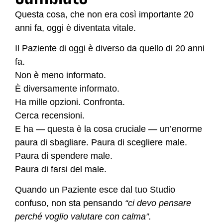
Questa cosa, che non era così importante 20
anni fa, oggi è diventata vitale.
Il Paziente di oggi è diverso da quello di 20 anni
fa.
Non è meno informato.
È diversamente informato.
Ha mille opzioni. Confronta.
Cerca recensioni.
E ha — questa è la cosa cruciale — un’enorme
paura di sbagliare. Paura di scegliere male.
Paura di spendere male.
Paura di farsi del male.
Quando un Paziente esce dal tuo Studio
confuso, non sta pensando
“ci devo pensare
perché voglio valutare con calma”.