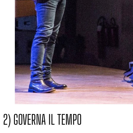
2) GOVERNA IL TEMPO