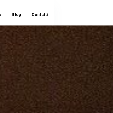
e
Blog
Contatti