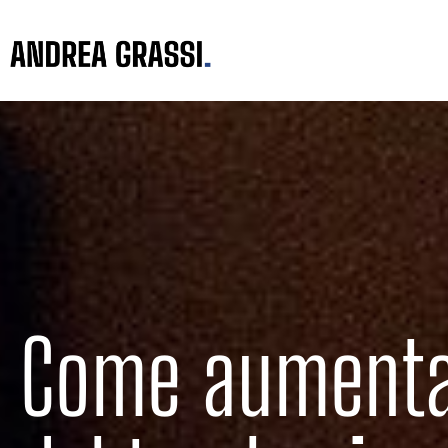
Come aumentare