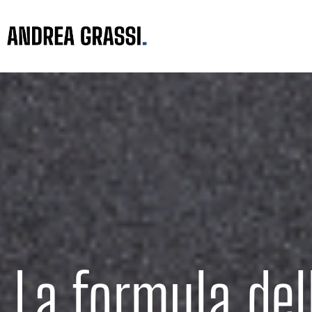
La formula del