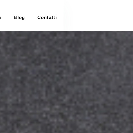
e
Blog
Contatti