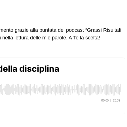
ento grazie alla puntata del podcast “Grassi Risultati
nella lettura delle mie parole. A Te la scelta!