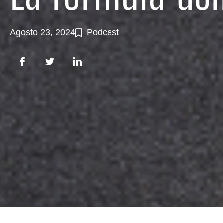
Agosto 23, 2024
Podcast