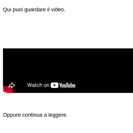
Qui puoi guardare il video.
Oppure continua a leggere.