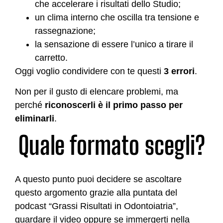
che accelerare i risultati dello Studio;
un clima interno che oscilla tra tensione e
rassegnazione;
la sensazione di essere l’unico a tirare il
carretto.
Oggi voglio condividere con te questi
3 errori
.
Non per il gusto di elencare problemi, ma
perché
riconoscerli è il primo passo per
eliminarli
.
Quale formato scegli?
A questo punto puoi decidere se ascoltare
questo argomento grazie alla puntata del
podcast “Grassi Risultati in Odontoiatria”,
guardare il video oppure se immergerti nella