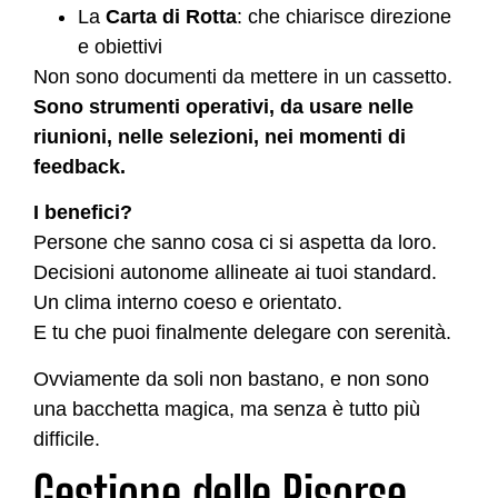
La
Carta di Rotta
: che chiarisce direzione
e obiettivi
Non sono documenti da mettere in un cassetto.
Sono strumenti operativi, da usare nelle
riunioni, nelle selezioni, nei momenti di
feedback.
I benefici?
Persone che sanno cosa ci si aspetta da loro.
Decisioni autonome allineate ai tuoi standard.
Un clima interno coeso e orientato.
E tu che puoi finalmente delegare con serenità.
Ovviamente da soli non bastano, e non sono
una bacchetta magica, ma senza è tutto più
difficile.
Gestione delle Risorse