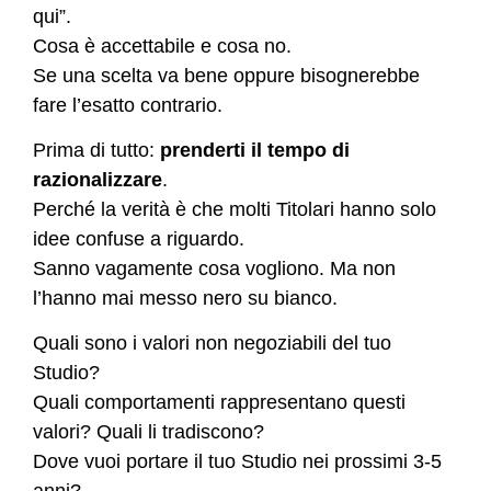
qui”.
Cosa è accettabile e cosa no.
Se una scelta va bene oppure bisognerebbe
fare l’esatto contrario.
Prima di tutto:
prenderti il tempo di
razionalizzare
.
Perché la verità è che molti Titolari hanno solo
idee confuse a riguardo.
Sanno vagamente cosa vogliono. Ma non
l’hanno mai messo nero su bianco.
Quali sono i valori non negoziabili del tuo
Studio?
Quali comportamenti rappresentano questi
valori? Quali li tradiscono?
Dove vuoi portare il tuo Studio nei prossimi 3-5