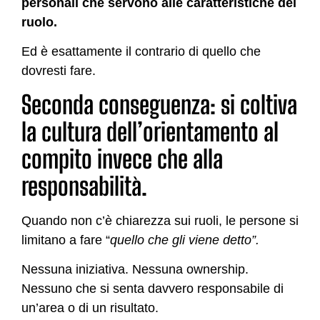
personali che servono alle caratteristiche del
ruolo.
Ed è esattamente il contrario di quello che
dovresti fare.
Seconda conseguenza: si coltiva
la cultura dell’orientamento al
compito invece che alla
responsabilità.
Quando non c’è chiarezza sui ruoli, le persone si
limitano a fare “
quello che gli viene detto”.
Nessuna iniziativa. Nessuna ownership.
Nessuno che si senta davvero responsabile di
un’area o di un risultato.