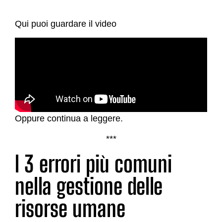
Qui puoi guardare il video
Oppure continua a leggere.
***
I 3 errori più comuni
nella gestione delle
risorse umane