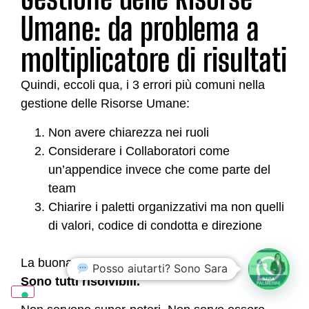
Umane: da problema a
moltiplicatore di risultati
Quindi, eccoli qua, i 3 errori più comuni nella
gestione delle Risorse Umane:
Non avere chiarezza nei ruoli
Considerare i Collaboratori come
un’appendice invece che come parte del
team
Chiarire i paletti organizzativi ma non quelli
di valori, codice di condotta e direzione
La buona notizia?
Posso aiutarti? Sono Sara
Sono tutti risolvibili.