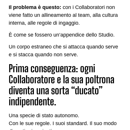
Il problema è questo:
con i Collaboratori non
viene fatto un allineamento al team, alla cultura
interna, alle regole di ingaggio.
È come se fossero un’appendice dello Studio.
Un corpo estraneo che si attacca quando serve
e si stacca quando non serve.
Prima conseguenza: ogni
Collaboratore e la sua poltrona
diventa una sorta “ducato”
indipendente.
Una specie di stato autonomo.
Con le sue regole. I suoi standard. Il suo modo