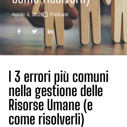
Aprile 3, 2026
Podcast
I 3 errori più comuni
nella gestione delle
Risorse Umane (e
come risolverli)