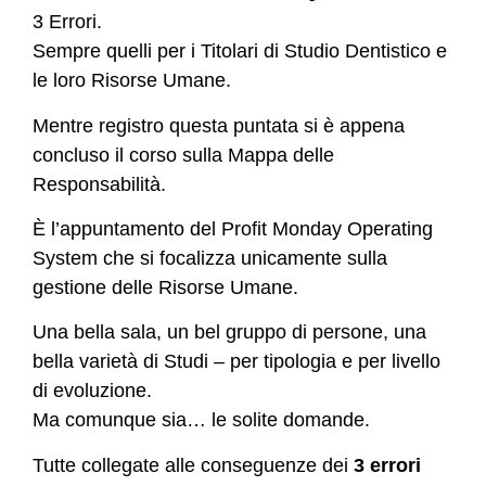
3 Errori.
Sempre quelli per i Titolari di Studio Dentistico e
le loro Risorse Umane.
Mentre registro questa puntata si è appena
concluso il corso sulla Mappa delle
Responsabilità.
È l’appuntamento del Profit Monday Operating
System che si focalizza unicamente sulla
gestione delle Risorse Umane.
Una bella sala, un bel gruppo di persone, una
bella varietà di Studi – per tipologia e per livello
di evoluzione.
Ma comunque sia… le solite domande.
Tutte collegate alle conseguenze dei
3 errori