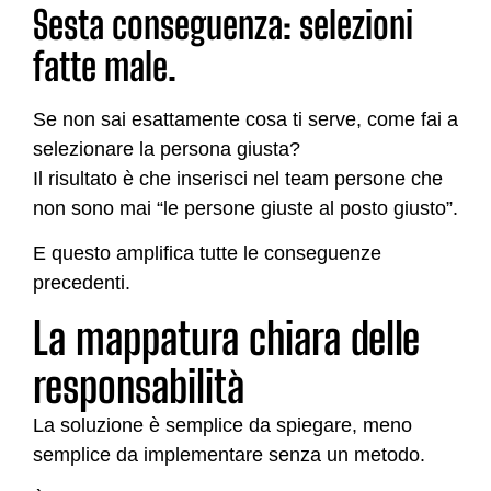
Sesta conseguenza: selezioni
fatte male.
Se non sai esattamente cosa ti serve, come fai a
selezionare la persona giusta?
Il risultato è che inserisci nel team persone che
non sono mai “le persone giuste al posto giusto”.
E questo amplifica tutte le conseguenze
precedenti.
La mappatura chiara delle
responsabilità
La soluzione è semplice da spiegare, meno
semplice da implementare senza un metodo.