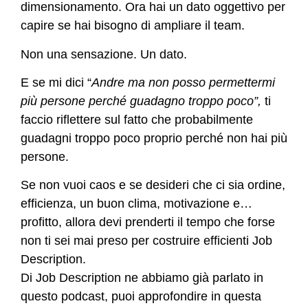
dimensionamento. Ora hai un dato oggettivo per
capire se hai bisogno di ampliare il team.
Non una sensazione. Un dato.
E se mi dici “
Andre ma non posso permettermi
più persone perché guadagno troppo poco”,
ti
faccio riflettere sul fatto che probabilmente
guadagni troppo poco proprio perché non hai più
persone.
Se non vuoi caos e se desideri che ci sia ordine,
efficienza, un buon clima, motivazione e…
profitto, allora devi prenderti il tempo che forse
non ti sei mai preso per costruire efficienti Job
Description.
Di Job Description ne abbiamo già parlato in
questo podcast, puoi approfondire in questa