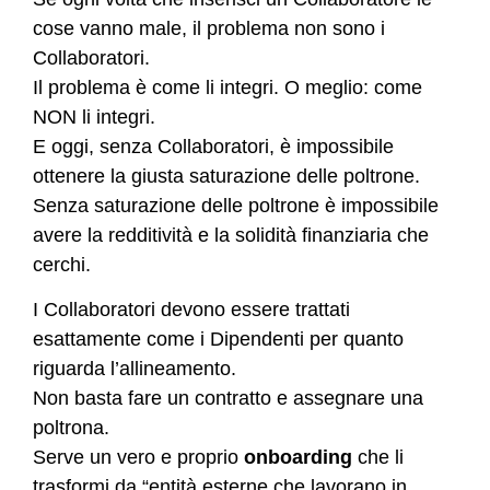
cose vanno male, il problema non sono i
Collaboratori.
Il problema è come li integri. O meglio: come
NON li integri.
E oggi, senza Collaboratori, è impossibile
ottenere la giusta saturazione delle poltrone.
Senza saturazione delle poltrone è impossibile
avere la redditività e la solidità finanziaria che
cerchi.
I Collaboratori devono essere trattati
esattamente come i Dipendenti per quanto
riguarda l’allineamento.
Non basta fare un contratto e assegnare una
poltrona.
Serve un vero e proprio
onboarding
che li
trasformi da “entità esterne che lavorano in