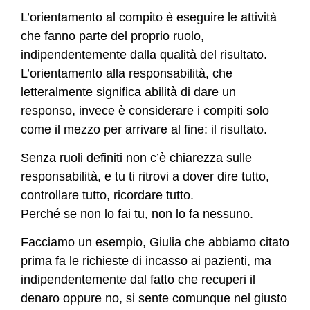
L’orientamento al compito è eseguire le attività
che fanno parte del proprio ruolo,
indipendentemente dalla qualità del risultato.
L’orientamento alla responsabilità, che
letteralmente significa abilità di dare un
responso, invece è considerare i compiti solo
come il mezzo per arrivare al fine: il risultato.
Senza ruoli definiti non c’è chiarezza sulle
responsabilità, e tu ti ritrovi a dover dire tutto,
controllare tutto, ricordare tutto.
Perché se non lo fai tu, non lo fa nessuno.
Facciamo un esempio, Giulia che abbiamo citato
prima fa le richieste di incasso ai pazienti, ma
indipendentemente dal fatto che recuperi il
denaro oppure no, si sente comunque nel giusto