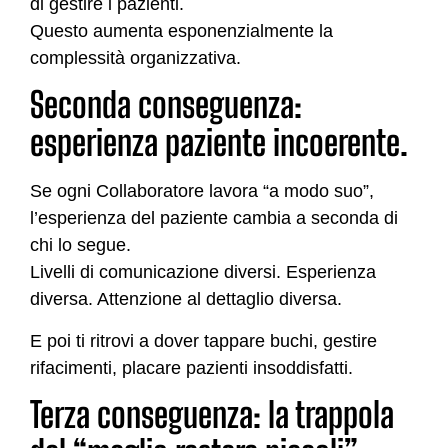
di gestire i pazienti.
Questo aumenta esponenzialmente la
complessità organizzativa.
Seconda conseguenza:
esperienza paziente incoerente.
Se ogni Collaboratore lavora “a modo suo”,
l’esperienza del paziente cambia a seconda di
chi lo segue.
Livelli di comunicazione diversi. Esperienza
diversa. Attenzione al dettaglio diversa.
E poi ti ritrovi a dover tappare buchi, gestire
rifacimenti, placare pazienti insoddisfatti.
Terza conseguenza: la trappola