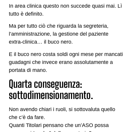
In area clinica questo non succede quasi mai. Lì
tutto è definito.
Ma per tutto ciò che riguarda la segreteria,
l’amministrazione, la gestione del paziente
extra-clinica… il buco nero.
E il buco nero costa soldi ogni mese per mancati
guadagni che invece erano assolutamente a
portata di mano.
Quarta conseguenza:
sottodimensionamento.
Non avendo chiari i ruoli, si sottovaluta quello
che c’è da fare.
Quanti Titolari pensano che un’ASO possa