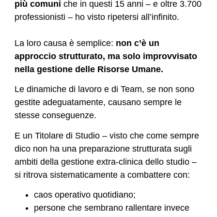
più comuni
che in questi 15 anni – e oltre 3.700
professionisti – ho visto ripetersi all’infinito.
La loro causa è semplice:
non c’è un
approccio strutturato, ma solo improvvisato
nella gestione delle Risorse Umane.
Le dinamiche di lavoro e di Team, se non sono
gestite adeguatamente, causano sempre le
stesse conseguenze.
E un Titolare di Studio – visto che come sempre
dico non ha una preparazione strutturata sugli
ambiti della gestione extra-clinica dello studio –
si ritrova sistematicamente a combattere con:
caos operativo quotidiano;
persone che sembrano rallentare invece