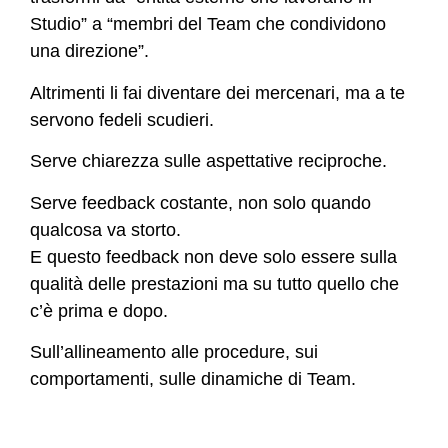
Studio” a “membri del Team che condividono
una direzione”.
Altrimenti li fai diventare dei mercenari, ma a te
servono fedeli scudieri.
Serve chiarezza sulle aspettative reciproche.
Serve feedback costante, non solo quando
qualcosa va storto.
E questo feedback non deve solo essere sulla
qualità delle prestazioni ma su tutto quello che
c’è prima e dopo.
Sull’allineamento alle procedure, sui
comportamenti, sulle dinamiche di Team.