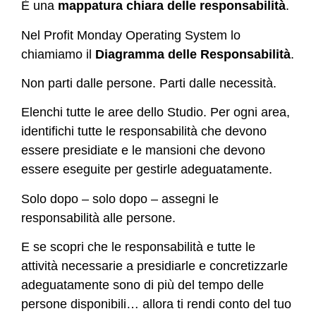
È una
mappatura chiara delle responsabilità
.
Nel Profit Monday Operating System lo
chiamiamo il
Diagramma delle Responsabilità
.
Non parti dalle persone. Parti dalle necessità.
Elenchi tutte le aree dello Studio. Per ogni area,
identifichi tutte le responsabilità che devono
essere presidiate e le mansioni che devono
essere eseguite per gestirle adeguatamente.
Solo dopo – solo dopo – assegni le
responsabilità alle persone.
E se scopri che le responsabilità e tutte le
attività necessarie a presidiarle e concretizzarle
adeguatamente sono di più del tempo delle
persone disponibili… allora ti rendi conto del tuo