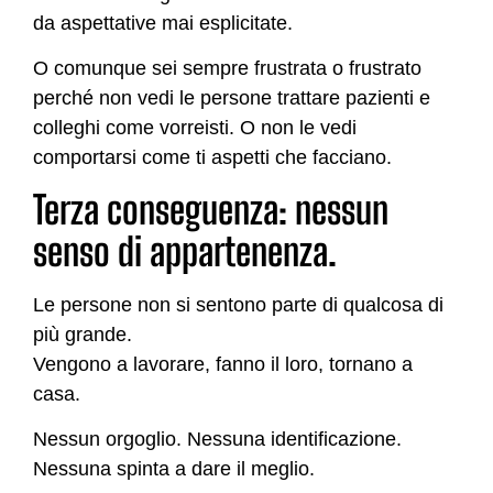
da aspettative mai esplicitate.
O comunque sei sempre frustrata o frustrato
perché non vedi le persone trattare pazienti e
colleghi come vorreisti. O non le vedi
comportarsi come ti aspetti che facciano.
Terza conseguenza: nessun
senso di appartenenza.
Le persone non si sentono parte di qualcosa di
più grande.
Vengono a lavorare, fanno il loro, tornano a
casa.
Nessun orgoglio. Nessuna identificazione.
Nessuna spinta a dare il meglio.