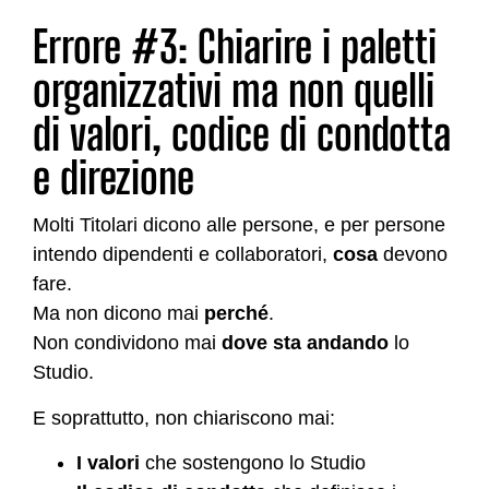
Errore #3: Chiarire i paletti
organizzativi ma non quelli
di valori, codice di condotta
e direzione
Molti Titolari dicono alle persone, e per persone
intendo dipendenti e collaboratori,
cosa
devono
fare.
Ma non dicono mai
perché
.
Non condividono mai
dove sta andando
lo
Studio.
E soprattutto, non chiariscono mai:
I valori
che sostengono lo Studio