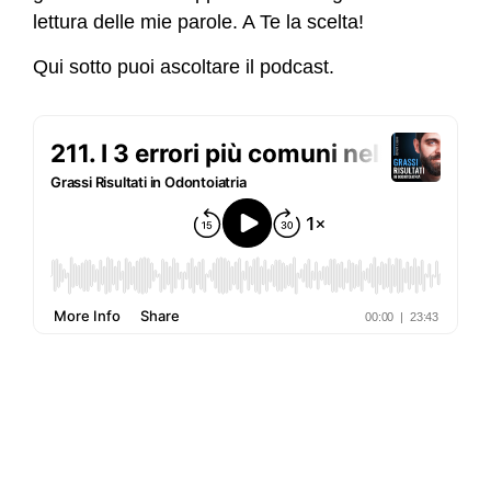
lettura delle mie parole. A Te la scelta!
Qui sotto puoi ascoltare il podcast.