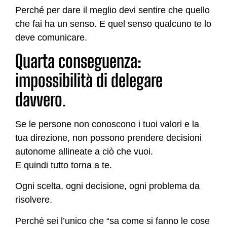
Perché per dare il meglio devi sentire che quello
che fai ha un senso. E quel senso qualcuno te lo
deve comunicare.
Quarta conseguenza:
impossibilità di delegare
davvero
.
Se le persone non conoscono i tuoi valori e la
tua direzione, non possono prendere decisioni
autonome allineate a ciò che vuoi.
E quindi tutto torna a te.
Ogni scelta, ogni decisione, ogni problema da
risolvere.
Perché sei l’unico che “sa come si fanno le cose