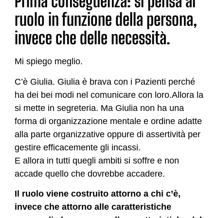
Prima conseguenza: si pensa al
ruolo in funzione della persona,
invece che delle necessità.
Mi spiego meglio.
C’è Giulia. Giulia è brava con i Pazienti perché
ha dei bei modi nel comunicare con loro.Allora la
si mette in segreteria. Ma Giulia non ha una
forma di organizzazione mentale e ordine adatte
alla parte organizzative oppure di assertività per
gestire efficacemente gli incassi.
E allora in tutti quegli ambiti si soffre e non
accade quello che dovrebbe accadere.
Il ruolo viene costruito attorno a chi c’è,
invece che attorno alle caratteristiche