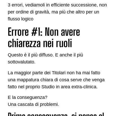
3 errori, vediamoli in efficiente successione, non
per ordine di gravità, ma più che altro per un
flusso logico
Errore #1: Non avere
chiarezza nei ruoli
Questo è il più diffuso. E anche il più
sottovalutato.
La maggior parte dei Titolari non ha mai fatto
una mappatura chiara di cosa serve che venga
fatto nel proprio Studio in area extra-clinica.
E la conseguenza?
Una cascata di problemi.