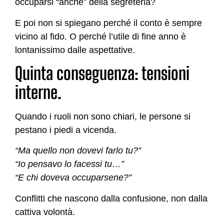
occuparsi “anche” della segreteria?
E poi non si spiegano perché il conto è sempre
vicino al fido. O perché l’utile di fine anno è
lontanissimo dalle aspettative.
Quinta conseguenza: tensioni
interne.
Quando i ruoli non sono chiari, le persone si
pestano i piedi a vicenda.
“Ma quello non dovevi farlo tu?”
“Io pensavo lo facessi tu…”
“E chi doveva occuparsene?”
Conflitti che nascono dalla confusione, non dalla
cattiva volontà.