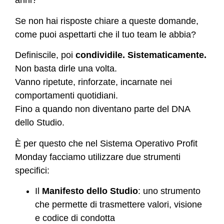
anni?
Se non hai risposte chiare a queste domande,
come puoi aspettarti che il tuo team le abbia?
Definiscile, poi
condividile. Sistematicamente.
Non basta dirle una volta.
Vanno ripetute, rinforzate, incarnate nei
comportamenti quotidiani.
Fino a quando non diventano parte del DNA
dello Studio.
È per questo che nel Sistema Operativo Profit
Monday facciamo utilizzare due strumenti
specifici:
Il
Manifesto dello Studio
: uno strumento
che permette di trasmettere valori, visione
e codice di condotta