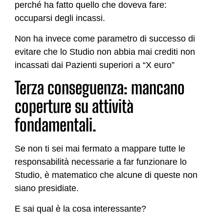
perché ha fatto quello che doveva fare:
occuparsi degli incassi.
Non ha invece come parametro di successo di
evitare che lo Studio non abbia mai crediti non
incassati dai Pazienti superiori a “X euro”
Terza conseguenza: mancano
coperture su attività
fondamentali.
Se non ti sei mai fermato a mappare tutte le
responsabilità necessarie a far funzionare lo
Studio, è matematico che alcune di queste non
siano presidiate.
E sai qual è la cosa interessante?