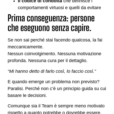
Il codice di condotta
che definisce i
comportamenti virtuosi e quelli da evitare
Prima conseguenza: persone
che eseguono senza capire.
Se non sai perché stai facendo qualcosa, la fai
meccanicamente.
Nessun coinvolgimento. Nessuna motivazione
profonda. Nessuna cura per il dettaglio.
“Mi hanno detto di farlo così, lo faccio così.”
E quando emerge un problema non previsto?
Paralisi. Perché non c’è un principio guida su cui
basare le decisioni.
Comunque sia il Team è sempre meno motivato
rispetto a quanto potrebbe o dovrebbe essere.