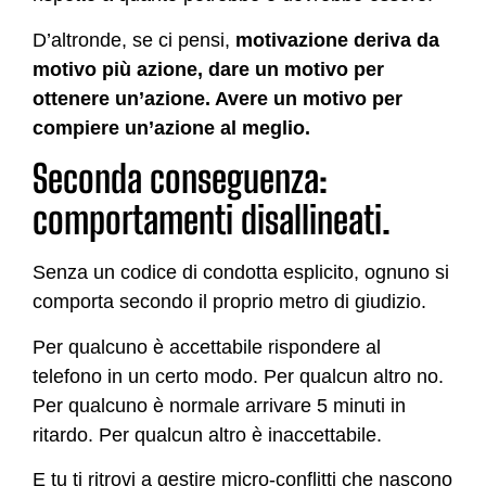
D’altronde, se ci pensi,
motivazione deriva da
motivo più azione, dare un motivo per
ottenere un’azione. Avere un motivo per
compiere un’azione al meglio.
Seconda conseguenza:
comportamenti disallineati.
Senza un codice di condotta esplicito, ognuno si
comporta secondo il proprio metro di giudizio.
Per qualcuno è accettabile rispondere al
telefono in un certo modo. Per qualcun altro no.
Per qualcuno è normale arrivare 5 minuti in
ritardo. Per qualcun altro è inaccettabile.
E tu ti ritrovi a gestire micro-conflitti che nascono