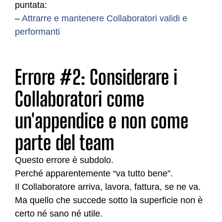
puntata:
–
Attrarre e mantenere Collaboratori validi e
performanti
Errore #2: Considerare i
Collaboratori come
un'appendice e non come
parte del team
Questo errore è subdolo.
Perché apparentemente “va tutto bene”.
Il Collaboratore arriva, lavora, fattura, se ne va.
Ma quello che succede sotto la superficie non è
certo né sano né utile.