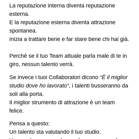
La reputazione interna diventa reputazione
esterna.
E la reputazione esterna diventa attrazione
spontanea.
Inizia a trattare bene e far stare bene chi hai già.
Perché se il tuo Team attuale parla male di te in
giro, nessun talento verrà.
Se invece i tuoi Collaboratori dicono
“È il miglior
studio dove ho lavorato”
, i talenti busseranno da
soli alla porta.
Il miglior strumento di attrazione è un team
felice.
Pensa a questo:
Un talento sta valutando il tuo studio.