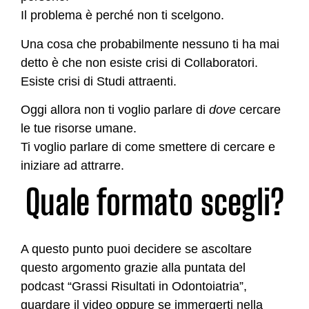
Il problema è perché non ti scelgono.
Una cosa che probabilmente nessuno ti ha mai
detto è che non esiste crisi di Collaboratori.
Esiste crisi di Studi attraenti.
Oggi allora non ti voglio parlare di
dove
cercare
le tue risorse umane.
Ti voglio parlare di come smettere di cercare e
iniziare ad attrarre.
Quale formato scegli?
A questo punto puoi decidere se ascoltare
questo argomento grazie alla puntata del
podcast “Grassi Risultati in Odontoiatria”,
guardare il video oppure se immergerti nella