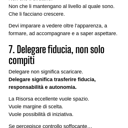
Non che li mantengano al livello al quale sono.
Che li facciano crescere.
Devi imparare a vedere oltre l’apparenza, a
formare, ad accompagnare e a saper aspettare.
7. Delegare fiducia, non solo
compiti
Delegare non significa scaricare.
Delegare significa trasferire fiducia,
responsabilità e autonomia.
La Risorsa eccellente vuole spazio.
Vuole margine di scelta.
Vuole possibilità di iniziativa.
Se percepisce controllo soffocante…