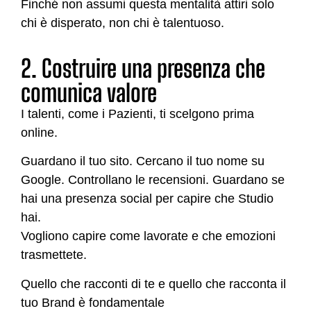
Finché non assumi questa mentalità attiri solo
chi è disperato, non chi è talentuoso.
2. Costruire una presenza che
comunica valore
I talenti, come i Pazienti, ti scelgono prima
online.
Guardano il tuo sito. Cercano il tuo nome su
Google. Controllano le recensioni. Guardano se
hai una presenza social per capire che Studio
hai.
Vogliono capire come lavorate e che emozioni
trasmettete.
Quello che racconti di te e quello che racconta il
tuo Brand è fondamentale