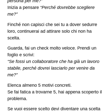
persona per me?”
Inizia a pensare
“Perché dovrebbe scegliere
me?”
Finché non capisci che sei tu a dover sedurre
loro, continuerai ad attirare solo chi non ha
scelta.
Guarda, fai un check molto veloce. Prendi un
foglio e scrivi:
“Se fossi un collaboratore che ha già un lavoro
stabile, perché dovrei lasciarlo per venire da
me?”
Elenca almeno 5 motivi concreti.
Se fai fatica a trovarne 5, hai appena scoperto il
problema.
Se vuoi essere scelto devi diventare una scelta