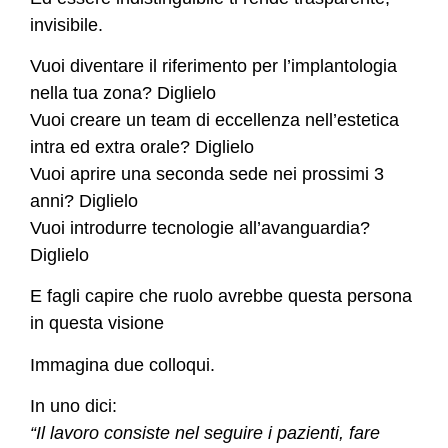
invisibile.
Vuoi diventare il riferimento per l’implantologia
nella tua zona? Diglielo
Vuoi creare un team di eccellenza nell’estetica
intra ed extra orale? Diglielo
Vuoi aprire una seconda sede nei prossimi 3
anni? Diglielo
Vuoi introdurre tecnologie all’avanguardia?
Diglielo
E fagli capire che ruolo avrebbe questa persona
in questa visione
Immagina due colloqui.
In uno dici:
“Il lavoro consiste nel seguire i pazienti, fare