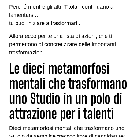
Perché mentre gli altri Titolari continuano a
lamentarsi…
tu puoi iniziare a trasformarti.
Allora ecco per te una lista di azioni, che ti
permettono di concretizzare delle importanti
trasformazioni.
Le dieci metamorfosi
mentali che trasformano
uno Studio in un polo di
attrazione per i talenti
Dieci metamorfosi mentali che trasformano uno
Studio da semplice “raccoglitore di candidature”