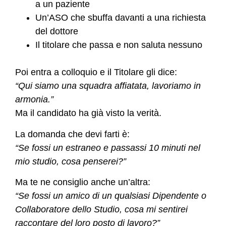
a un paziente
Un’ASO che sbuffa davanti a una richiesta
del dottore
Il titolare che passa e non saluta nessuno
Poi entra a colloquio e il Titolare gli dice:
“Qui siamo una squadra affiatata, lavoriamo in
armonia.”
Ma il candidato ha già visto la verità.
La domanda che devi farti è:
“Se fossi un estraneo e passassi 10 minuti nel
mio studio, cosa penserei?”
Ma te ne consiglio anche un’altra:
“Se fossi un amico di un qualsiasi Dipendente o
Collaboratore dello Studio, cosa mi sentirei
raccontare del loro posto di lavoro?”