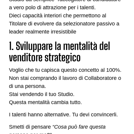
a vero polo di attrazione per i talenti.
Dieci capacità interiori che permettono al
Titolare di evolvere da selezionatore passivo a
leader realmente irresistibile
1. Sviluppare la mentalità del
venditore strategico
Voglio che tu capisca questo concetto al 100%.
Non stai comprando il lavoro di Collaboratore o
di una persona.
Stai vendendo il tuo Studio.
Questa mentalità cambia tutto.
I talenti hanno alternative. Tu devi convincerli.
Smetti di pensare
“Cosa può fare questa