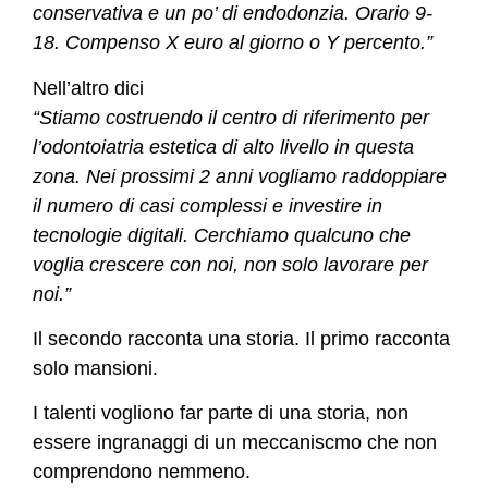
conservativa e un po’ di endodonzia. Orario 9-
18. Compenso X euro al giorno o Y percento.”
Nell’altro dici
“Stiamo costruendo il centro di riferimento per
l’odontoiatria estetica di alto livello in questa
zona. Nei prossimi 2 anni vogliamo raddoppiare
il numero di casi complessi e investire in
tecnologie digitali. Cerchiamo qualcuno che
voglia crescere con noi, non solo lavorare per
noi.”
Il secondo racconta una storia. Il primo racconta
solo mansioni.
I talenti vogliono far parte di una storia, non
essere ingranaggi di un meccaniscmo che non
comprendono nemmeno.