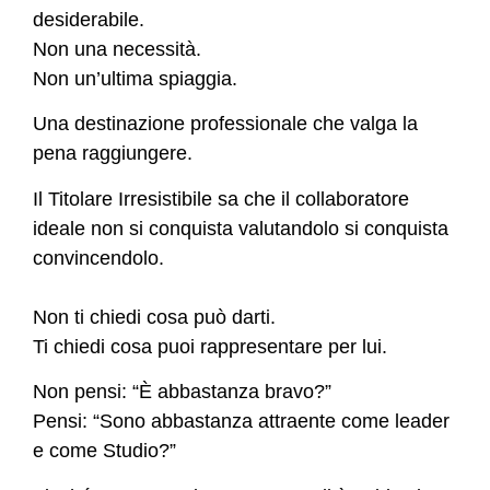
desiderabile.
Non una necessità.
Non un’ultima spiaggia.
Una destinazione professionale che valga la
pena raggiungere.
Il Titolare Irresistibile sa che il collaboratore
ideale non si conquista valutandolo si conquista
convincendolo.
Non ti chiedi cosa può darti.
Ti chiedi cosa puoi rappresentare per lui.
Non pensi: “È abbastanza bravo?”
Pensi: “Sono abbastanza attraente come leader
e come Studio?”