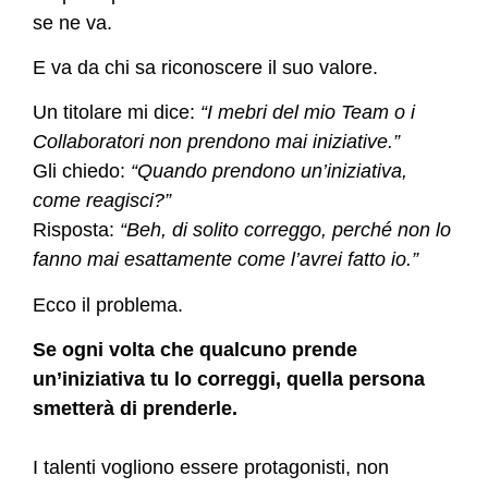
se ne va.
E va da chi sa riconoscere il suo valore.
Un titolare mi dice:
“I mebri del mio Team o i
Collaboratori non prendono mai iniziative.”
Gli chiedo:
“Quando prendono un’iniziativa,
come reagisci?”
Risposta:
“Beh, di solito correggo, perché non lo
fanno mai esattamente come l’avrei fatto io.”
Ecco il problema.
Se ogni volta che qualcuno prende
un’iniziativa tu lo correggi, quella persona
smetterà di prenderle.
I talenti vogliono essere protagonisti, non