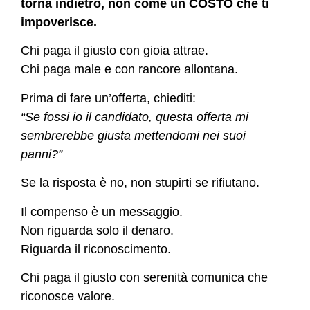
torna indietro, non come un COSTO che ti
impoverisce.
Chi paga il giusto con gioia attrae.
Chi paga male e con rancore allontana.
Prima di fare un’offerta, chiediti:
“Se fossi io il candidato, questa offerta mi
sembrerebbe giusta mettendomi nei suoi
panni?”
Se la risposta è no, non stupirti se rifiutano.
Il compenso è un messaggio.
Non riguarda solo il denaro.
Riguarda il riconoscimento.
Chi paga il giusto con serenità comunica che
riconosce valore.