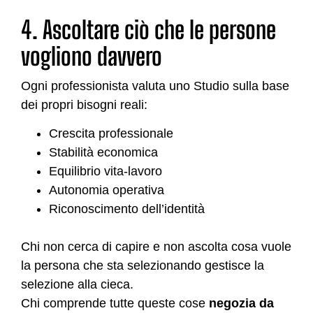
4. Ascoltare ciò che le persone
vogliono davvero
Ogni professionista valuta uno Studio sulla base
dei propri bisogni reali:
Crescita professionale
Stabilità economica
Equilibrio vita-lavoro
Autonomia operativa
Riconoscimento dell’identità
Chi non cerca di capire e non ascolta cosa vuole
la persona che sta selezionando gestisce la
selezione alla cieca.
Chi comprende tutte queste cose
negozia da