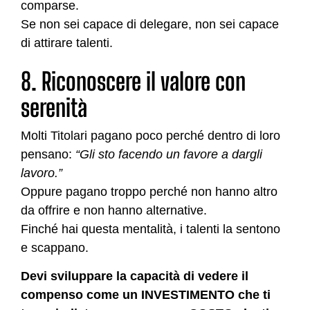
comparse.
Se non sei capace di delegare, non sei capace
di attirare talenti.
8. Riconoscere il valore con
serenità
Molti Titolari pagano poco perché dentro di loro
pensano:
“Gli sto facendo un favore a dargli
lavoro.”
Oppure pagano troppo perché non hanno altro
da offrire e non hanno alternative.
Finché hai questa mentalità, i talenti la sentono
e scappano.
Devi sviluppare la capacità di vedere il
compenso come un INVESTIMENTO che ti