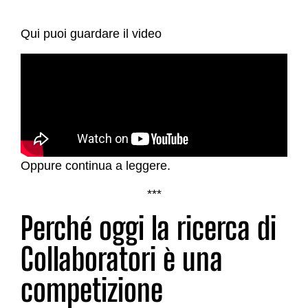
Qui puoi guardare il video
Oppure continua a leggere.
***
Perché oggi la ricerca di
Collaboratori è una
competizione