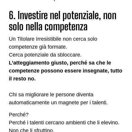
6. Investire nel potenziale, non
solo nella competenza
Un Titolare Irresistibile non cerca solo
competenze già formate.
Cerca potenziale da sbloccare.
L’atteggiamento giusto, perché sa che le
competenze possono essere insegnate, tutto
il resto no.
Chi sa migliorare le persone diventa
automaticamente un magnete per i talenti.
Perché?
Perché i talenti cercano ambienti che li elevino.
Non che li sfruttino.