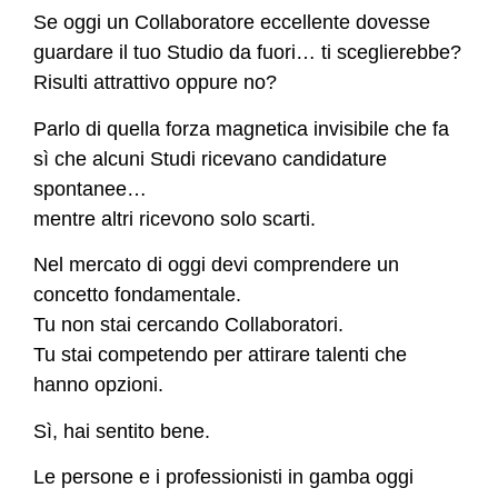
Se oggi un Collaboratore eccellente dovesse
guardare il tuo Studio da fuori… ti sceglierebbe?
Risulti attrattivo oppure no?
Parlo di quella forza magnetica invisibile che fa
sì che alcuni Studi ricevano candidature
spontanee…
mentre altri ricevono solo scarti.
Nel mercato di oggi devi comprendere un
concetto fondamentale.
Tu non stai cercando Collaboratori.
Tu stai competendo per attirare talenti che
hanno opzioni.
Sì, hai sentito bene.
Le persone e i professionisti in gamba oggi