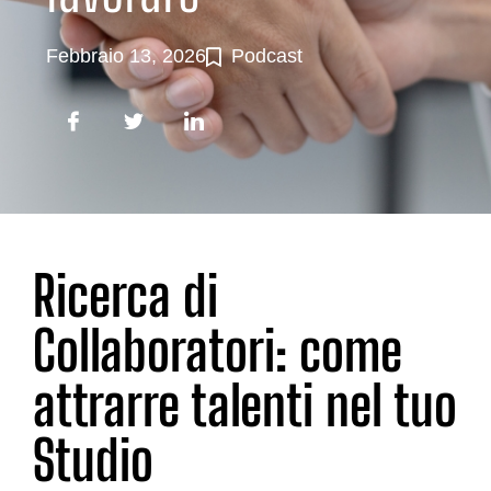
Febbraio 13, 2026
Podcast
Ricerca di
Collaboratori: come
attrarre talenti nel tuo
Studio