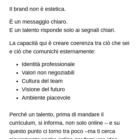
Il brand non è estetica.
È un messaggio chiaro.
E un talento risponde solo ai segnali chiari.
La capacità qui è creare coerenza tra ciò che sei
e ciò che comunichi esternamente:
Identità professionale
Valori non negoziabili
Cultura del team
Visione del futuro
Ambiente piacevole
Perché un talento, prima di mandare il
curriculum, si informa, non solo online – e su
questo punto ci torno tra poco –ma ti cerca