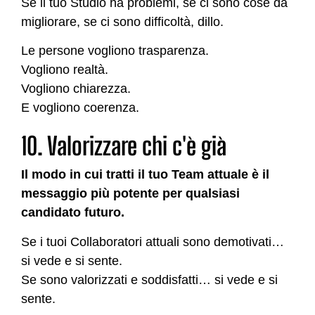
Se il tuo Studio ha problemi, se ci sono cose da
migliorare, se ci sono difficoltà, dillo.
Le persone vogliono trasparenza.
Vogliono realtà.
Vogliono chiarezza.
E vogliono coerenza.
10. Valorizzare chi c'è già
Il modo in cui tratti il tuo Team attuale è il
messaggio più potente per qualsiasi
candidato futuro.
Se i tuoi Collaboratori attuali sono demotivati…
si vede e si sente.
Se sono valorizzati e soddisfatti… si vede e si
sente.