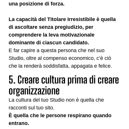
una posizione di forza.
La capacità del Titolare Irresistibile è quella
di ascoltare senza pregiudizio, per
comprendere la leva motivazionale
dominante di ciascun candidato.
E far capire a questa persona che nel suo
Studio, oltre al compenso economico, c’è ciò
che la renderà soddisfatta, appagata e felice.
5. Creare cultura prima di creare
organizzazione
La cultura del tuo Studio non è quella che
racconti sul tuo sito.
È quella che le persone respirano quando
entrano.