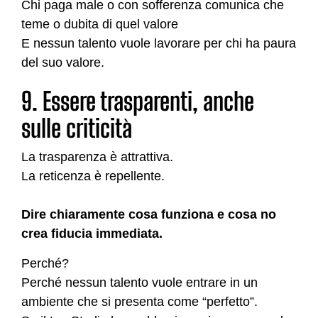
Chi paga male o con sofferenza comunica che
teme o dubita di quel valore
E nessun talento vuole lavorare per chi ha paura
del suo valore.
9. Essere trasparenti, anche
sulle criticità
La trasparenza è attrattiva.
La reticenza è repellente.
Dire chiaramente cosa funziona e cosa no
crea fiducia immediata.
Perché?
Perché nessun talento vuole entrare in un
ambiente che si presenta come “perfetto”.