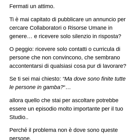
Fermati un attimo.
Ti è mai capitato di pubblicare un annuncio per
cercare Collaboratori o Risorse Umane in
genere… e ricevere solo silenzio in risposta?
O peggio: ricevere solo contatti o curricula di
persone che non convincono, che sembrano
accontentarsi di qualsiasi cosa pur di lavorare?
Se ti sei mai chiesto:
“Ma dove sono finite tutte
le persone in gamba?
“…
allora quello che stai per ascoltare potrebbe
essere un episodio molto importante per il tuo
Studio..
Perché il problema non è dove sono queste
persone.