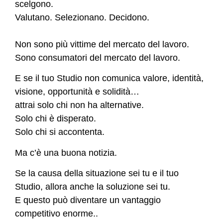
scelgono.
Valutano. Selezionano. Decidono.
Non sono più vittime del mercato del lavoro.
Sono consumatori del mercato del lavoro.
E se il tuo Studio non comunica valore, identità,
visione, opportunità e solidità…
attrai solo chi non ha alternative.
Solo chi è disperato.
Solo chi si accontenta.
Ma c’è una buona notizia.
Se la causa della situazione sei tu e il tuo
Studio, allora anche la soluzione sei tu.
E questo può diventare un vantaggio
competitivo enorme..