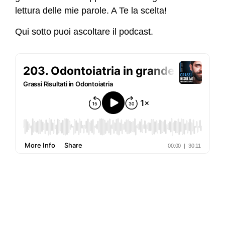
lettura delle mie parole. A Te la scelta!
Qui sotto puoi ascoltare il podcast.