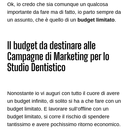
Ok, io credo che sia comunque un qualcosa
importante da fare ma di fatto, io parto sempre da
un assunto, che è quello di un
budget limitato
.
Il budget da destinare alle
Campagne di Marketing per lo
Studio Dentistico
Nonostante io vi auguri con tutto il cuore di avere
un budget infinito, di solito si ha a che fare con un
budget limitato. E lavorare sull’offline con un
budget limitato, si corre il rischio di spendere
tantissimo e avere pochissimo ritorno economico.