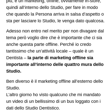
più, è un marketing, offline, ovviamente in-store,
quindi all’interno dello Studio, per fare in modo
che quando la Persona arriva in salsa d’aspetto o
sta per lasciare lo Studio, le venga dato qualcosa.
Adesso non entro nel merito per non divagare dal
tema però voglio dire che è importante che ci sia
anche questa parte offline. Perché io credo
tantissimo che un’attività locale – quale è un
Dentista –
la parte di marketing offline sia
importante all’interno delle quattro mura dello
Studio.
Ben diverso è il marketing offline all’esterno dello
Studio.
L’altro giorno ho visto qualcuno che mi mandato
un video di un bellissimo di un bus loggato con i
dati dello Studio Dentistico.