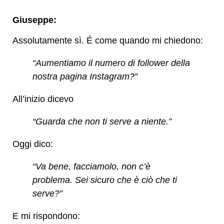
Giuseppe:
Assolutamente sì. É come quando mi chiedono:
“Aumentiamo il numero di follower della
nostra pagina Instagram?”
All’inizio dicevo
“Guarda che non ti serve a niente.”
Oggi dico:
“Va bene, facciamolo, non c’è
problema. Sei sicuro che è ciò che ti
serve?”
E mi rispondono: