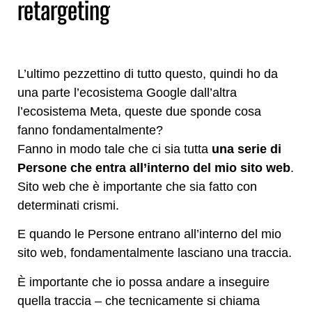
retargeting
L’ultimo pezzettino di tutto questo, quindi ho da
una parte l’ecosistema Google dall’altra
l’ecosistema Meta, queste due sponde cosa
fanno fondamentalmente?
Fanno in modo tale che ci sia tutta
una serie di
Persone che entra all’interno del mio sito web
.
Sito web che è importante che sia fatto con
determinati crismi.
E quando le Persone entrano all’interno del mio
sito web, fondamentalmente lasciano una traccia.
È importante che io possa andare a inseguire
quella traccia – che tecnicamente si chiama