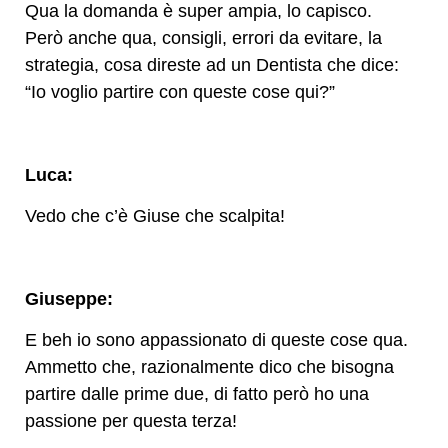
Qua la domanda è super ampia, lo capisco.
Però anche qua, consigli, errori da evitare, la
strategia, cosa direste ad un Dentista che dice:
“Io voglio partire con queste cose qui?”
Luca:
Vedo che c’è Giuse che scalpita!
Giuseppe:
E beh io sono appassionato di queste cose qua.
Ammetto che, razionalmente dico che bisogna
partire dalle prime due, di fatto però ho una
passione per questa terza!