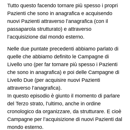
Tutto questo facendo tornare più spesso i propri
Pazienti che sono in anagrafica e acquisendo
nuovi Pazienti attraverso l’anagrafica (con il
passaparola strutturato) e attraverso
l’acquisizione dal mondo esterno.
Nelle due puntate precedenti abbiamo parlato di
quelle che abbiamo definito le Campagne di
Livello uno (per far tornare più spesso i Pazienti
che sono in anagrafica) e poi delle Campagne di
Livello Due (per acquisire nuovi Pazienti
attraverso l’anagrafica).
In questo episodio è giunto il momento di parlare
del Terzo strato, l’ultimo, anche in ordine
cronologico da organizzare, da strutturare. E cioè
Campagne per l’acquisizione di nuovi Pazienti dal
mondo esterno.