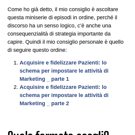
Come ho già detto, il mio consiglio è ascoltare
questa miniserie di episodi in ordine, perché il
discorso ha un senso logico, c’è anche una
consequenzialità di strategia importante da
capire. Quindi il mio consiglio personale è quello
di seguire questo ordine:
Acquisire e fidelizzare Pazienti: lo
schema per impostare le attività di
Marketing _ parte 1
Acquisire e fidelizzare Pazienti: lo
schema per impostare le attività di
Marketing _ parte 2