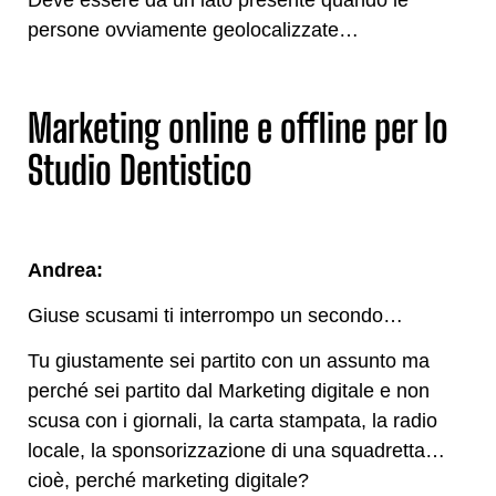
Deve essere da un lato presente quando le
persone ovviamente geolocalizzate…
Marketing online e offline per lo
Studio Dentistico
Andrea:
Giuse scusami ti interrompo un secondo…
Tu giustamente sei partito con un assunto ma
perché sei partito dal Marketing digitale e non
scusa con i giornali, la carta stampata, la radio
locale, la sponsorizzazione di una squadretta…
cioè, perché marketing digitale?