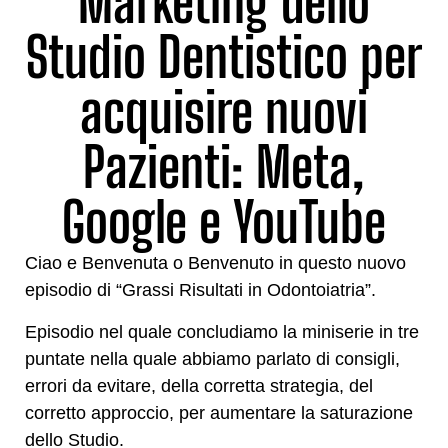
Marketing dello
Studio Dentistico per
acquisire nuovi
Pazienti: Meta,
Google e YouTube
Ciao e Benvenuta o Benvenuto in questo nuovo
episodio di “Grassi Risultati in Odontoiatria”.
Episodio nel quale concludiamo la miniserie in tre
puntate nella quale abbiamo parlato di consigli,
errori da evitare, della corretta strategia, del
corretto approccio, per aumentare la saturazione
dello Studio.