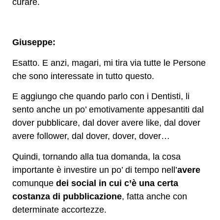
curare.
Giuseppe:
Esatto. E anzi, magari, mi tira via tutte le Persone
che sono interessate in tutto questo.
E aggiungo che quando parlo con i Dentisti, li
sento anche un po’ emotivamente appesantiti dal
dover pubblicare, dal dover avere like, dal dover
avere follower, dal dover, dover, dover…
Quindi, tornando alla tua domanda, la cosa
importante è investire un po’ di tempo nell’
avere
comunque
dei social in cui c’è una certa
costanza di pubblicazione
, fatta anche con
determinate accortezze.