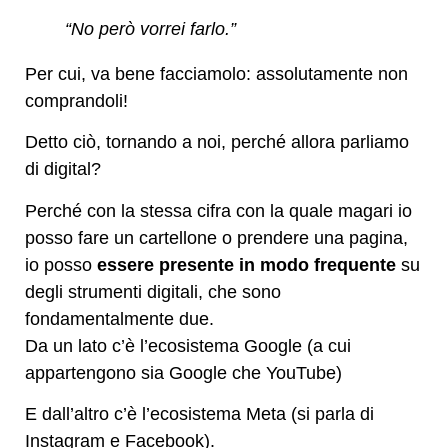
“No però vorrei farlo.”
Per cui, va bene facciamolo: assolutamente non
comprandoli!
Detto ciò, tornando a noi, perché allora parliamo
di digital?
Perché con la stessa cifra con la quale magari io
posso fare un cartellone o prendere una pagina,
io posso
essere presente in modo frequente
su
degli strumenti digitali, che sono
fondamentalmente due.
Da un lato c’è l’ecosistema Google (a cui
appartengono sia Google che YouTube)
E dall’altro c’è l’ecosistema Meta (si parla di
Instagram e Facebook).