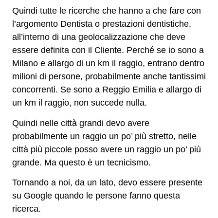
Quindi tutte le ricerche che hanno a che fare con
l’argomento Dentista o prestazioni dentistiche,
all’interno di una geolocalizzazione che deve
essere definita con il Cliente. Perché se io sono a
Milano e allargo di un km il raggio, entrano dentro
milioni di persone, probabilmente anche tantissimi
concorrenti. Se sono a Reggio Emilia e allargo di
un km il raggio, non succede nulla.
Quindi nelle città grandi devo avere
probabilmente un raggio un po’ più stretto, nelle
città più piccole posso avere un raggio un po’ più
grande. Ma questo è un tecnicismo.
Tornando a noi, da un lato, devo essere presente
su Google quando le persone fanno questa
ricerca.