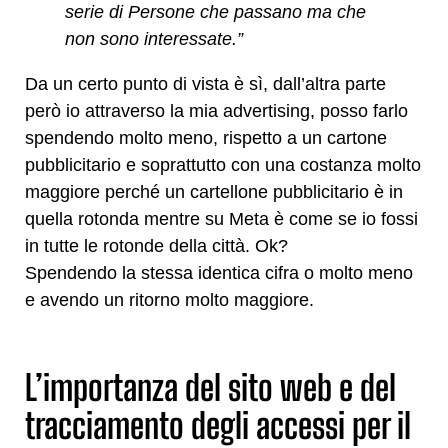
serie di Persone che passano ma che
non sono interessate.”
Da un certo punto di vista è sì, dall’altra parte
però io attraverso la mia advertising, posso farlo
spendendo molto meno, rispetto a un cartone
pubblicitario e soprattutto con una costanza molto
maggiore perché un cartellone pubblicitario è in
quella rotonda mentre su Meta è come se io fossi
in tutte le rotonde della città. Ok?
Spendendo la stessa identica cifra o molto meno
e avendo un ritorno molto maggiore.
L’importanza del sito web e del
tracciamento degli accessi per il