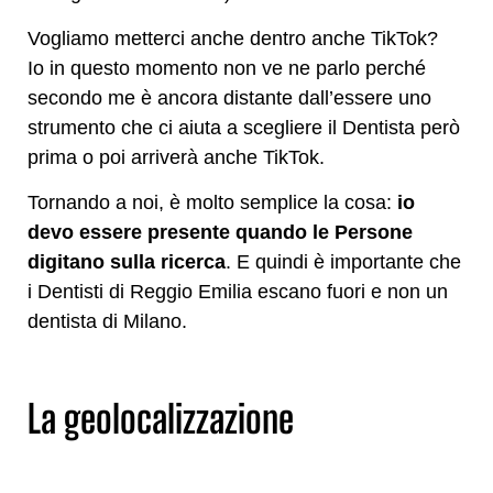
Vogliamo metterci anche dentro anche TikTok?
Io in questo momento non ve ne parlo perché
secondo me è ancora distante dall’essere uno
strumento che ci aiuta a scegliere il Dentista però
prima o poi arriverà anche TikTok.
Tornando a noi, è molto semplice la cosa:
io
devo essere presente quando le Persone
digitano sulla ricerca
. E quindi è importante che
i Dentisti di Reggio Emilia escano fuori e non un
dentista di Milano.
La geolocalizzazione