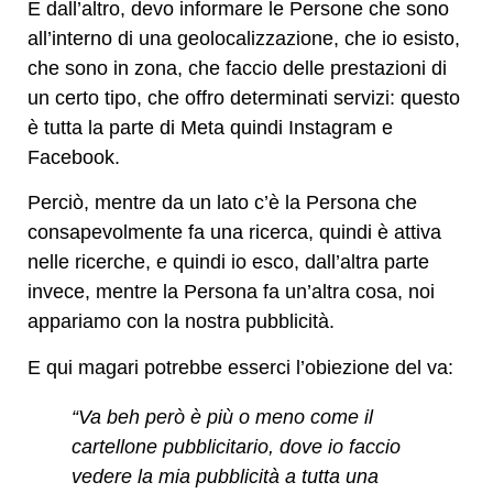
E dall’altro, devo informare le Persone che sono
all’interno di una geolocalizzazione, che io esisto,
che sono in zona, che faccio delle prestazioni di
un certo tipo, che offro determinati servizi: questo
è tutta la parte di Meta quindi Instagram e
Facebook.
Perciò, mentre da un lato c’è la Persona che
consapevolmente fa una ricerca, quindi è attiva
nelle ricerche, e quindi io esco, dall’altra parte
invece, mentre la Persona fa un’altra cosa, noi
appariamo con la nostra pubblicità.
E qui magari potrebbe esserci l’obiezione del va:
“Va beh però è più o meno come il
cartellone pubblicitario, dove io faccio
vedere la mia pubblicità a tutta una