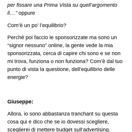
per fissare una Prima Vista su quell’argomento
lì…”
oppure
Com’è un po’ l’equilibrio?
Perché poi faccio le sponsorizzate ma sono un
“signor nessuno” online, la gente vede la mia
sponsorizzata, cerca di capire chi sono e se non
mi trova, funziona o non funziona? Com’è dal tuo
punto di vista la questione, dell’equilibrio delle
energie?
Giuseppe:
Allora, io sono abbastanza tranchant su questa
cosa qui e dico che se io dovessi scegliere,
sceglierei di mettere budget sull’advertising.