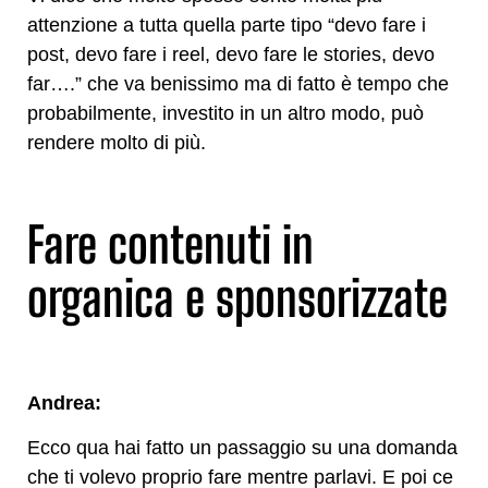
attenzione a tutta quella parte tipo “devo fare i
post, devo fare i reel, devo fare le stories, devo
far….” che va benissimo ma di fatto è tempo che
probabilmente, investito in un altro modo, può
rendere molto di più.
Fare contenuti in
organica e sponsorizzate
Andrea:
Ecco qua hai fatto un passaggio su una domanda
che ti volevo proprio fare mentre parlavi. E poi ce