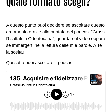
Quale formato scegli?
A questo punto puoi decidere se ascoltare questo
argomento grazie alla puntata del podcast “Grassi
Risultati in Odontoiatria”, guardare il video oppure
se immergerti nella lettura delle mie parole. A Te
la scelta!
Qui sotto puoi ascoltare il podcast.