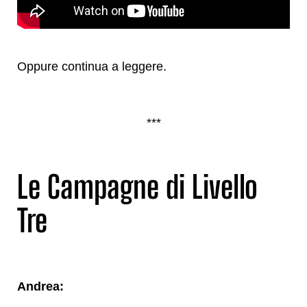
Oppure continua a leggere.
***
Le Campagne di Livello
Tre
Andrea: