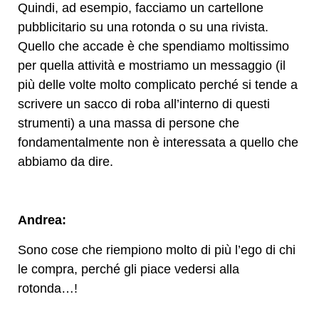
Quindi, ad esempio, facciamo un cartellone
pubblicitario su una rotonda o su una rivista.
Quello che accade è che spendiamo moltissimo
per quella attività e mostriamo un messaggio (il
più delle volte molto complicato perché si tende a
scrivere un sacco di roba all’interno di questi
strumenti) a una massa di persone che
fondamentalmente non è interessata a quello che
abbiamo da dire.
Andrea:
Sono cose che riempiono molto di più l’ego di chi
le compra, perché gli piace vedersi alla
rotonda…!