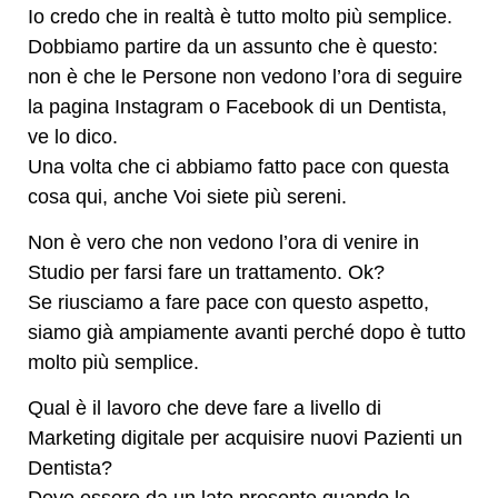
Io credo che in realtà è tutto molto più semplice.
Dobbiamo partire da un assunto che è questo:
non è che le Persone non vedono l’ora di seguire
la pagina Instagram o Facebook di un Dentista,
ve lo dico.
Una volta che ci abbiamo fatto pace con questa
cosa qui, anche Voi siete più sereni.
Non è vero che non vedono l’ora di venire in
Studio per farsi fare un trattamento. Ok?
Se riusciamo a fare pace con questo aspetto,
siamo già ampiamente avanti perché dopo è tutto
molto più semplice.
Qual è il lavoro che deve fare a livello di
Marketing digitale per acquisire nuovi Pazienti un
Dentista?