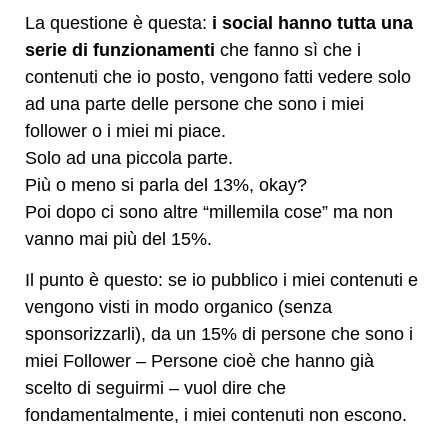
La questione è questa:
i social hanno tutta una
serie di funzionamenti
che fanno sì che i
contenuti che io posto, vengono fatti vedere solo
ad una parte delle persone che sono i miei
follower o i miei mi piace.
Solo ad una piccola parte.
Più o meno si parla del 13%, okay?
Poi dopo ci sono altre “millemila cose” ma non
vanno mai più del 15%.
Il punto è questo: se io pubblico i miei contenuti e
vengono visti in modo organico (senza
sponsorizzarli), da un 15% di persone che sono i
miei Follower – Persone cioè che hanno già
scelto di seguirmi – vuol dire che
fondamentalmente, i miei contenuti non escono.