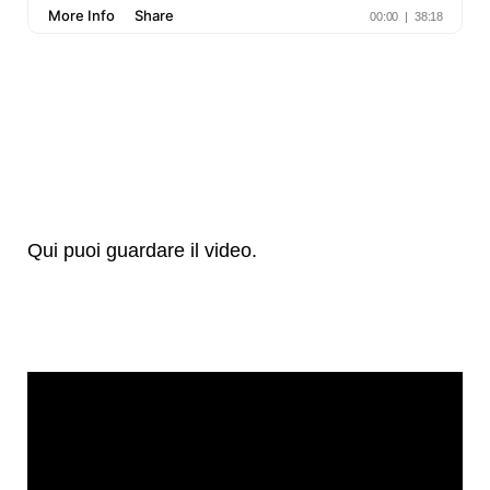
Qui puoi guardare il video.