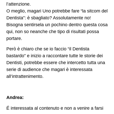
l’attenzione.
O meglio, magari Uno potrebbe fare “la sitcom del
Dentista”: è sbagliato? Assolutamente no!
Bisogna sentirsela un pochino dentro questa cosa
qui, non so neanche che tipo di risultati possa
portare.
Però è chiaro che se io faccio “il Dentista
bastardo” e inizio a raccontare tutte le storie dei
Dentisti, potrebbe essere che intercetto tutta una
serie di audience che magari è interessata
all’intrattenimento.
Andrea:
É interessata al contenuto e non a venire a farsi