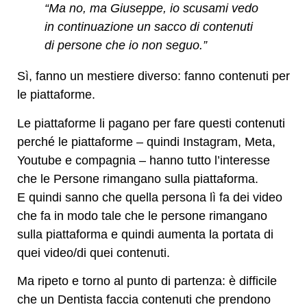
“Ma no, ma Giuseppe, io scusami vedo
in continuazione un sacco di contenuti
di persone che io non seguo.”
Sì, fanno un mestiere diverso: fanno contenuti per
le piattaforme.
Le piattaforme li pagano per fare questi contenuti
perché le piattaforme – quindi Instagram, Meta,
Youtube e compagnia – hanno tutto l’interesse
che le Persone rimangano sulla piattaforma.
E quindi sanno che quella persona lì fa dei video
che fa in modo tale che le persone rimangano
sulla piattaforma e quindi aumenta la portata di
quei video/di quei contenuti.
Ma ripeto e torno al punto di partenza: è difficile
che un Dentista faccia contenuti che prendono