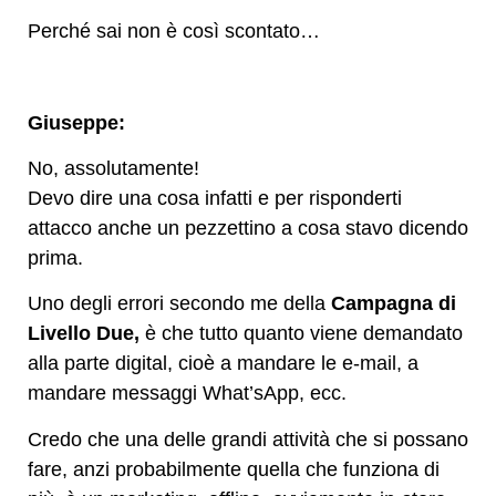
Perché sai non è così scontato…
Giuseppe:
No, assolutamente!
Devo dire una cosa infatti e per risponderti
attacco anche un pezzettino a cosa stavo dicendo
prima.
Uno degli errori secondo me della
Campagna di
Livello Due,
è che tutto quanto viene demandato
alla parte digital, cioè a mandare le e-mail, a
mandare messaggi What’sApp, ecc.
Credo che una delle grandi attività che si possano
fare, anzi probabilmente quella che funziona di