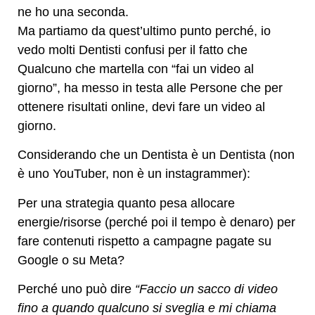
ne ho una seconda.
Ma partiamo da quest’ultimo punto perché, io
vedo molti Dentisti confusi per il fatto che
Qualcuno che martella con “fai un video al
giorno”, ha messo in testa alle Persone che per
ottenere risultati online, devi fare un video al
giorno.
Considerando che un Dentista è un Dentista (non
è uno YouTuber, non è un instagrammer):
Per una strategia quanto pesa allocare
energie/risorse (perché poi il tempo è denaro) per
fare contenuti rispetto a campagne pagate su
Google o su Meta?
Perché uno può dire
“Faccio un sacco di video
fino a quando qualcuno si sveglia e mi chiama