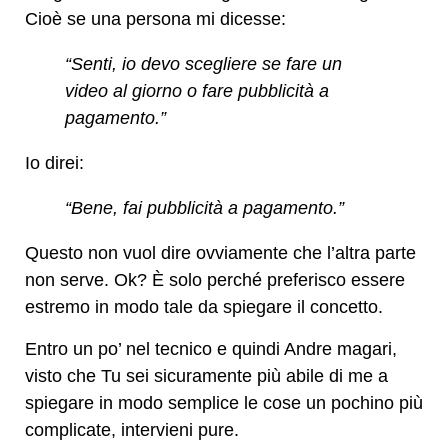
Cioè se una persona mi dicesse:
“Senti, io devo scegliere se fare un
video al giorno o fare pubblicità a
pagamento.”
Io direi:
“Bene, fai pubblicità a pagamento.”
Questo non vuol dire ovviamente che l’altra parte
non serve. Ok? È solo perché preferisco essere
estremo in modo tale da spiegare il concetto.
Entro un po’ nel tecnico e quindi Andre magari,
visto che Tu sei sicuramente più abile di me a
spiegare in modo semplice le cose un pochino più
complicate, intervieni pure.