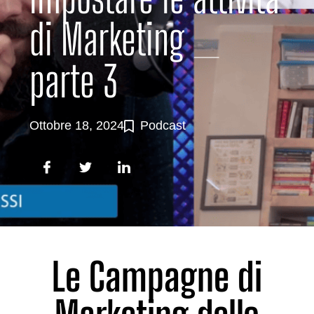
di Marketing _
parte 3
Ottobre 18, 2024
Podcast
Le Campagne di