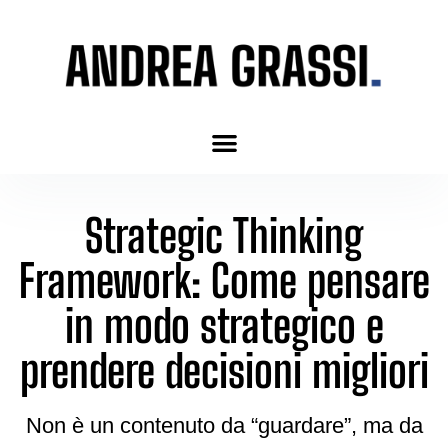
Strategic Thinking
Framework: Come pensare
in modo strategico e
prendere decisioni migliori
Non è un contenuto da “guardare”, ma da