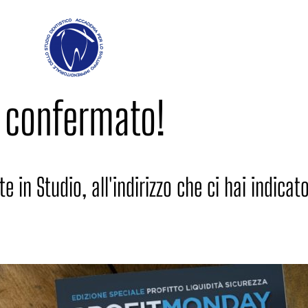
 confermato!
in Studio, all'indirizzo che ci hai indicato,